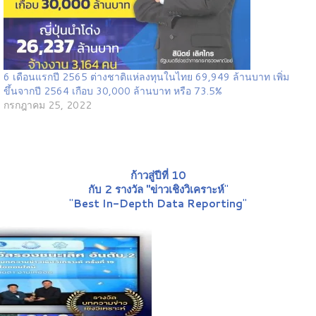
6 เดือนแรกปี 2565 ต่างชาติแห่ลงทุนในไทย 69,949 ล้านบาท เพิ่ม
ขึ้นจากปี 2564 เกือบ 30,000 ล้านบาท หรือ 73.5%
กรกฎาคม 25, 2022
ก้าวสู่ปีที่ 10
กับ 2 รางวัล "ข่าวเชิงวิเคราะห์
"
"
Best In-Depth Data Reporting
"