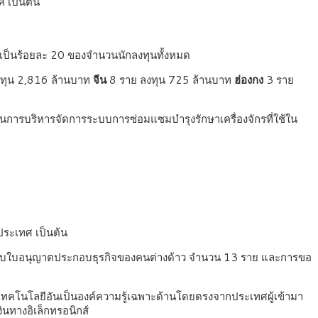
 เป็นต้น
เป็นร้อยละ 20 ของจำนวนนักลงทุนทั้งหมด
ทุน 2,816 ล้านบาท
จีน
8 ราย ลงทุน 725 ล้านบาท
ฮ่องกง
3 ราย
นการบริหารจัดการระบบการซ่อมแซมบำรุงรักษาเครื่องจักรที่ใช้ใน
ประเทศ เป็นต้น
อรับใบอนุญาตประกอบธุรกิจของคนต่างด้าว จำนวน 13 ราย และการขอ
อดเทคโนโลยีอันเป็นองค์ความรู้เฉพาะด้านโดยตรงจากประเทศผู้เข้ามา
นทางอิเล็กทรอนิกส์