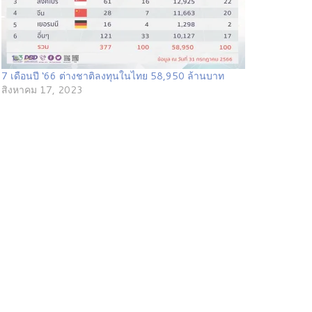
7 เดือนปี ‘66 ต่างชาติลงทุนในไทย 58,950 ล้านบาท
สิงหาคม 17, 2023