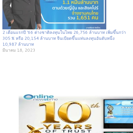
2 เดือนแรกปี ‘66 ต่างชาติลงทุนในไทย 26,756 ล้านบาท เพิ่มขึ้นกว่า
305 % หรือ 20,154 ล้านบาท จีนเบียดขึ้นแท่นลงทุนอันดับหนึ่ง
10,987 ล้านบาท
มีนาคม 18, 2023