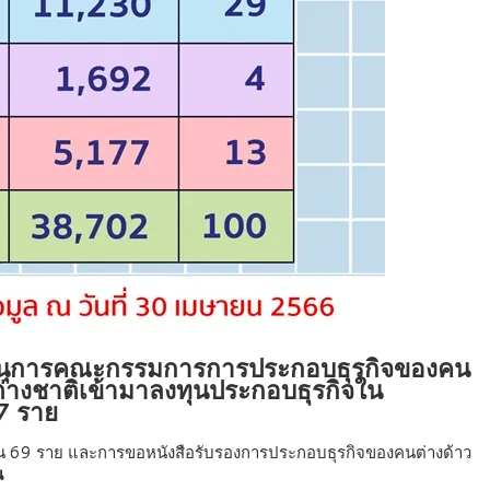
ลขานุการคณะกรรมการการประกอบธุรกิจของคน
่างชาติเข้ามาลงทุนประกอบธุรกิจใน
7 ราย
น 69 ราย และการขอหนังสือรับรองการประกอบธุรกิจของคนต่างด้าว
น