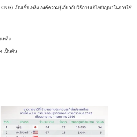
G) เป็นเชื้อเพลิง องค์ความรู้เกี่ยวกับวิธีการแก้ไขปัญหาในการใช้
อเพลิง
 เป็นต้น