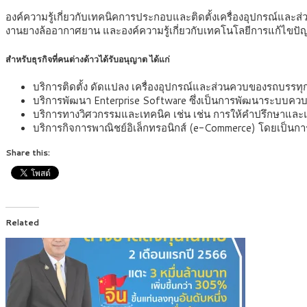
องค์ความรู้เกี่ยวกับเทคนิคการประกอบและติดตั้งเครื่องอุปกรณ์และส่
งานยางล้ออากาศยาน และองค์ความรู้เกี่ยวกับเทคโนโลยีการแก้ไขปัญ
สำหรับธุรกิจที่คนต่างด้าวได้รับอนุญาต ได้แก่
บริการติดตั้ง ดัดแปลง เครื่องอุปกรณ์และส่วนควบของรถบรรทุก
บริการพัฒนา Enterprise Software ซึ่งเป็นการพัฒนาระบบคว
บริการทางวิศวกรรมและเทคนิค เช่น เช่น การให้คำปรึกษาและ
บริการกิจการพาณิชย์อิเล็กทรอนิกส์ (e-Commerce) โดยเป็นก
Share this:
Related