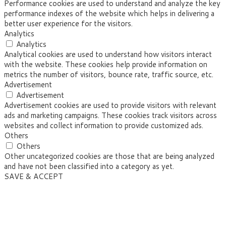
Performance cookies are used to understand and analyze the key
performance indexes of the website which helps in delivering a
better user experience for the visitors.
Analytics
Analytics
Analytical cookies are used to understand how visitors interact
with the website. These cookies help provide information on
metrics the number of visitors, bounce rate, traffic source, etc.
Advertisement
Advertisement
Advertisement cookies are used to provide visitors with relevant
ads and marketing campaigns. These cookies track visitors across
websites and collect information to provide customized ads.
Others
Others
Other uncategorized cookies are those that are being analyzed
and have not been classified into a category as yet.
SAVE & ACCEPT