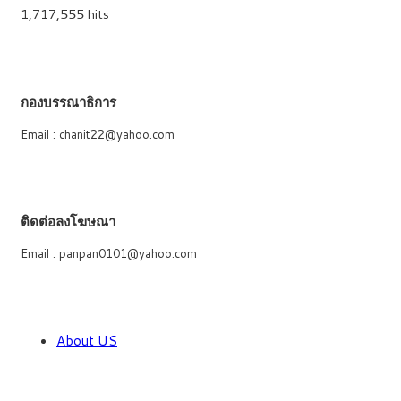
1,717,555 hits
กองบรรณาธิการ
Email : chanit22@yahoo.com
ติดต่อลงโฆษณา
Email : panpan0101@yahoo.com
About US