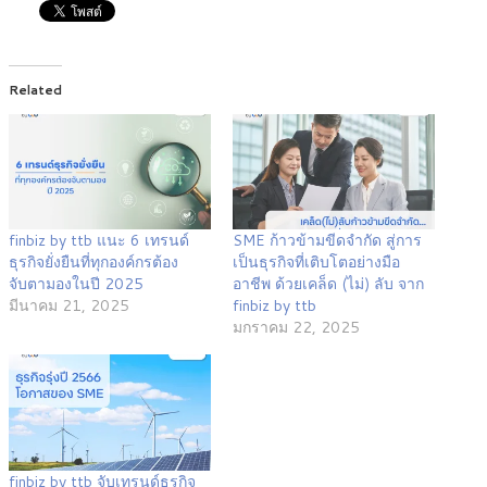
Related
finbiz by ttb แนะ 6 เทรนด์
SME ก้าวข้ามขีดจำกัด สู่การ
ธุรกิจยั่งยืนที่ทุกองค์กรต้อง
เป็นธุรกิจที่เติบโตอย่างมือ
จับตามองในปี 2025
อาชีพ ด้วยเคล็ด (ไม่) ลับ จาก
มีนาคม 21, 2025
finbiz by ttb
มกราคม 22, 2025
finbiz by ttb จับเทรนด์ธุรกิจ