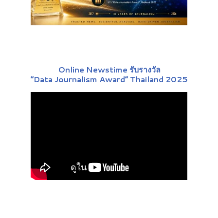
Online Newstime รับรางวัล
“Data Journalism Award” Thailand 2025