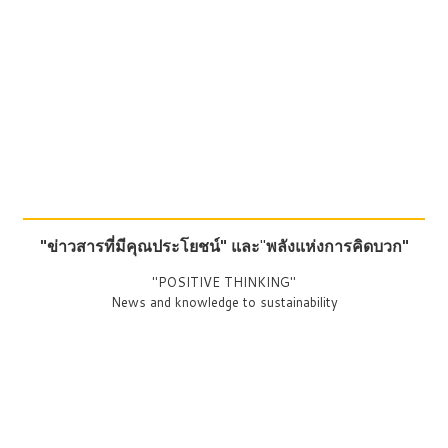
"ข่าวสารที่มีคุณประโยชน์"
และ
"
พลังแห่งการคิดบวก"
"POSITIVE THINKING"
News and knowledge to sustainability