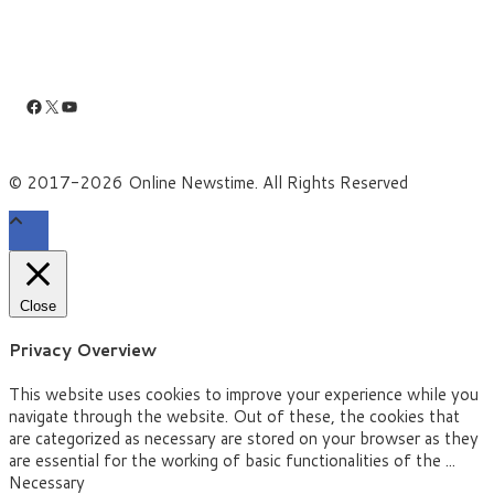
Facebook
X
YouTube
© 2017-2026 Online Newstime. All Rights Reserved
Close
Privacy Overview
This website uses cookies to improve your experience while you
navigate through the website. Out of these, the cookies that
are categorized as necessary are stored on your browser as they
are essential for the working of basic functionalities of the
...
Necessary