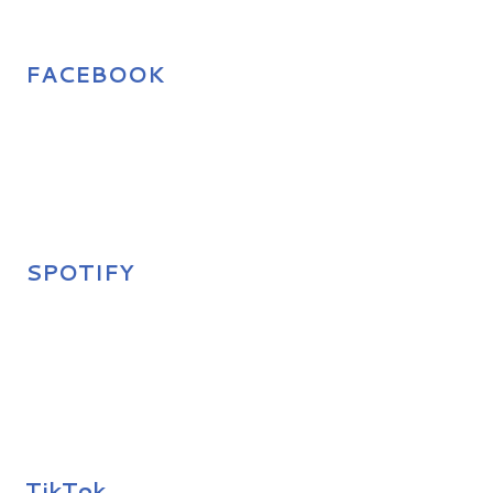
FACEBOOK
SPOTIFY
TikTok