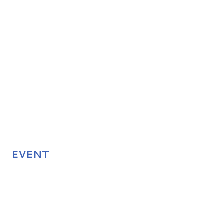
EVENT