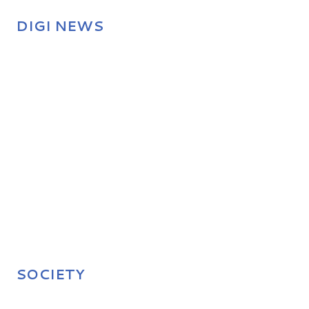
DIGI NEWS
SOCIETY