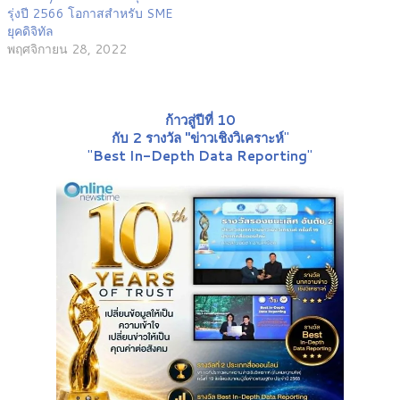
รุ่งปี 2566 โอกาสสำหรับ SME
ยุคดิจิทัล
พฤศจิกายน 28, 2022
ก้าวสู่ปีที่ 10
กับ 2 รางวัล "ข่าวเชิงวิเคราะห์
"
"
Best In-Depth Data Reporting
"