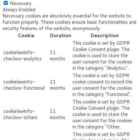
Necessary
Always Enabled
Necessary cookies are absolutely essential for the website to
function properly. These cookies ensure basic functionalities and
security features of the website, anonymously.
Cookie
Duration
Description
This cookie is set by GDPR
Cookie Consent plugin. The
cookielawinfo-
11
cookie is used to store the
checbox-analytics
months
user consent for the cookies
in the category "Analytics".
The cookie is set by GDPR
cookielawinfo-
11
cookie consent to record the
checbox-functional
months
user consent for the cookies
in the category "Functional".
This cookie is set by GDPR
Cookie Consent plugin. The
cookielawinfo-
11
cookie is used to store the
checbox-others
months
user consent for the cookies
in the category "Other.
This cookie is set by GDPR