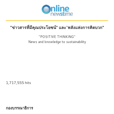
"ข่าวสารที่มีคุณประโยชน์"
และ
"
พลังแห่งการคิดบวก"
"POSITIVE THINKING"
News and knowledge to sustainability
1,717,555 hits
กองบรรณาธิการ