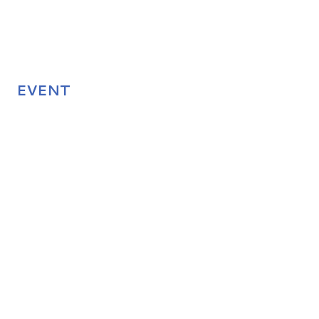
EVENT