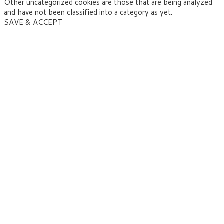
Other uncategorized cookies are those that are being analyzed
and have not been classified into a category as yet.
SAVE & ACCEPT