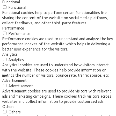
Functional
Functional
Functional cookies help to perform certain functionalities like
sharing the content of the website on social media platforms,
collect feedbacks, and other third-party features.
Performance
Performance
Performance cookies are used to understand and analyze the key
performance indexes of the website which helps in delivering a
better user experience for the visitors.
Analytics
Analytics
Analytical cookies are used to understand how visitors interact
with the website. These cookies help provide information on
metrics the number of visitors, bounce rate, traffic source, etc.
Advertisement
Advertisement
Advertisement cookies are used to provide visitors with relevant
ads and marketing campaigns. These cookies track visitors across
websites and collect information to provide customized ads.
Others
Others