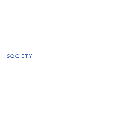
SOCIETY