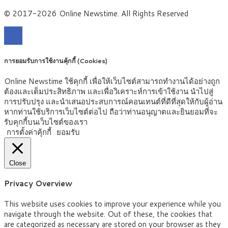
© 2017-2026 Online Newstime. All Rights Reserved
การยอมรับการใช้งานคุ้กกี้ (Cookies)
Online Newstime ใช้คุกกี้ เพื่อให้เว็บไซต์สามารถทำงานได้อย่างถูก
ต้องและเต็มประสิทธิภาพ และเพื่อวิเคราะห์การเข้าใช้งาน นำไปสู่
การปรับปรุง และนำเสนอประสบการณ์คอนเทนต์ที่ดีที่สุดให้กับผู้อ่าน
หากท่านใช้บริการเว็บไซต์ต่อไป ถือว่าท่านอนุญาตและยินยอมที่จะ
รับคุกกี้บนเว็บไซต์ของเรา
การตั้งค่าคุ้กกี้
ยอมรับ
Close
Privacy Overview
This website uses cookies to improve your experience while you
navigate through the website. Out of these, the cookies that
are categorized as necessary are stored on your browser as they