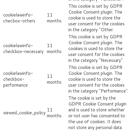
This cookie is set by GDPR
Cookie Consent plugin. The
cookielawinfo-
11
cookie is used to store the
checbox-others
months
user consent for the cookies
in the category "Other.
This cookie is set by GDPR
Cookie Consent plugin. The
cookielawinfo-
11
cookies is used to store the
checkbox-necessary
months
user consent for the cookies
in the category "Necessary".
This cookie is set by GDPR
cookielawinfo-
Cookie Consent plugin. The
11
checkbox-
cookie is used to store the
months
performance
user consent for the cookies
in the category "Performance".
The cookie is set by the
GDPR Cookie Consent plugin
11
and is used to store whether
viewed_cookie_policy
months
or not user has consented to
the use of cookies. It does
not store any personal data.