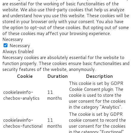
are essential for the working of basic functionalities of the
website. We also use third-party cookies that help us analyze
and understand how you use this website. These cookies will be
stored in your browser only with your consent. You also have
the option to opt-out of these cookies. But opting out of some
of these cookies may affect your browsing experience.
Necessary
Necessary
Always Enabled
Necessary cookies are absolutely essential for the website to
function properly. These cookies ensure basic functionalities and
security features of the website, anonymously.
Cookie
Duration
Description
This cookie is set by GDPR
Cookie Consent plugin. The
cookielawinfo-
11
cookie is used to store the
checbox-analytics
months
user consent for the cookies
in the category "Analytics".
The cookie is set by GDPR
cookielawinfo-
11
cookie consent to record the
checbox-functional
months
user consent for the cookies
in the category "Functional".