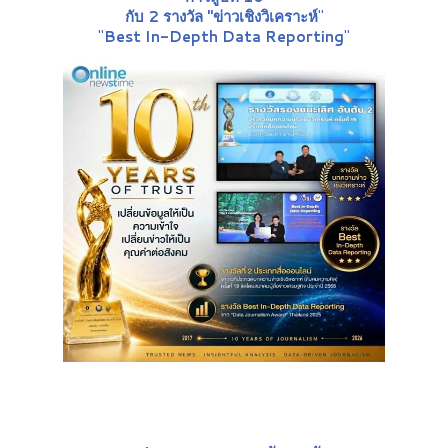
กับ 2 รางวัล "ข่าวเชิงวิเคราะห์
"
"
Best In-Depth Data Reporting
"