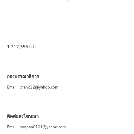
1,717,555 hits
กองบรรณาธิการ
Email : chanit22@yahoo.com
ติดต่อลงโฆษณา
Email : panpan0101@yahoo.com