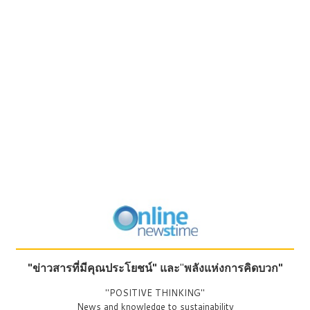
"ข่าวสารที่มีคุณประโยชน์"
และ
"
พลังแห่งการคิดบวก"
"POSITIVE THINKING"
News and knowledge to sustainability