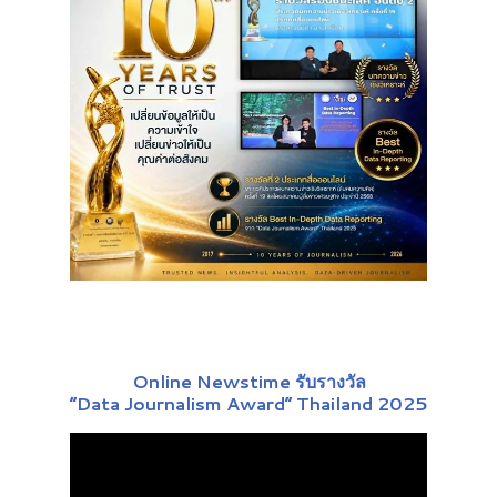
Online Newstime รับรางวัล
“Data Journalism Award” Thailand 2025