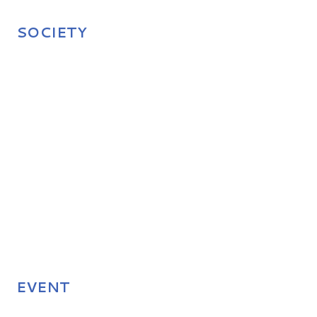
SOCIETY
EVENT