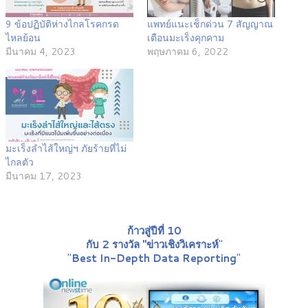
9 ข้อปฏิบัติห่างไกลโรคกรด
แพทย์แนะเช็กด่วน 7 สัญญาณ
ไหลย้อน
เตือนมะเร็งคุกคาม
มีนาคม 4, 2023
พฤษภาคม 6, 2022
มะเร็งลำไส้ใหญ่ฯ ภัยร้ายที่ไม่
ไกลตัว
มีนาคม 17, 2023
ก้าวสู่ปีที่ 10
กับ 2 รางวัล "ข่าวเชิงวิเคราะห์
"
"
Best In-Depth Data Reporting
"