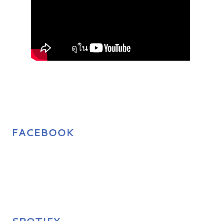
FACEBOOK