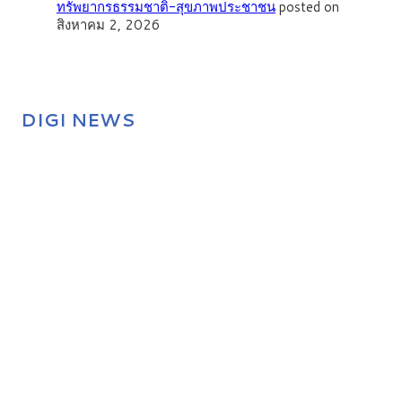
ทรัพยากรธรรมชาติ-สุขภาพประชาชน
posted on
สิงหาคม 2, 2026
DIGI NEWS