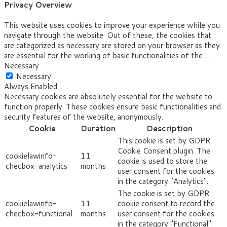
Privacy Overview
This website uses cookies to improve your experience while you
navigate through the website. Out of these, the cookies that
are categorized as necessary are stored on your browser as they
are essential for the working of basic functionalities of the
...
Necessary
Necessary
Always Enabled
Necessary cookies are absolutely essential for the website to
function properly. These cookies ensure basic functionalities and
security features of the website, anonymously.
Cookie
Duration
Description
This cookie is set by GDPR
Cookie Consent plugin. The
cookielawinfo-
11
cookie is used to store the
checbox-analytics
months
user consent for the cookies
in the category "Analytics".
The cookie is set by GDPR
cookielawinfo-
11
cookie consent to record the
checbox-functional
months
user consent for the cookies
in the category "Functional".