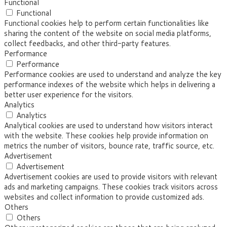
Functional
Functional
Functional cookies help to perform certain functionalities like
sharing the content of the website on social media platforms,
collect feedbacks, and other third-party features.
Performance
Performance
Performance cookies are used to understand and analyze the key
performance indexes of the website which helps in delivering a
better user experience for the visitors.
Analytics
Analytics
Analytical cookies are used to understand how visitors interact
with the website. These cookies help provide information on
metrics the number of visitors, bounce rate, traffic source, etc.
Advertisement
Advertisement
Advertisement cookies are used to provide visitors with relevant
ads and marketing campaigns. These cookies track visitors across
websites and collect information to provide customized ads.
Others
Others