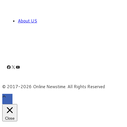
About US
Facebook
X
YouTube
© 2017-2026 Online Newstime. All Rights Reserved
Close