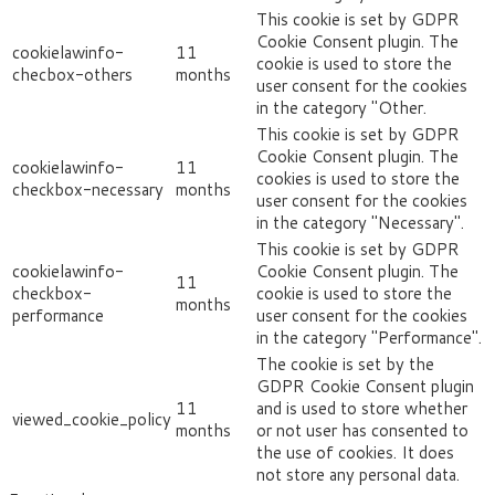
This cookie is set by GDPR
Cookie Consent plugin. The
cookielawinfo-
11
cookie is used to store the
checbox-others
months
user consent for the cookies
in the category "Other.
This cookie is set by GDPR
Cookie Consent plugin. The
cookielawinfo-
11
cookies is used to store the
checkbox-necessary
months
user consent for the cookies
in the category "Necessary".
This cookie is set by GDPR
cookielawinfo-
Cookie Consent plugin. The
11
checkbox-
cookie is used to store the
months
performance
user consent for the cookies
in the category "Performance".
The cookie is set by the
GDPR Cookie Consent plugin
11
and is used to store whether
viewed_cookie_policy
months
or not user has consented to
the use of cookies. It does
not store any personal data.