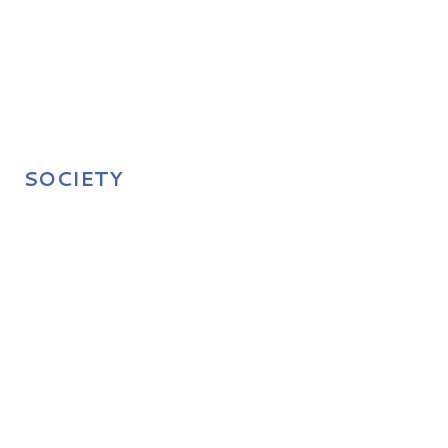
SOCIETY