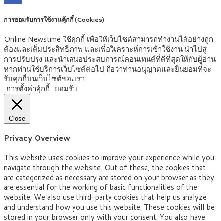
การยอมรับการใช้งานคุ้กกี้ (Cookies)
Online Newstime ใช้คุกกี้ เพื่อให้เว็บไซต์สามารถทำงานได้อย่างถูก
ต้องและเต็มประสิทธิภาพ และเพื่อวิเคราะห์การเข้าใช้งาน นำไปสู่
การปรับปรุง และนำเสนอประสบการณ์คอนเทนต์ที่ดีที่สุดให้กับผู้อ่าน
หากท่านใช้บริการเว็บไซต์ต่อไป ถือว่าท่านอนุญาตและยินยอมที่จะ
รับคุกกี้บนเว็บไซต์ของเรา
การตั้งค่าคุ้กกี้
ยอมรับ
Close
Privacy Overview
This website uses cookies to improve your experience while you
navigate through the website. Out of these, the cookies that
are categorized as necessary are stored on your browser as they
are essential for the working of basic functionalities of the
website. We also use third-party cookies that help us analyze
and understand how you use this website. These cookies will be
stored in your browser only with your consent. You also have