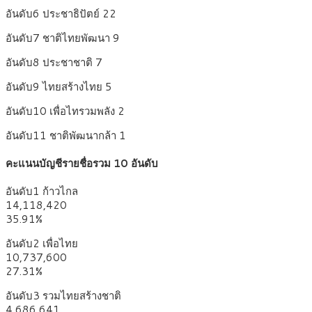
อันดับ6 ประชาธิปัตย์ 22
อันดับ7 ชาติไทยพัฒนา 9
อันดับ8 ประชาชาติ 7
อันดับ9 ไทยสร้างไทย 5
อันดับ10 เพื่อไทรวมพลัง 2
อันดับ11 ชาติพัฒนากล้า 1
คะแนนบัญชีรายชื่อรวม
10 อันดับ
อันดับ1 ก้าวไกล
14,118,420
35.91%
อันดับ2 เพื่อไทย
10,737,600
27.31%
อันดับ3 รวมไทยสร้างชาติ
4,686,641