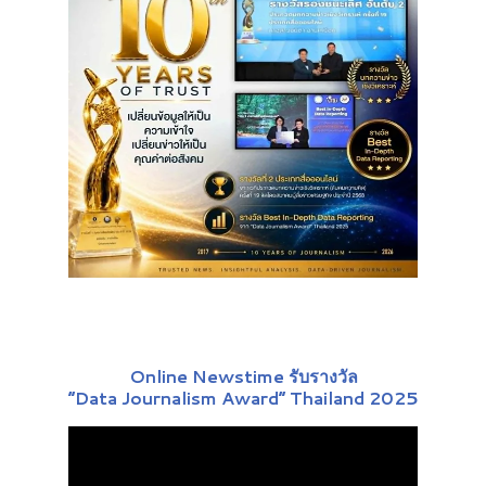
Online Newstime รับรางวัล
“Data Journalism Award” Thailand 2025