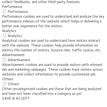
collect feedbacks, and other third-party features.
Performance
Performance
Performance cookies are used to understand and analyze the key
performance indexes of the website which helps in delivering a
better user experience for the visitors.
Analytics
Analytics
Analytical cookies are used to understand how visitors interact
with the website. These cookies help provide information on
metrics the number of visitors, bounce rate, traffic source, etc.
Advertisement
Advertisement
Advertisement cookies are used to provide visitors with relevant
ads and marketing campaigns. These cookies track visitors across
websites and collect information to provide customized ads.
Others
Others
Other uncategorized cookies are those that are being analyzed
and have not been classified into a category as yet.
SAVE & ACCEPT