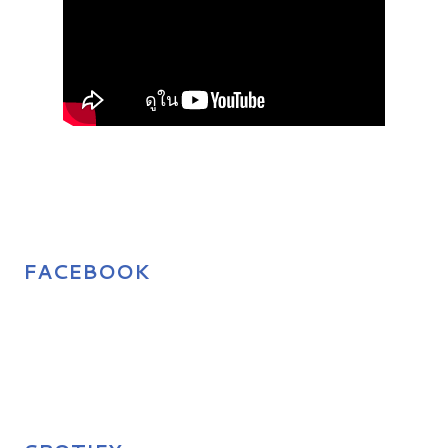
FACEBOOK