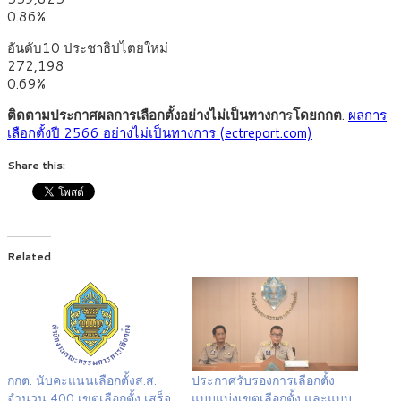
0.86%
อันดับ10 ประชาธิปไตยใหม่
272,198
0.69%
ติดตามประกาศผลการเลือกตั้งอย่างไม่เป็นทางกา
ร
โดยกกต
.
ผลการ
เลือกตั้งปี 2566 อย่างไม่เป็นทางการ (ectreport.com)
Share this:
Related
กกต. นับคะแนนเลือกตั้งส.ส.
ประกาศรับรองการเลือกตั้ง
จำนวน 400 เขตเลือกตั้ง เสร็จ
แบบแบ่งเขตเลือกตั้ง และแบบ