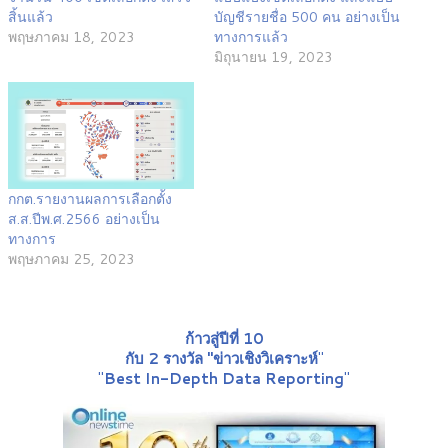
สิ้นแล้ว
บัญชีรายชื่อ 500 คน อย่างเป็น
พฤษภาคม 18, 2023
ทางการแล้ว
มิถุนายน 19, 2023
กกต.รายงานผลการเลือกตั้ง
ส.ส.ปีพ.ศ.2566 อย่างเป็น
ทางการ
พฤษภาคม 25, 2023
ก้าวสู่ปีที่ 10
กับ 2 รางวัล "ข่าวเชิงวิเคราะห์
"
"
Best In-Depth Data Reporting
"