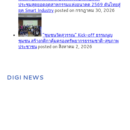
ประชุมสุดยอดอุตสาหกรรมแห่งอนาคต 2569 ดันไทยสู่
ยุค Smart Industry
posted on กรกฎาคม 30, 2026
”ชุมชนวัดสุวรรณ” Kick-off ธรรมนูญ
ชุมชน สร้างกติกาคุ้มครองทรัพยากรธรรมชาติ-สุขภาพ
ประชาชน
posted on สิงหาคม 2, 2026
DIGI NEWS