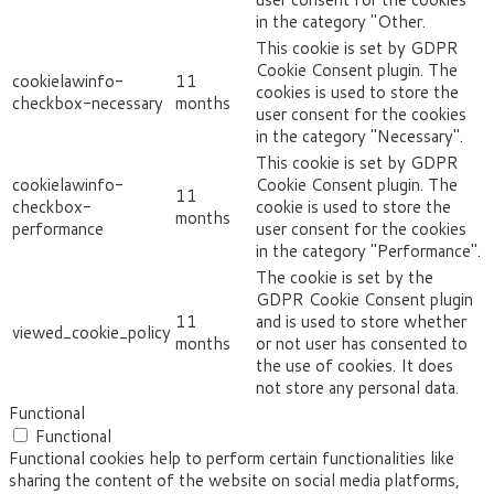
in the category "Other.
This cookie is set by GDPR
Cookie Consent plugin. The
cookielawinfo-
11
cookies is used to store the
checkbox-necessary
months
user consent for the cookies
in the category "Necessary".
This cookie is set by GDPR
cookielawinfo-
Cookie Consent plugin. The
11
checkbox-
cookie is used to store the
months
performance
user consent for the cookies
in the category "Performance".
The cookie is set by the
GDPR Cookie Consent plugin
11
and is used to store whether
viewed_cookie_policy
months
or not user has consented to
the use of cookies. It does
not store any personal data.
Functional
Functional
Functional cookies help to perform certain functionalities like
sharing the content of the website on social media platforms,