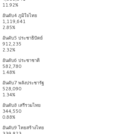
11.92%
อันดับ4 ภูมิใจไทย
1,119,641
2.85%
อันดับ5 ประชาธิปัตย์
912,235
2.32%
อันดับ6 ประชาชาติ
582,780
1.48%
อันดับ7 พลังประชารัฐ
528,090
1.34%
อันดับ8 เสรีรวมไทย
344,550
0.88%
อันดับ9 ไทยสร้างไทย
339,823