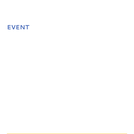
EVENT