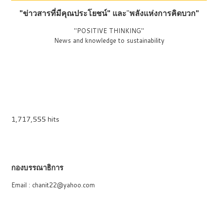
"ข่าวสารที่มีคุณประโยชน์"
และ
"
พลังแห่งการคิดบวก"
"POSITIVE THINKING"
News and knowledge to sustainability
1,717,555 hits
กองบรรณาธิการ
Email : chanit22@yahoo.com