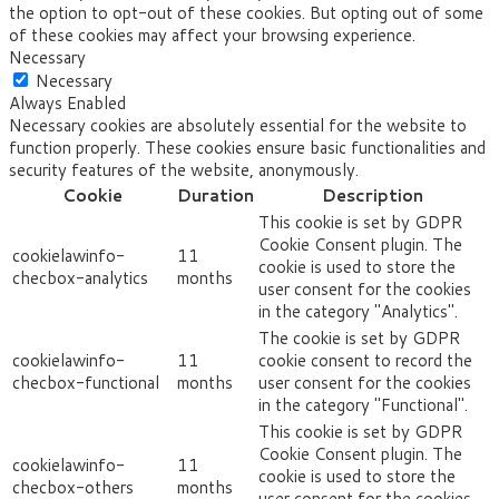
the option to opt-out of these cookies. But opting out of some
of these cookies may affect your browsing experience.
Necessary
Necessary
Always Enabled
Necessary cookies are absolutely essential for the website to
function properly. These cookies ensure basic functionalities and
security features of the website, anonymously.
Cookie
Duration
Description
This cookie is set by GDPR
Cookie Consent plugin. The
cookielawinfo-
11
cookie is used to store the
checbox-analytics
months
user consent for the cookies
in the category "Analytics".
The cookie is set by GDPR
cookielawinfo-
11
cookie consent to record the
checbox-functional
months
user consent for the cookies
in the category "Functional".
This cookie is set by GDPR
Cookie Consent plugin. The
cookielawinfo-
11
cookie is used to store the
checbox-others
months
user consent for the cookies