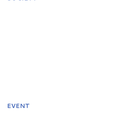
EVENT