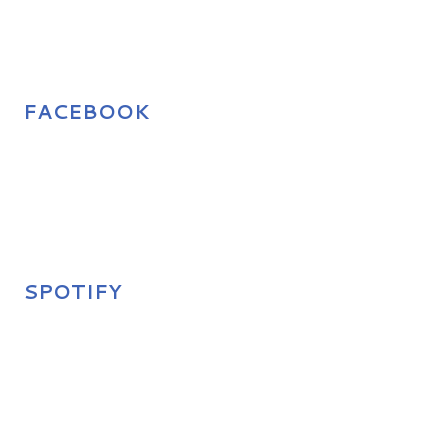
FACEBOOK
SPOTIFY