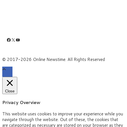
Facebook
X
YouTube
© 2017-2026 Online Newstime. All Rights Reserved
Close
Privacy Overview
This website uses cookies to improve your experience while you
navigate through the website. Out of these, the cookies that
are categorized as necessary are stored on your browser as they