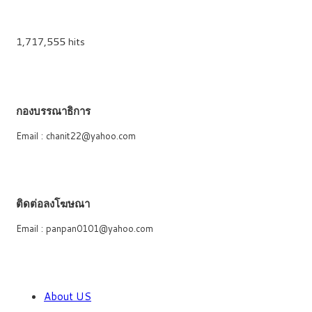
1,717,555 hits
กองบรรณาธิการ
Email : chanit22@yahoo.com
ติดต่อลงโฆษณา
Email : panpan0101@yahoo.com
About US