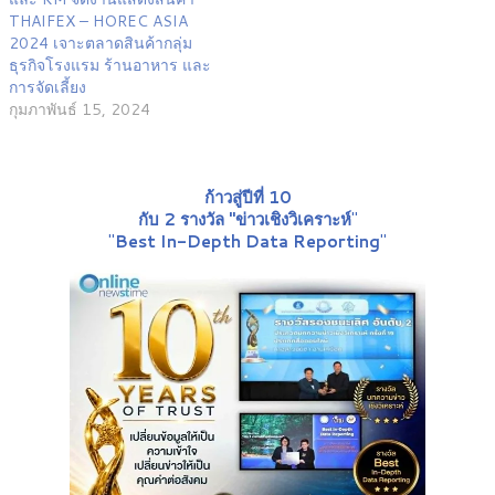
THAIFEX – HOREC ASIA
2024 เจาะตลาดสินค้ากลุ่ม
ธุรกิจโรงแรม ร้านอาหาร และ
การจัดเลี้ยง
กุมภาพันธ์ 15, 2024
ก้าวสู่ปีที่ 10
กับ 2 รางวัล "ข่าวเชิงวิเคราะห์
"
"
Best In-Depth Data Reporting
"