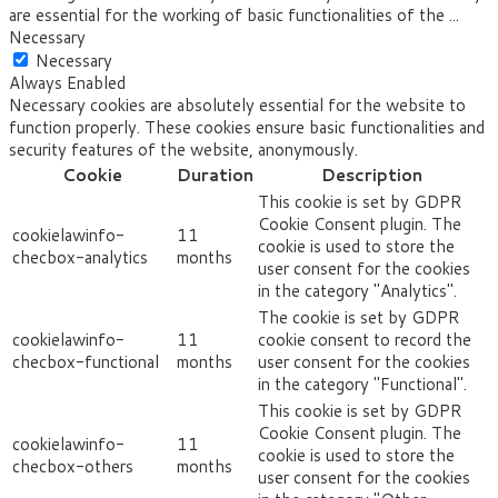
are essential for the working of basic functionalities of the
...
Necessary
Necessary
Always Enabled
Necessary cookies are absolutely essential for the website to
function properly. These cookies ensure basic functionalities and
security features of the website, anonymously.
Cookie
Duration
Description
This cookie is set by GDPR
Cookie Consent plugin. The
cookielawinfo-
11
cookie is used to store the
checbox-analytics
months
user consent for the cookies
in the category "Analytics".
The cookie is set by GDPR
cookielawinfo-
11
cookie consent to record the
checbox-functional
months
user consent for the cookies
in the category "Functional".
This cookie is set by GDPR
Cookie Consent plugin. The
cookielawinfo-
11
cookie is used to store the
checbox-others
months
user consent for the cookies