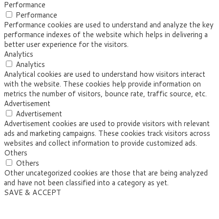
Performance
Performance
Performance cookies are used to understand and analyze the key
performance indexes of the website which helps in delivering a
better user experience for the visitors.
Analytics
Analytics
Analytical cookies are used to understand how visitors interact
with the website. These cookies help provide information on
metrics the number of visitors, bounce rate, traffic source, etc.
Advertisement
Advertisement
Advertisement cookies are used to provide visitors with relevant
ads and marketing campaigns. These cookies track visitors across
websites and collect information to provide customized ads.
Others
Others
Other uncategorized cookies are those that are being analyzed
and have not been classified into a category as yet.
SAVE & ACCEPT