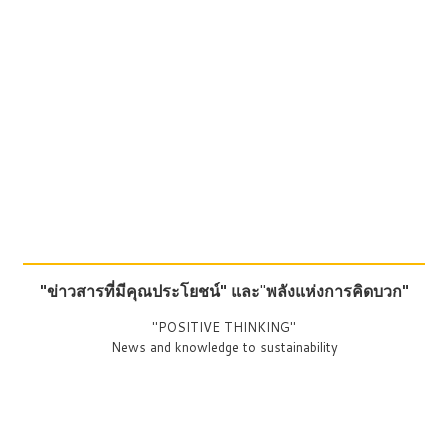
"ข่าวสารที่มีคุณประโยชน์"
และ
"
พลังแห่งการคิดบวก"
"POSITIVE THINKING"
News and knowledge to sustainability