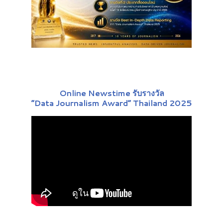
Online Newstime รับรางวัล
“Data Journalism Award” Thailand 2025