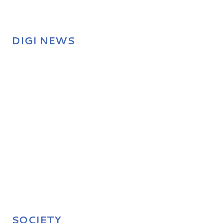
DIGI NEWS
SOCIETY