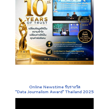
Online Newstime รับรางวัล
“Data Journalism Award” Thailand 2025