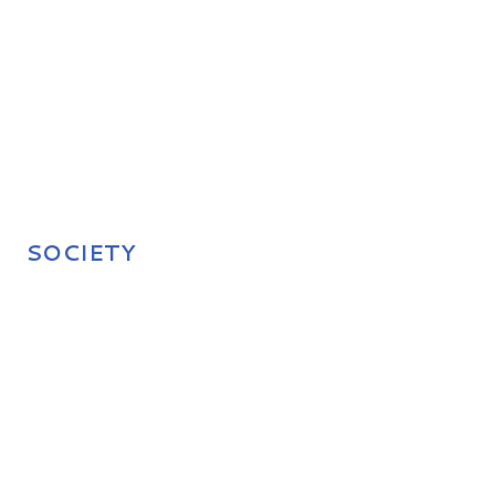
SOCIETY