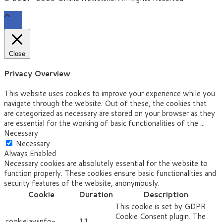
Close
Privacy Overview
This website uses cookies to improve your experience while you
navigate through the website. Out of these, the cookies that
are categorized as necessary are stored on your browser as they
are essential for the working of basic functionalities of the
...
Necessary
Necessary
Always Enabled
Necessary cookies are absolutely essential for the website to
function properly. These cookies ensure basic functionalities and
security features of the website, anonymously.
Cookie
Duration
Description
This cookie is set by GDPR
Cookie Consent plugin. The
cookielawinfo-
11