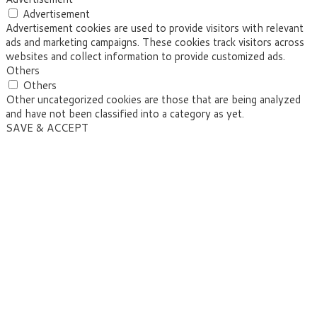
Advertisement
Advertisement cookies are used to provide visitors with relevant
ads and marketing campaigns. These cookies track visitors across
websites and collect information to provide customized ads.
Others
Others
Other uncategorized cookies are those that are being analyzed
and have not been classified into a category as yet.
SAVE & ACCEPT