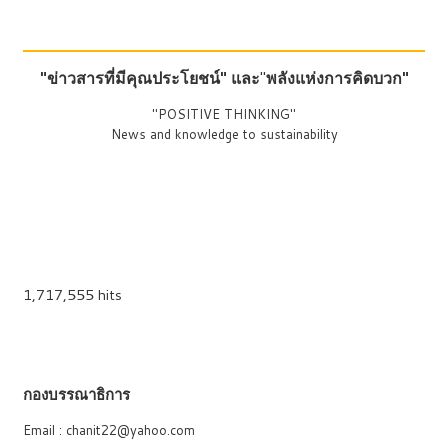
"ข่าวสารที่มีคุณประโยชน์"
และ
"
พลังแห่งการคิดบวก"
"POSITIVE THINKING"
News and knowledge to sustainability
1,717,555 hits
กองบรรณาธิการ
Email : chanit22@yahoo.com