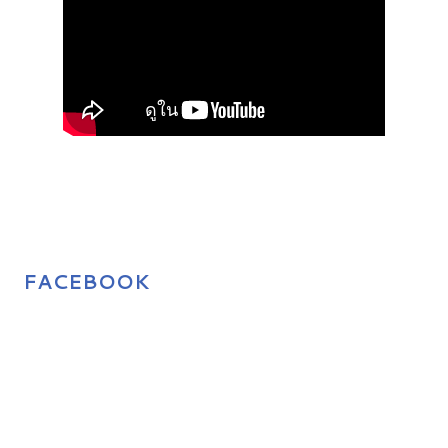
FACEBOOK