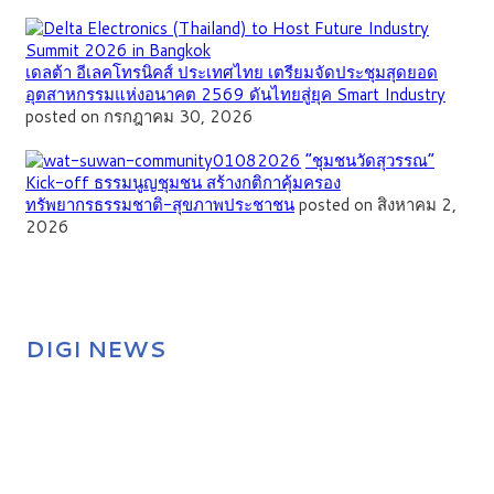
เดลต้า อีเลคโทรนิคส์ ประเทศไทย เตรียมจัดประชุมสุดยอด
อุตสาหกรรมแห่งอนาคต 2569 ดันไทยสู่ยุค Smart Industry
posted on กรกฎาคม 30, 2026
”ชุมชนวัดสุวรรณ”
Kick-off ธรรมนูญชุมชน สร้างกติกาคุ้มครอง
ทรัพยากรธรรมชาติ-สุขภาพประชาชน
posted on สิงหาคม 2,
2026
DIGI NEWS