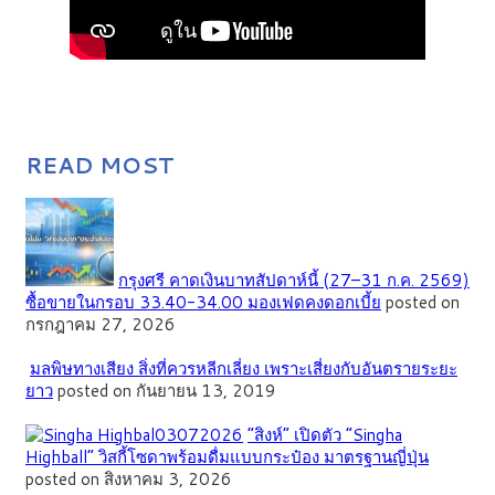
READ MOST
กรุงศรี คาดเงินบาทสัปดาห์นี้ (27–31 ก.ค. 2569)
ซื้อขายในกรอบ 33.40-34.00 มองเฟดคงดอกเบี้ย
posted on
กรกฎาคม 27, 2026
มลพิษทางเสียง สิ่งที่ควรหลีกเลี่ยง เพราะเสี่ยงกับอันตรายระยะ
ยาว
posted on กันยายน 13, 2019
“สิงห์” เปิดตัว “Singha
Highball” วิสกี้โซดาพร้อมดื่มแบบกระป๋อง มาตรฐานญี่ปุ่น
posted on สิงหาคม 3, 2026