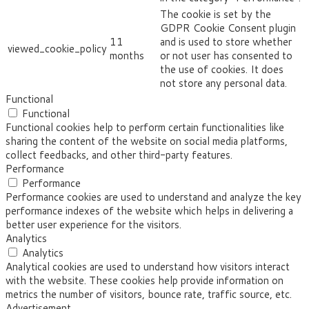
The cookie is set by the
GDPR Cookie Consent plugin
11
and is used to store whether
viewed_cookie_policy
months
or not user has consented to
the use of cookies. It does
not store any personal data.
Functional
Functional
Functional cookies help to perform certain functionalities like
sharing the content of the website on social media platforms,
collect feedbacks, and other third-party features.
Performance
Performance
Performance cookies are used to understand and analyze the key
performance indexes of the website which helps in delivering a
better user experience for the visitors.
Analytics
Analytics
Analytical cookies are used to understand how visitors interact
with the website. These cookies help provide information on
metrics the number of visitors, bounce rate, traffic source, etc.
Advertisement