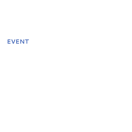
EVENT