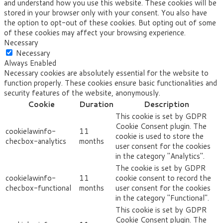
and understand how you use this website. These cookies will be
stored in your browser only with your consent. You also have
the option to opt-out of these cookies. But opting out of some
of these cookies may affect your browsing experience.
Necessary
Necessary
Always Enabled
Necessary cookies are absolutely essential for the website to
function properly. These cookies ensure basic functionalities and
security features of the website, anonymously.
Cookie
Duration
Description
This cookie is set by GDPR
Cookie Consent plugin. The
cookielawinfo-
11
cookie is used to store the
checbox-analytics
months
user consent for the cookies
in the category "Analytics".
The cookie is set by GDPR
cookielawinfo-
11
cookie consent to record the
checbox-functional
months
user consent for the cookies
in the category "Functional".
This cookie is set by GDPR
Cookie Consent plugin. The