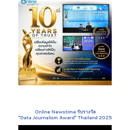
Online Newstime รับรางวัล
“Data Journalism Award” Thailand 2025