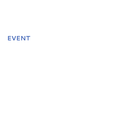
EVENT