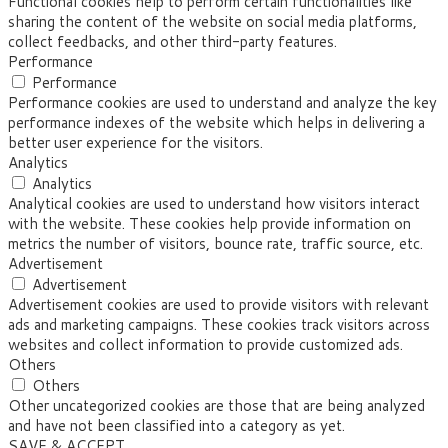
Functional cookies help to perform certain functionalities like
sharing the content of the website on social media platforms,
collect feedbacks, and other third-party features.
Performance
Performance
Performance cookies are used to understand and analyze the key
performance indexes of the website which helps in delivering a
better user experience for the visitors.
Analytics
Analytics
Analytical cookies are used to understand how visitors interact
with the website. These cookies help provide information on
metrics the number of visitors, bounce rate, traffic source, etc.
Advertisement
Advertisement
Advertisement cookies are used to provide visitors with relevant
ads and marketing campaigns. These cookies track visitors across
websites and collect information to provide customized ads.
Others
Others
Other uncategorized cookies are those that are being analyzed
and have not been classified into a category as yet.
SAVE & ACCEPT