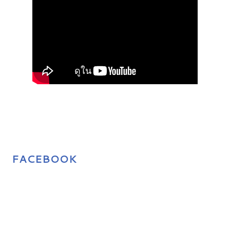
FACEBOOK