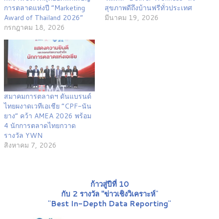
การตลาดแห่งปี “Marketing
สุขภาพดีถึงบ้านฟรีทั่วประเทศ
Award of Thailand 2026”
มีนาคม 19, 2026
กรกฎาคม 18, 2026
สมาคมการตลาดฯ ดันแบรนด์
ไทยผงาดเวทีเอเชีย “CPF-นัน
ยาง” คว้า AMEA 2026 พร้อม
4 นักการตลาดไทยกวาด
รางวัล YWN
สิงหาคม 7, 2026
ก้าวสู่ปีที่ 10
กับ 2 รางวัล "ข่าวเชิงวิเคราะห์
"
"
Best In-Depth Data Reporting
"