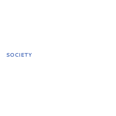
SOCIETY