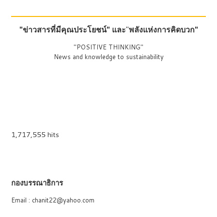
"ข่าวสารที่มีคุณประโยชน์"
และ
"
พลังแห่งการคิดบวก"
"POSITIVE THINKING"
News and knowledge to sustainability
1,717,555 hits
กองบรรณาธิการ
Email : chanit22@yahoo.com