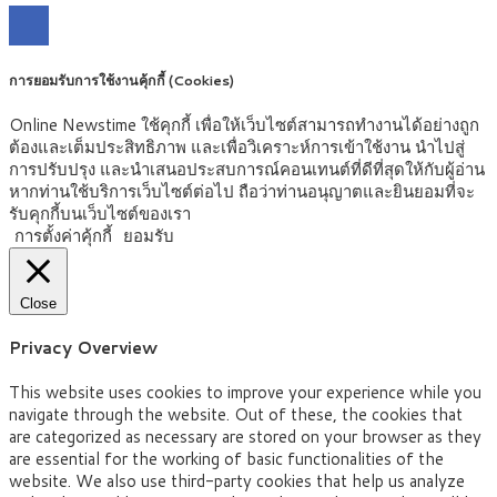
การยอมรับการใช้งานคุ้กกี้ (Cookies)
Online Newstime ใช้คุกกี้ เพื่อให้เว็บไซต์สามารถทำงานได้อย่างถูก
ต้องและเต็มประสิทธิภาพ และเพื่อวิเคราะห์การเข้าใช้งาน นำไปสู่
การปรับปรุง และนำเสนอประสบการณ์คอนเทนต์ที่ดีที่สุดให้กับผู้อ่าน
หากท่านใช้บริการเว็บไซต์ต่อไป ถือว่าท่านอนุญาตและยินยอมที่จะ
รับคุกกี้บนเว็บไซต์ของเรา
การตั้งค่าคุ้กกี้
ยอมรับ
Close
Privacy Overview
This website uses cookies to improve your experience while you
navigate through the website. Out of these, the cookies that
are categorized as necessary are stored on your browser as they
are essential for the working of basic functionalities of the
website. We also use third-party cookies that help us analyze