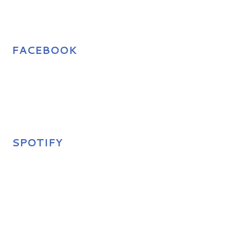
FACEBOOK
SPOTIFY