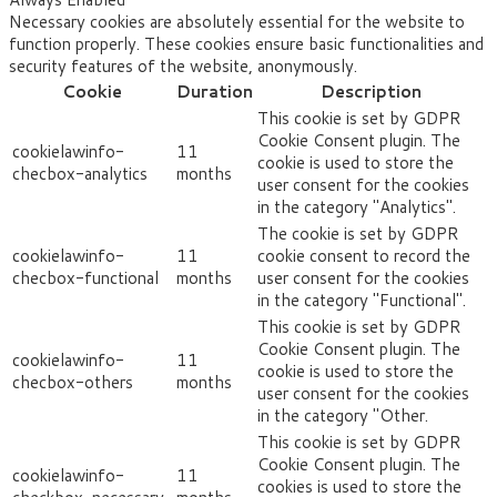
Necessary cookies are absolutely essential for the website to
function properly. These cookies ensure basic functionalities and
security features of the website, anonymously.
Cookie
Duration
Description
This cookie is set by GDPR
Cookie Consent plugin. The
cookielawinfo-
11
cookie is used to store the
checbox-analytics
months
user consent for the cookies
in the category "Analytics".
The cookie is set by GDPR
cookielawinfo-
11
cookie consent to record the
checbox-functional
months
user consent for the cookies
in the category "Functional".
This cookie is set by GDPR
Cookie Consent plugin. The
cookielawinfo-
11
cookie is used to store the
checbox-others
months
user consent for the cookies
in the category "Other.
This cookie is set by GDPR
Cookie Consent plugin. The
cookielawinfo-
11
cookies is used to store the