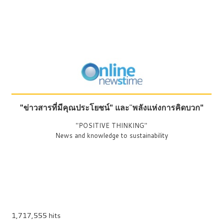
"ข่าวสารที่มีคุณประโยชน์"
และ
"
พลังแห่งการคิดบวก"
"POSITIVE THINKING"
News and knowledge to sustainability
1,717,555 hits