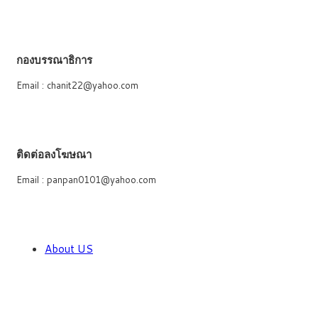
กองบรรณาธิการ
Email : chanit22@yahoo.com
ติดต่อลงโฆษณา
Email : panpan0101@yahoo.com
About US