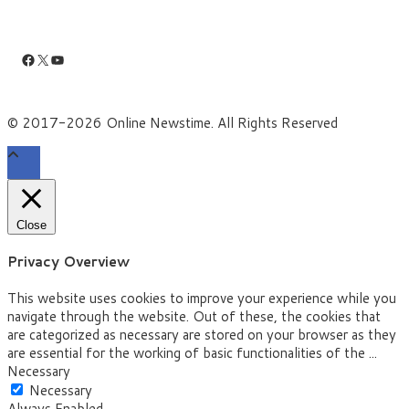
Facebook
X
YouTube
© 2017-2026 Online Newstime. All Rights Reserved
Close
Privacy Overview
This website uses cookies to improve your experience while you
navigate through the website. Out of these, the cookies that
are categorized as necessary are stored on your browser as they
are essential for the working of basic functionalities of the
...
Necessary
Necessary
Always Enabled