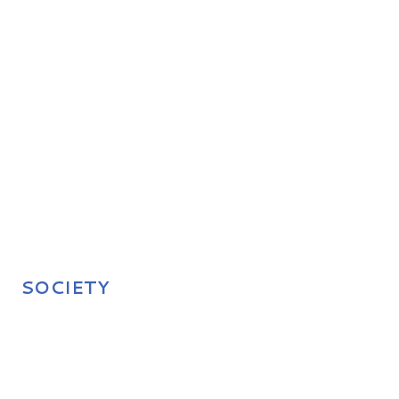
SOCIETY