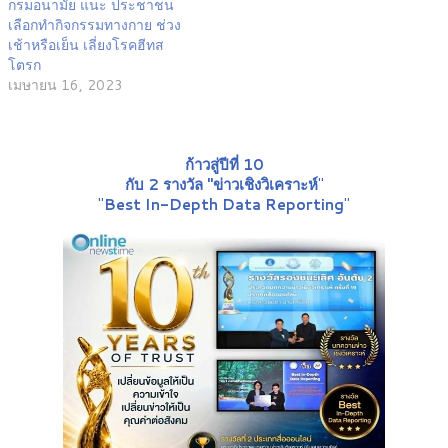
กรมอนามัย แนะ ประชาชน
เลือกทำกิจกรรมทางกาย ช่วง
เช้าหรือเย็น เลี่ยงโรคฮีทส
โตรก
เมษายน 16, 2023
ก้าวสู่ปีที่ 10
กับ 2 รางวัล "ข่าวเชิงวิเคราะห์
"
"
Best In-Depth Data Reporting
"