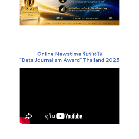
Online Newstime รับรางวัล
“Data Journalism Award” Thailand 2025