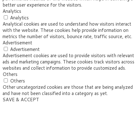
better user experience for the visitors.
Analytics
Analytics
Analytical cookies are used to understand how visitors interact
with the website. These cookies help provide information on
metrics the number of visitors, bounce rate, traffic source, etc.
Advertisement
Advertisement
Advertisement cookies are used to provide visitors with relevant
ads and marketing campaigns. These cookies track visitors across
websites and collect information to provide customized ads.
Others
Others
Other uncategorized cookies are those that are being analyzed
and have not been classified into a category as yet.
SAVE & ACCEPT