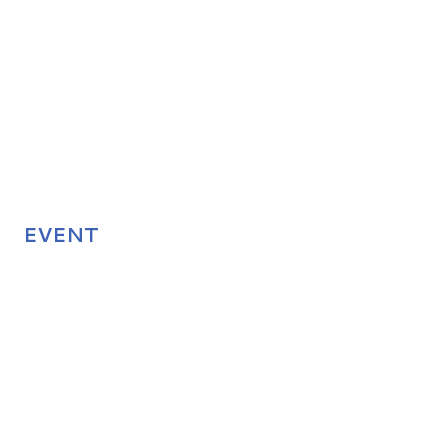
EVENT