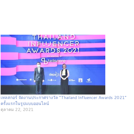
เทลสกอร์ จัดงานประกาศรางวัล “Thailand Influencer Awards 2021”
ครั้งแรกในรูปแบบออนไลน์
ตุลาคม 22, 2021