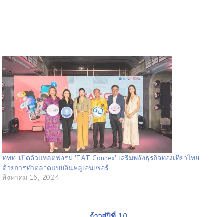
ททท. เปิดตัวแพลตฟอร์ม ‘TAT Connex’ เสริมพลังธุรกิจท่องเที่ยวไทย
ด้วยการทำตลาดแบบอินฟลูเอนเซอร์
สิงหาคม 16, 2024
ก้าวสู่ปีที่ 10