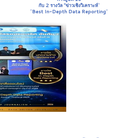
กับ 2 รางวัล "ข่าวเชิงวิเคราะห์
"
"
Best In-Depth Data Reporting
"