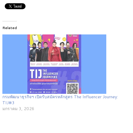
Related
กรมพัฒนาธุรกิจฯ เปิดรับสมัครหลักสูตร The Influencer Journey:
TIJ#3
มกราคม 3, 2026