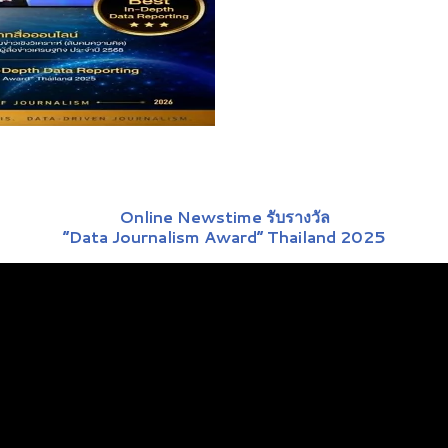
Online Newstime รับรางวัล
“Data Journalism Award” Thailand 2025