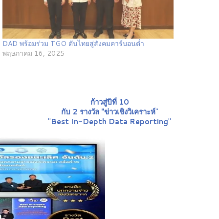
DAD พร้อมร่วม TGO ดันไทยสู่สังคมคาร์บอนต่ำ
พฤษภาคม 16, 2025
ก้าวสู่ปีที่ 10
กับ 2 รางวัล "ข่าวเชิงวิเคราะห์
"
"
Best In-Depth Data Reporting
"