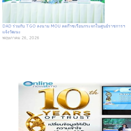
DAD ร่วมกับ TGO ลงนาม MOU ลดก๊าซเรือนกระจกในศูนย์ราชการฯ
แจ้งวัฒนะ
พฤษภาคม 26, 2026