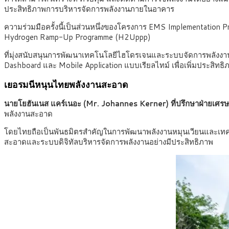
ประสิทธิภาพการบริหารจัดการพลังงานภายในอาคาร
ความร่วมมือครั้งนี้เป็นส่วนหนึ่งของโครงการ EMS Implementation
Hydrogen Ramp-Up Programme (H2Uppp)
ที่มุ่งสนับสนุนการพัฒนาเทคโนโลยีไฮโดรเจนและระบบจัดการพลังงา
Dashboard และ Mobile Application แบบเรียลไทม์ เพื่อเพิ่มประสิทธ
เยอรมนีหนุนไทยพลังงานสะอาด
นายโยฮันเนส แคร์เนอะ (Mr. Johannes Kerner) ที่ปรึกษาฝ่ายเศ
พลังงานสะอาด
โดยไทยถือเป็นพันธมิตรสำคัญในการพัฒนาพลังงานหมุนเวียนและเทคโน
สะอาดและระบบดิจิทัลบริหารจัดการพลังงานอย่างมีประสิทธิภาพ