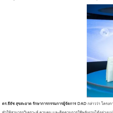
ดร.ธีธัช สุขสะอาด รักษาการกรรมการผู้จัดการ DAD
กล่าวว่า โครงกา
ทำให้สามารถวิเคราะห์ ควบคุม และติดตามการใช้พลังงานได้อย่างแม่น