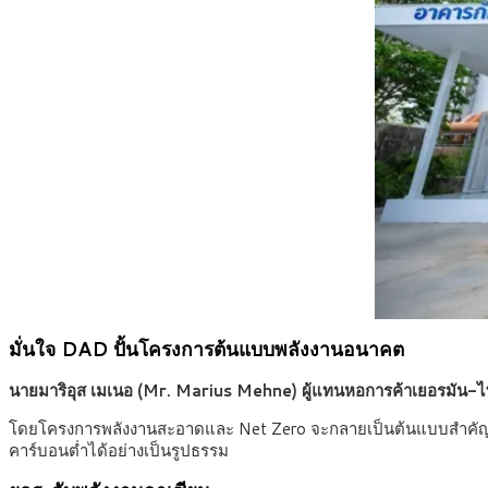
มั่นใจ
DAD ปั้นโครงการต้นแบบพลังงานอนาคต
นายมาริอุส เมเนอ (Mr. Marius Mehne) ผู้แทนหอการค้าเยอรมัน
โดยโครงการพลังงานสะอาดและ Net Zero จะกลายเป็นต้นแบบสำคัญขอ
คาร์บอนต่ำได้อย่างเป็นรูปธรรม