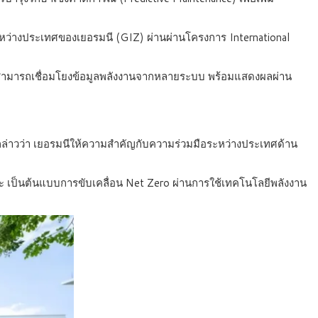
ะหว่างประเทศของเยอรมนี (GIZ) ผ่านผ่านโครงการ International
 สามารถเชื่อมโยงข้อมูลพลังงานจากหลายระบบ พร้อมแสดงผลผ่าน
ล่าวว่า เยอรมนีให้ความสำคัญกับความร่วมมือระหว่างประเทศด้าน
 เป็นต้นแบบการขับเคลื่อน Net Zero ผ่านการใช้เทคโนโลยีพลังงาน