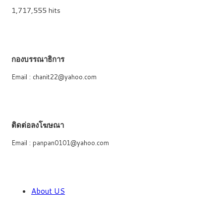
1,717,555 hits
กองบรรณาธิการ
Email : chanit22@yahoo.com
ติดต่อลงโฆษณา
Email : panpan0101@yahoo.com
About US