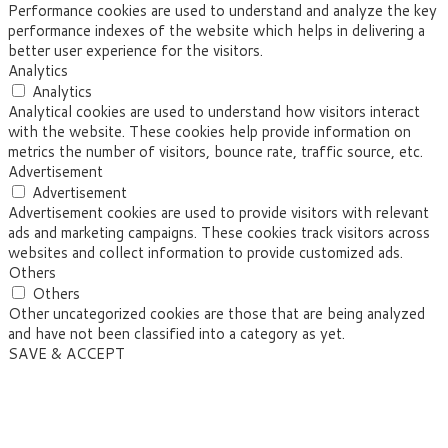
Performance cookies are used to understand and analyze the key
performance indexes of the website which helps in delivering a
better user experience for the visitors.
Analytics
Analytics
Analytical cookies are used to understand how visitors interact
with the website. These cookies help provide information on
metrics the number of visitors, bounce rate, traffic source, etc.
Advertisement
Advertisement
Advertisement cookies are used to provide visitors with relevant
ads and marketing campaigns. These cookies track visitors across
websites and collect information to provide customized ads.
Others
Others
Other uncategorized cookies are those that are being analyzed
and have not been classified into a category as yet.
SAVE & ACCEPT