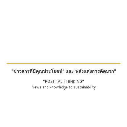
"ข่าวสารที่มีคุณประโยชน์"
และ
"
พลังแห่งการคิดบวก"
"POSITIVE THINKING"
News and knowledge to sustainability