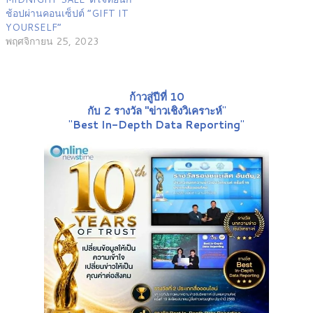
ช้อปผ่านคอนเซ็ปต์ “GIFT IT
YOURSELF”
พฤศจิกายน 25, 2023
ก้าวสู่ปีที่ 10
กับ 2 รางวัล "ข่าวเชิงวิเคราะห์
"
"
Best In-Depth Data Reporting
"