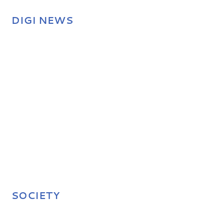
DIGI NEWS
SOCIETY