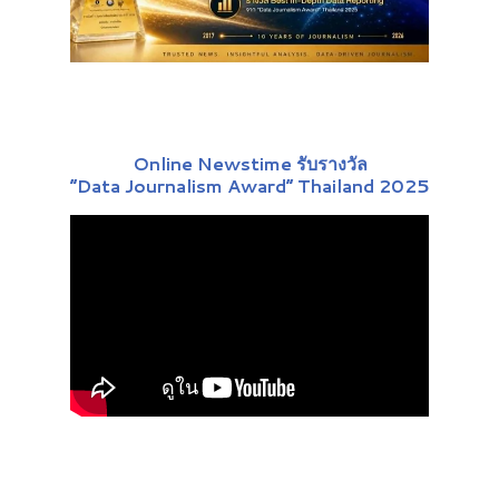
Online Newstime รับรางวัล
“Data Journalism Award” Thailand 2025