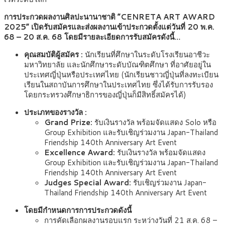
การประกวดผลงานศิลปะนานาชาติ “CENRETA ART AWARD
2025” เปิดรับสมัครและส่งผลงานเข้าประกวดตั้งแต่วันที่ 20 พ.ค.
68 – 20 ส.ค. 68 โดยมีรายละเอียดการรับสมัครดังนี้…
คุณสมบัติผู้สมัคร :
นักเรียนที่ศึกษาในระดับโรงเรียนอาชีวะ
มหาวิทยาลัย และนักศึกษาระดับบัณฑิตศึกษา ที่อาศัยอยู่ใน
ประเทศญี่ปุ่นหรือประเทศไทย (นักเรียนชาวญี่ปุ่นที่ลงทะเบียน
เรียนในสถาบันการศึกษาในประเทศไทย ซึ่งได้รับการรับรอง
โดยกระทรวงศึกษาธิการของญี่ปุ่นก็มีสิทธิ์สมัครได้)
ประเภทของรางวัล :
Grand Prize:
รับเงินรางวัล พร้อมจัดแสดง Solo หรือ
Group Exhibition และรับเชิญร่วมงาน Japan-Thailand
Friendship 140th Anniversary Art Event
Excellence Award:
รับเงินรางวัล พร้อมจัดแสดง
Group Exhibition และรับเชิญร่วมงาน Japan-Thailand
Friendship 140th Anniversary Art Event
Judges Special Award:
รับเชิญร่วมงาน Japan-
Thailand Friendship 140th Anniversary Art Event
โดยมีกำหนดการการประกวดดังนี้
การคัดเลือกผลงานรอบแรก ระหว่างวันที่ 21 ส.ค. 68 –