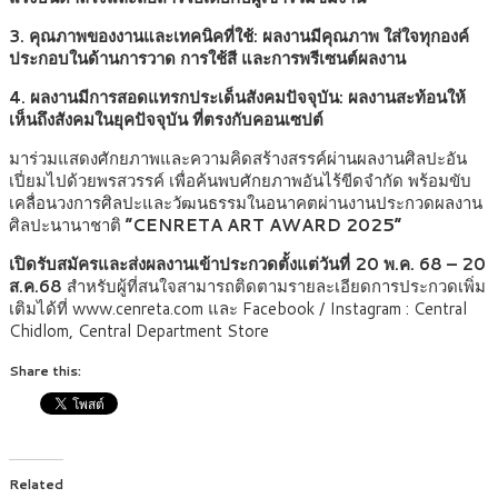
3. คุณภาพของงานและเทคนิคที่ใช้: ผลงานมีคุณภาพ ใส่ใจทุกองค์
ประกอบในด้านการวาด การใช้สี และการพรีเซนต์ผลงาน
4. ผลงานมีการสอดแทรกประเด็นสังคมปัจจุบัน: ผลงานสะท้อนให้
เห็นถึงสังคมในยุคปัจจุบัน ที่ตรงกับคอนเซปต์
มาร่วมแสดงศักยภาพและความคิดสร้างสรรค์ผ่านผลงานศิลปะอัน
เปี่ยมไปด้วยพรสวรรค์ เพื่อค้นพบศักยภาพอันไร้ขีดจำกัด พร้อมขับ
เคลื่อนวงการศิลปะและวัฒนธรรมในอนาคตผ่านงานประกวดผลงาน
ศิลปะนานาชาติ
“CENRETA ART AWARD 2025”
เปิดรับสมัครและส่งผลงานเข้าประกวดตั้งแต่วันที่ 20 พ.ค. 68 – 20
ส.ค.68
สำหรับผู้ที่สนใจสามารถติดตามรายละเอียดการประกวดเพิ่ม
เติมได้ที่ www.cenreta.com และ Facebook / Instagram : Central
Chidlom, Central Department Store
Share this:
Related