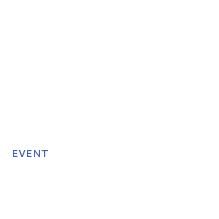
EVENT