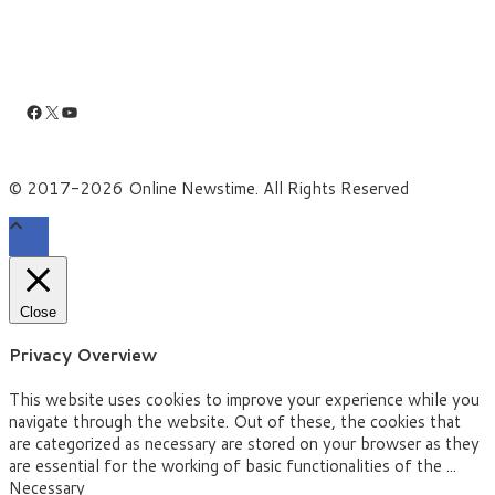
Facebook
X
YouTube
© 2017-2026 Online Newstime. All Rights Reserved
Close
Privacy Overview
This website uses cookies to improve your experience while you
navigate through the website. Out of these, the cookies that
are categorized as necessary are stored on your browser as they
are essential for the working of basic functionalities of the
...
Necessary