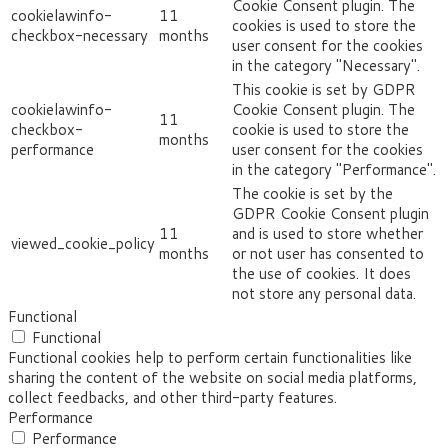
Cookie Consent plugin. The
cookielawinfo-
11
cookies is used to store the
checkbox-necessary
months
user consent for the cookies
in the category "Necessary".
This cookie is set by GDPR
cookielawinfo-
Cookie Consent plugin. The
11
checkbox-
cookie is used to store the
months
performance
user consent for the cookies
in the category "Performance".
The cookie is set by the
GDPR Cookie Consent plugin
11
and is used to store whether
viewed_cookie_policy
months
or not user has consented to
the use of cookies. It does
not store any personal data.
Functional
Functional
Functional cookies help to perform certain functionalities like
sharing the content of the website on social media platforms,
collect feedbacks, and other third-party features.
Performance
Performance