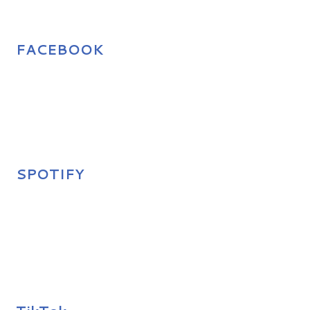
FACEBOOK
SPOTIFY