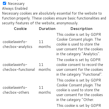
Necessary
Always Enabled
Necessary cookies are absolutely essential for the website to
function properly. These cookies ensure basic functionalities and
security features of the website, anonymously.
Cookie
Duration
Description
This cookie is set by GDPR
Cookie Consent plugin. The
cookielawinfo-
11
cookie is used to store the
checbox-analytics
months
user consent for the cookies
in the category "Analytics".
The cookie is set by GDPR
cookielawinfo-
11
cookie consent to record the
checbox-functional
months
user consent for the cookies
in the category "Functional".
This cookie is set by GDPR
Cookie Consent plugin. The
cookielawinfo-
11
cookie is used to store the
checbox-others
months
user consent for the cookies
in the category "Other.
This cookie is set by GDPR