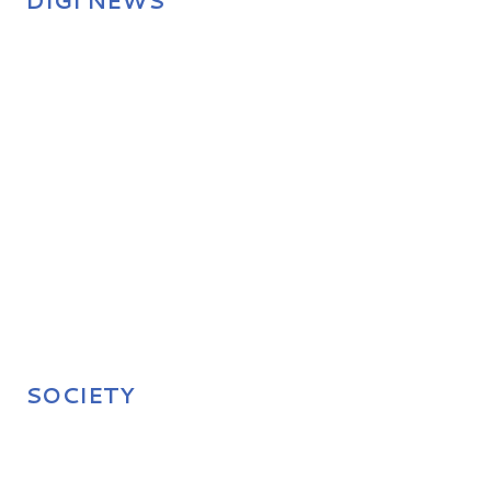
DIGI NEWS
SOCIETY