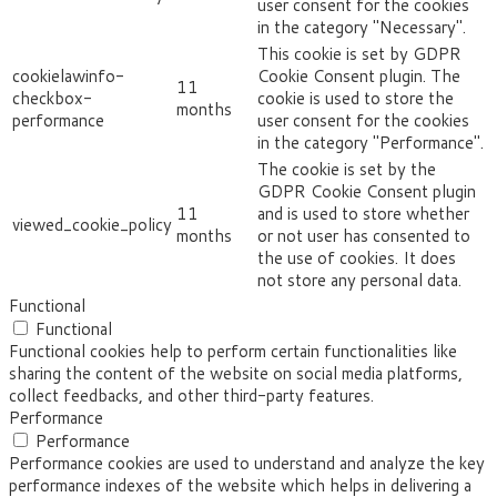
user consent for the cookies
in the category "Necessary".
This cookie is set by GDPR
cookielawinfo-
Cookie Consent plugin. The
11
checkbox-
cookie is used to store the
months
performance
user consent for the cookies
in the category "Performance".
The cookie is set by the
GDPR Cookie Consent plugin
11
and is used to store whether
viewed_cookie_policy
months
or not user has consented to
the use of cookies. It does
not store any personal data.
Functional
Functional
Functional cookies help to perform certain functionalities like
sharing the content of the website on social media platforms,
collect feedbacks, and other third-party features.
Performance
Performance
Performance cookies are used to understand and analyze the key
performance indexes of the website which helps in delivering a