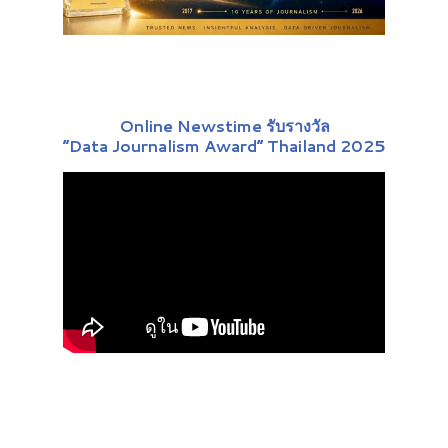
Online Newstime รับรางวัล
“Data Journalism Award” Thailand 2025