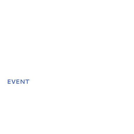
EVENT