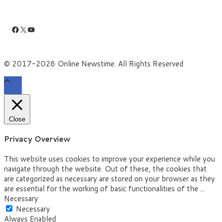
Facebook
X
YouTube
© 2017-2026 Online Newstime. All Rights Reserved
Close
Privacy Overview
This website uses cookies to improve your experience while you
navigate through the website. Out of these, the cookies that
are categorized as necessary are stored on your browser as they
are essential for the working of basic functionalities of the
...
Necessary
Necessary
Always Enabled