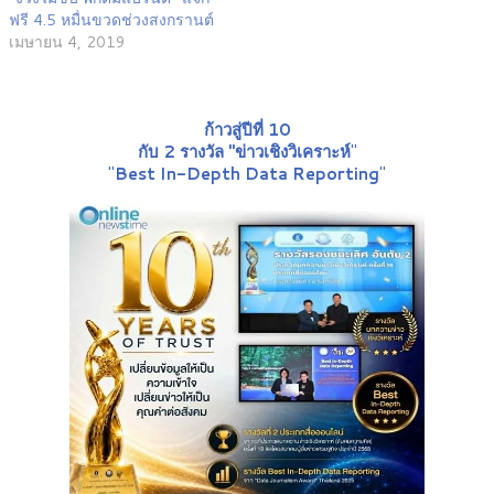
ฟรี 4.5 หมื่นขวดช่วงสงกรานต์
เมษายน 4, 2019
ก้าวสู่ปีที่ 10
กับ 2 รางวัล "ข่าวเชิงวิเคราะห์
"
"
Best In-Depth Data Reporting
"