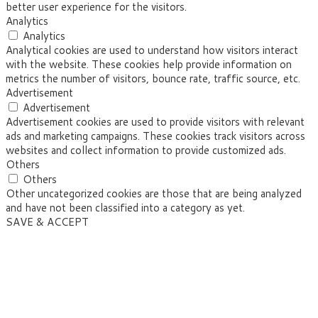
better user experience for the visitors.
Analytics
Analytics
Analytical cookies are used to understand how visitors interact
with the website. These cookies help provide information on
metrics the number of visitors, bounce rate, traffic source, etc.
Advertisement
Advertisement
Advertisement cookies are used to provide visitors with relevant
ads and marketing campaigns. These cookies track visitors across
websites and collect information to provide customized ads.
Others
Others
Other uncategorized cookies are those that are being analyzed
and have not been classified into a category as yet.
SAVE & ACCEPT