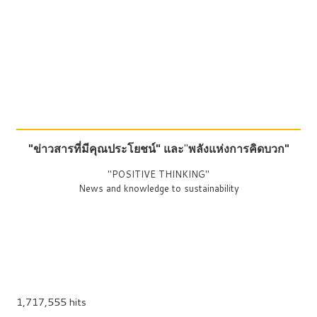
"ข่าวสารที่มีคุณประโยชน์"
และ
"
พลังแห่งการคิดบวก"
"POSITIVE THINKING"
News and knowledge to sustainability
1,717,555 hits