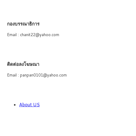
กองบรรณาธิการ
Email : chanit22@yahoo.com
ติดต่อลงโฆษณา
Email : panpan0101@yahoo.com
About US