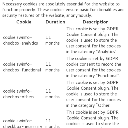
Necessary cookies are absolutely essential for the website to
function properly. These cookies ensure basic functionalities and
security features of the website, anonymously.
Cookie
Duration
Description
This cookie is set by GDPR
Cookie Consent plugin. The
cookielawinfo-
11
cookie is used to store the
checbox-analytics
months
user consent for the cookies
in the category "Analytics".
The cookie is set by GDPR
cookielawinfo-
11
cookie consent to record the
checbox-functional
months
user consent for the cookies
in the category "Functional".
This cookie is set by GDPR
Cookie Consent plugin. The
cookielawinfo-
11
cookie is used to store the
checbox-others
months
user consent for the cookies
in the category "Other.
This cookie is set by GDPR
Cookie Consent plugin. The
cookielawinfo-
11
cookies is used to store the
checkbox-necessary
months