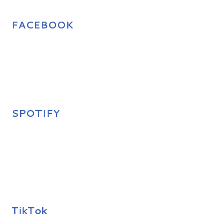
FACEBOOK
SPOTIFY
TikTok