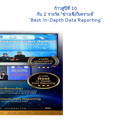
ก้าวสู่ปีที่ 10
กับ 2 รางวัล "ข่าวเชิงวิเคราะห์
"
"
Best In-Depth Data Reporting
"