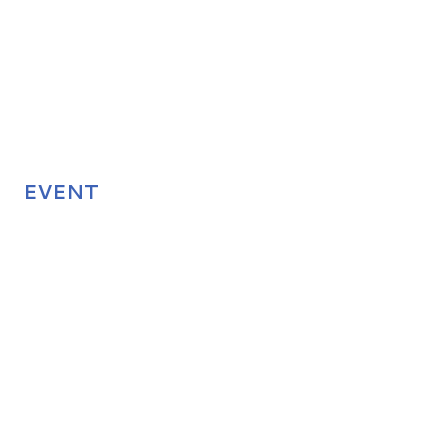
EVENT