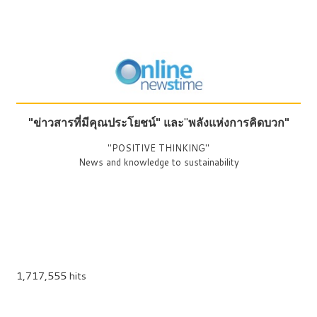
"ข่าวสารที่มีคุณประโยชน์"
และ
"
พลังแห่งการคิดบวก"
"POSITIVE THINKING"
News and knowledge to sustainability
1,717,555 hits