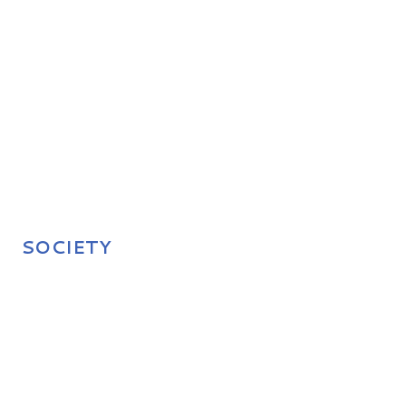
SOCIETY