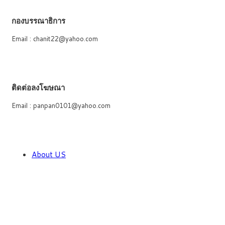
กองบรรณาธิการ
Email : chanit22@yahoo.com
ติดต่อลงโฆษณา
Email : panpan0101@yahoo.com
About US