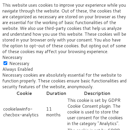
This website uses cookies to improve your experience while you
navigate through the website. Out of these, the cookies that
are categorized as necessary are stored on your browser as they
are essential for the working of basic functionalities of the
website. We also use third-party cookies that help us analyze
and understand how you use this website. These cookies will be
stored in your browser only with your consent. You also have
the option to opt-out of these cookies. But opting out of some
of these cookies may affect your browsing experience.
Necessary
Necessary
Always Enabled
Necessary cookies are absolutely essential for the website to
function properly. These cookies ensure basic functionalities and
security features of the website, anonymously.
Cookie
Duration
Description
This cookie is set by GDPR
Cookie Consent plugin. The
cookielawinfo-
11
cookie is used to store the
checbox-analytics
months
user consent for the cookies
in the category "Analytics".