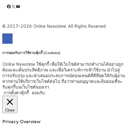
Facebook
X
YouTube
© 2017-2026 Online Newstime. All Rights Reserved
การยอมรับการใช้งานคุ้กกี้ (Cookies)
Online Newstime ใช้คุกกี้ เพื่อให้เว็บไซต์สามารถทำงานได้อย่างถูก
ต้องและเต็มประสิทธิภาพ และเพื่อวิเคราะห์การเข้าใช้งาน นำไปสู่
การปรับปรุง และนำเสนอประสบการณ์คอนเทนต์ที่ดีที่สุดให้กับผู้อ่าน
หากท่านใช้บริการเว็บไซต์ต่อไป ถือว่าท่านอนุญาตและยินยอมที่จะ
รับคุกกี้บนเว็บไซต์ของเรา
การตั้งค่าคุ้กกี้
ยอมรับ
Close
Privacy Overview