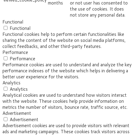
months
or not user has consented to
the use of cookies. It does
not store any personal data.
Functional
Functional
Functional cookies help to perform certain functionalities like
sharing the content of the website on social media platforms,
collect feedbacks, and other third-party features.
Performance
Performance
Performance cookies are used to understand and analyze the key
performance indexes of the website which helps in delivering a
better user experience for the visitors.
Analytics
Analytics
Analytical cookies are used to understand how visitors interact
with the website. These cookies help provide information on
metrics the number of visitors, bounce rate, traffic source, etc.
Advertisement
Advertisement
Advertisement cookies are used to provide visitors with relevant
ads and marketing campaigns. These cookies track visitors across