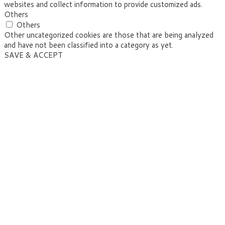
websites and collect information to provide customized ads.
Others
Others
Other uncategorized cookies are those that are being analyzed
and have not been classified into a category as yet.
SAVE & ACCEPT