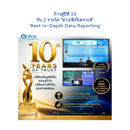
ก้าวสู่ปีที่ 10
กับ 2 รางวัล "ข่าวเชิงวิเคราะห์
"
"
Best In-Depth Data Reporting
"