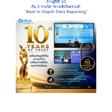
ก้าวสู่ปีที่ 10
กับ 2 รางวัล "ข่าวเชิงวิเคราะห์
"
"
Best In-Depth Data Reporting
"