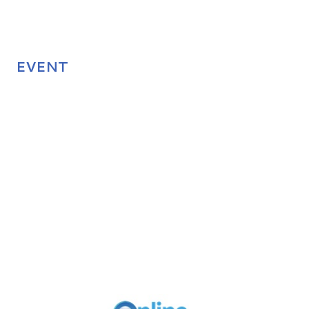
EVENT