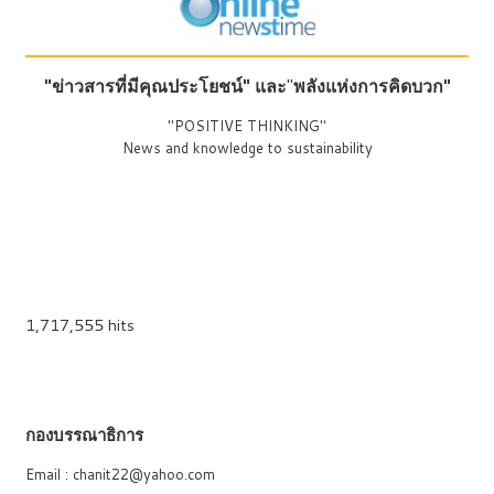
"ข่าวสารที่มีคุณประโยชน์"
และ
"
พลังแห่งการคิดบวก"
"POSITIVE THINKING"
News and knowledge to sustainability
1,717,555 hits
กองบรรณาธิการ
Email : chanit22@yahoo.com