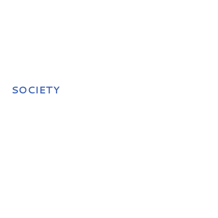
SOCIETY