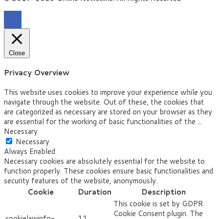
Close
Privacy Overview
This website uses cookies to improve your experience while you
navigate through the website. Out of these, the cookies that
are categorized as necessary are stored on your browser as they
are essential for the working of basic functionalities of the
...
Necessary
Necessary
Always Enabled
Necessary cookies are absolutely essential for the website to
function properly. These cookies ensure basic functionalities and
security features of the website, anonymously.
Cookie
Duration
Description
This cookie is set by GDPR
Cookie Consent plugin. The
cookielawinfo-
11