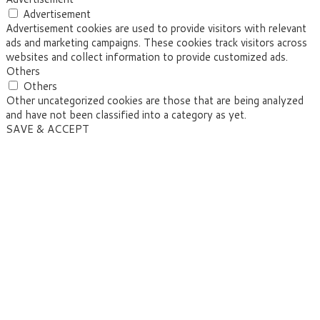
Advertisement
Advertisement cookies are used to provide visitors with relevant
ads and marketing campaigns. These cookies track visitors across
websites and collect information to provide customized ads.
Others
Others
Other uncategorized cookies are those that are being analyzed
and have not been classified into a category as yet.
SAVE & ACCEPT