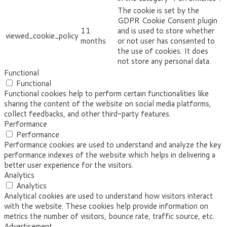
The cookie is set by the
GDPR Cookie Consent plugin
11
and is used to store whether
viewed_cookie_policy
months
or not user has consented to
the use of cookies. It does
not store any personal data.
Functional
Functional
Functional cookies help to perform certain functionalities like
sharing the content of the website on social media platforms,
collect feedbacks, and other third-party features.
Performance
Performance
Performance cookies are used to understand and analyze the key
performance indexes of the website which helps in delivering a
better user experience for the visitors.
Analytics
Analytics
Analytical cookies are used to understand how visitors interact
with the website. These cookies help provide information on
metrics the number of visitors, bounce rate, traffic source, etc.
Advertisement