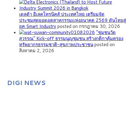
เดลต้า อีเลคโทรนิคส์ ประเทศไทย เตรียมจัด
ประชุมสุดยอดอุตสาหกรรมแห่งอนาคต 2569 ดันไทยสู่
ยุค Smart Industry
posted on กรกฎาคม 30, 2026
”ชุมชนวัด
สุวรรณ” Kick-off ธรรมนูญชุมชน สร้างกติกาคุ้มครอง
ทรัพยากรธรรมชาติ-สุขภาพประชาชน
posted on
สิงหาคม 2, 2026
DIGI NEWS