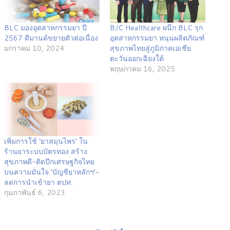
BLC มองอุตสาหกรรมยา ปี
BJC Healthcare ผนึก BLC รุก
2567 ดีมานด์ขยายตัวต่อเนื่อง
อุตสาหกรรมยา หนุนผลิตภัณฑ์
มกราคม 10, 2024
สุขภาพไทยสู่ภูมิภาคเอเชีย
ตะวันออกเฉียงใต้
พฤษภาคม 16, 2025
เพิ่มการใช้ ‘ยาสมุนไพร’ ใน
ร้านยาระบบบัตรทอง สร้าง
สุขภาพดี-ติดปีกเศรษฐกิจไทย
บนความมั่นใจ ‘บัญชียาหลักฯ’-
ลดการนำเข้ายา ตปท.
กุมภาพันธ์ 6, 2023