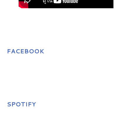
FACEBOOK
SPOTIFY