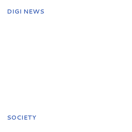
DIGI NEWS
SOCIETY