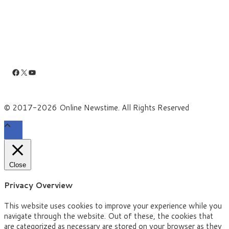
Facebook
X
YouTube
© 2017-2026 Online Newstime. All Rights Reserved
Close
Privacy Overview
This website uses cookies to improve your experience while you
navigate through the website. Out of these, the cookies that
are categorized as necessary are stored on your browser as they