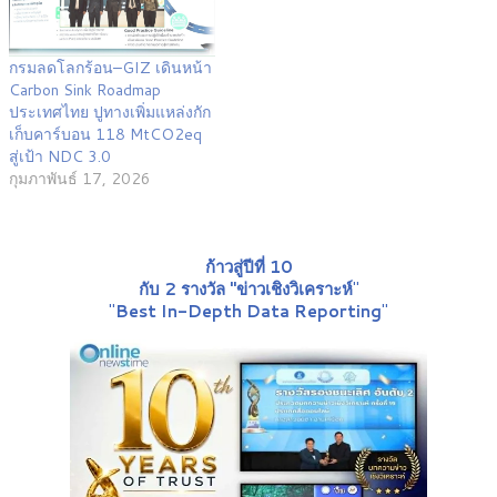
กรมลดโลกร้อน–GIZ เดินหน้า
Carbon Sink Roadmap
ประเทศไทย ปูทางเพิ่มแหล่งกัก
เก็บคาร์บอน 118 MtCO2eq
สู่เป้า NDC 3.0
กุมภาพันธ์ 17, 2026
ก้าวสู่ปีที่ 10
กับ 2 รางวัล "ข่าวเชิงวิเคราะห์
"
"
Best In-Depth Data Reporting
"