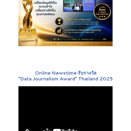
Online Newstime รับรางวัล
“Data Journalism Award” Thailand 2025