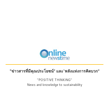
"ข่าวสารที่มีคุณประโยชน์"
และ
"
พลังแห่งการคิดบวก"
"POSITIVE THINKING"
News and knowledge to sustainability