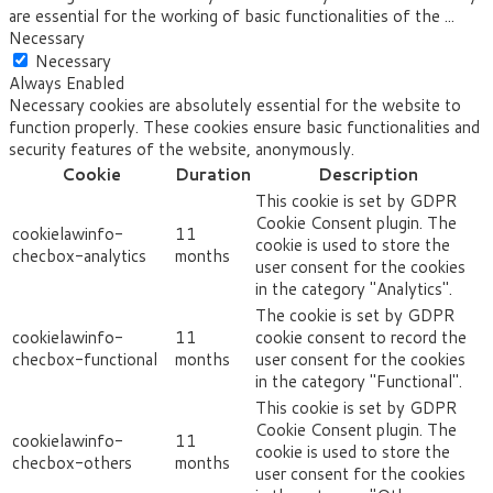
are essential for the working of basic functionalities of the
...
Necessary
Necessary
Always Enabled
Necessary cookies are absolutely essential for the website to
function properly. These cookies ensure basic functionalities and
security features of the website, anonymously.
Cookie
Duration
Description
This cookie is set by GDPR
Cookie Consent plugin. The
cookielawinfo-
11
cookie is used to store the
checbox-analytics
months
user consent for the cookies
in the category "Analytics".
The cookie is set by GDPR
cookielawinfo-
11
cookie consent to record the
checbox-functional
months
user consent for the cookies
in the category "Functional".
This cookie is set by GDPR
Cookie Consent plugin. The
cookielawinfo-
11
cookie is used to store the
checbox-others
months
user consent for the cookies