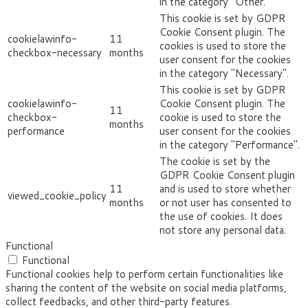
in the category "Other.
This cookie is set by GDPR
Cookie Consent plugin. The
cookielawinfo-
11
cookies is used to store the
checkbox-necessary
months
user consent for the cookies
in the category "Necessary".
This cookie is set by GDPR
cookielawinfo-
Cookie Consent plugin. The
11
checkbox-
cookie is used to store the
months
performance
user consent for the cookies
in the category "Performance".
The cookie is set by the
GDPR Cookie Consent plugin
11
and is used to store whether
viewed_cookie_policy
months
or not user has consented to
the use of cookies. It does
not store any personal data.
Functional
Functional
Functional cookies help to perform certain functionalities like
sharing the content of the website on social media platforms,
collect feedbacks, and other third-party features.