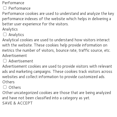
Performance
Performance
Performance cookies are used to understand and analyze the key
performance indexes of the website which helps in delivering a
better user experience for the visitors.
Analytics
Analytics
Analytical cookies are used to understand how visitors interact
with the website. These cookies help provide information on
metrics the number of visitors, bounce rate, traffic source, etc.
Advertisement
Advertisement
Advertisement cookies are used to provide visitors with relevant
ads and marketing campaigns. These cookies track visitors across
websites and collect information to provide customized ads.
Others
Others
Other uncategorized cookies are those that are being analyzed
and have not been classified into a category as yet.
SAVE & ACCEPT