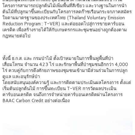
โครงการสามารถปลูกต้นไม้เพิ่มพื้นที่สีเขียว และวางฐานในการนำ
ต้นไม้ที่ปลูกมาขึ้นทะเบียนกับโครงการลดก๊าซเรือนกระจกภาคสมัคร
ใจตามมาตรฐานของประเทศไทย (Thailand Voluntary Emission
Reduction Program : T-VER) และต่อยอดไปสู่การขายคาร์บอน
เครดิต เพื่อสร้างรายได้ให้กับเกษตรกรและชุมชนอย่างถูกต้องตาม
กฎหมายต่อไป
ทั้งนี้ ธ.ก.ส. และ กรมป่าไม้ ตั้งเป้าหมายในการฟื้นฟูพื้นที่ป่า
เสื่อมโทรม จำนวน 423 ไร่ และรักษาพื้นที่ป่าชุมชนอีกกว่า 4,000
ไร่ ควบคู่กับการดึงศักยภาพของชุมชนเข้ามามีส่วนร่วมในการปลูก
ดูแล และอนุรักษ์ป่า
โดยสนับสนุนองค์ความรู้ และการติดตามประเมินผลโครงการ ตั้งแต่
เริ่มต้นปลูกต้นไม้ การขึ้นทะเบียน T-VER การวัดผลประเมิน
คาร์บอนเครดิต จนถึงการจำหน่ายคาร์บอนเครดิตผ่านโครงการ
BAAC Carbon Credit อย่างต่อเนื่อง