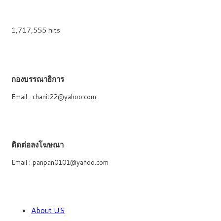
1,717,555 hits
กองบรรณาธิการ
Email : chanit22@yahoo.com
ติดต่อลงโฆษณา
Email : panpan0101@yahoo.com
About US