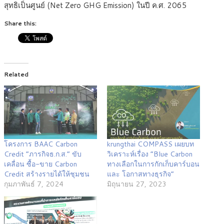
สุทธิเป็นศูนย์ (Net Zero GHG Emission) ในปี ค.ศ. 2065
Share this:
Related
โครงการ BAAC Carbon
krungthai COMPASS เผยบท
Credit “ภารกิจธ.ก.ส.” ขับ
วิเคราะห์เรื่อง “Blue Carbon
เคลื่อน ซื้อ-ขาย Carbon
ทางเลือกในการกักเก็บคาร์บอน
Credit สร้างรายได้ให้ชุมชน
และ โอกาสทางธุรกิจ”
กุมภาพันธ์ 7, 2024
มิถุนายน 27, 2023