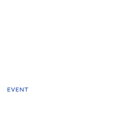
EVENT