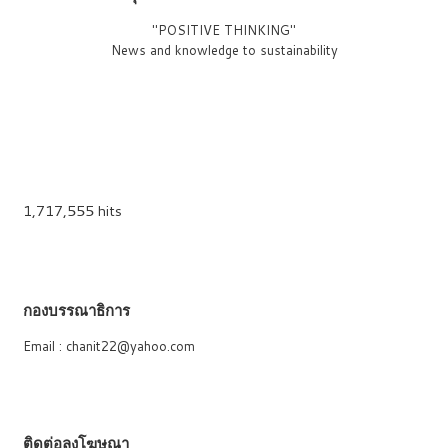
"POSITIVE THINKING"
News and knowledge to sustainability
1,717,555 hits
กองบรรณาธิการ
Email : chanit22@yahoo.com
ติดต่อลงโฆษณา