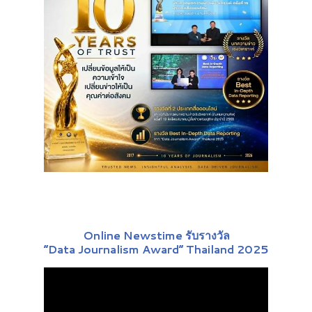
Online Newstime รับรางวัล
“Data Journalism Award” Thailand 2025