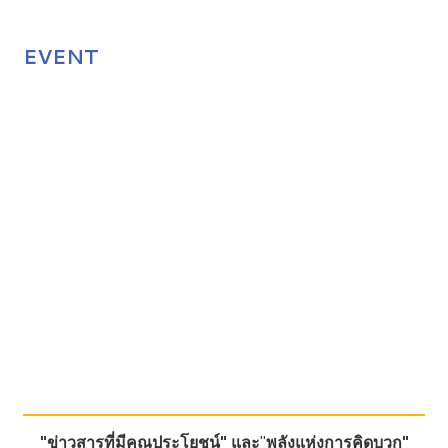
EVENT
"ข่าวสารที่มีคุณประโยชน์"
และ
"
พลังแห่งการคิดบวก"