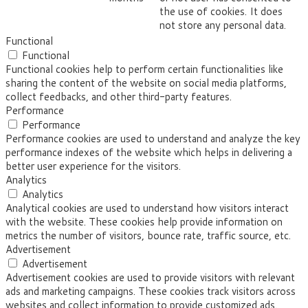
the use of cookies. It does
not store any personal data.
Functional
Functional
Functional cookies help to perform certain functionalities like
sharing the content of the website on social media platforms,
collect feedbacks, and other third-party features.
Performance
Performance
Performance cookies are used to understand and analyze the key
performance indexes of the website which helps in delivering a
better user experience for the visitors.
Analytics
Analytics
Analytical cookies are used to understand how visitors interact
with the website. These cookies help provide information on
metrics the number of visitors, bounce rate, traffic source, etc.
Advertisement
Advertisement
Advertisement cookies are used to provide visitors with relevant
ads and marketing campaigns. These cookies track visitors across
websites and collect information to provide customized ads.