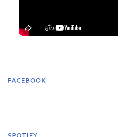
FACEBOOK
SPOTIFY