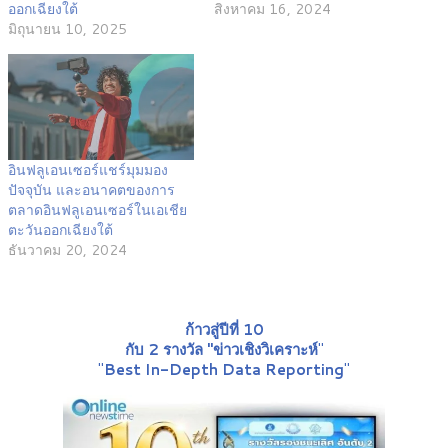
ออกเฉียงใต้
สิงหาคม 16, 2024
มิถุนายน 10, 2025
อินฟลูเอนเซอร์แชร์มุมมอง
ปัจจุบัน และอนาคตของการ
ตลาดอินฟลูเอนเซอร์ในเอเชีย
ตะวันออกเฉียงใต้
ธันวาคม 20, 2024
ก้าวสู่ปีที่ 10
กับ 2 รางวัล "ข่าวเชิงวิเคราะห์
"
"
Best In-Depth Data Reporting
"