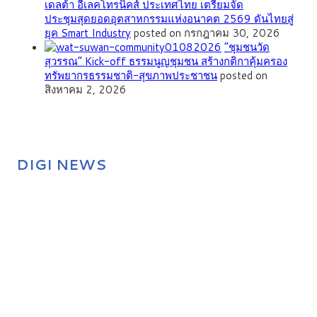
เดลต้า อีเลคโทรนิคส์ ประเทศไทย เตรียมจัด
ประชุมสุดยอดอุตสาหกรรมแห่งอนาคต 2569 ดันไทยสู่
ยุค Smart Industry
posted on กรกฎาคม 30, 2026
”ชุมชนวัด
สุวรรณ” Kick-off ธรรมนูญชุมชน สร้างกติกาคุ้มครอง
ทรัพยากรธรรมชาติ-สุขภาพประชาชน
posted on
สิงหาคม 2, 2026
DIGI NEWS