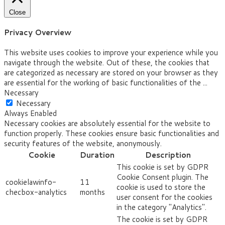
Close
Privacy Overview
This website uses cookies to improve your experience while you
navigate through the website. Out of these, the cookies that
are categorized as necessary are stored on your browser as they
are essential for the working of basic functionalities of the
...
Necessary
Necessary
Always Enabled
Necessary cookies are absolutely essential for the website to
function properly. These cookies ensure basic functionalities and
security features of the website, anonymously.
Cookie
Duration
Description
This cookie is set by GDPR
Cookie Consent plugin. The
cookielawinfo-
11
cookie is used to store the
checbox-analytics
months
user consent for the cookies
in the category "Analytics".
The cookie is set by GDPR