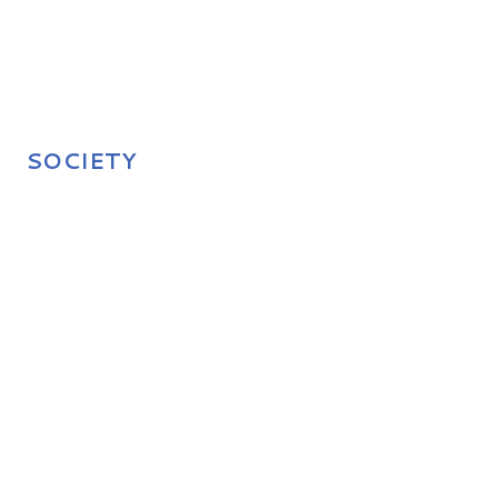
SOCIETY