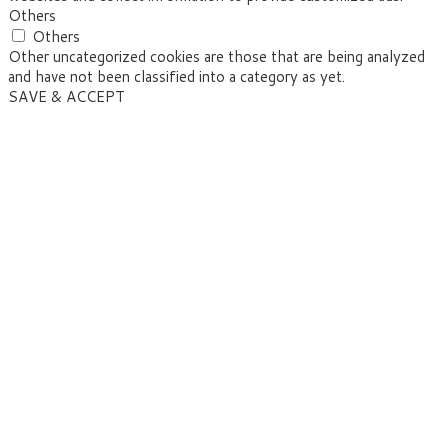
Others
Others
Other uncategorized cookies are those that are being analyzed
and have not been classified into a category as yet.
SAVE & ACCEPT