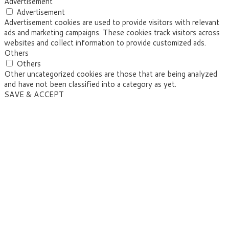
Advertisement
Advertisement
Advertisement cookies are used to provide visitors with relevant
ads and marketing campaigns. These cookies track visitors across
websites and collect information to provide customized ads.
Others
Others
Other uncategorized cookies are those that are being analyzed
and have not been classified into a category as yet.
SAVE & ACCEPT