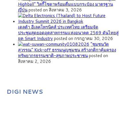
Highball” วิสกี้โซดาพร้อมดื่มแบบกระป๋อง มาตรฐาน
ญี่ปุ่น
posted on สิงหาคม 3, 2026
เดลต้า อีเลคโทรนิคส์ ประเทศไทย เตรียมจัด
ประชุมสุดยอดอุตสาหกรรมแห่งอนาคต 2569 ดันไทยสู่
ยุค Smart Industry
posted on กรกฎาคม 30, 2026
”ชุมชนวัด
สุวรรณ” Kick-off ธรรมนูญชุมชน สร้างกติกาคุ้มครอง
ทรัพยากรธรรมชาติ-สุขภาพประชาชน
posted on
สิงหาคม 2, 2026
DIGI NEWS