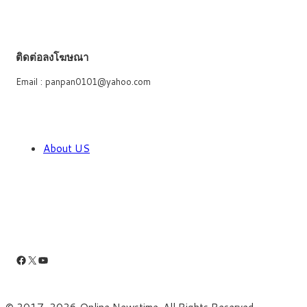
ติดต่อลงโฆษณา
Email : panpan0101@yahoo.com
About US
Facebook
X
YouTube