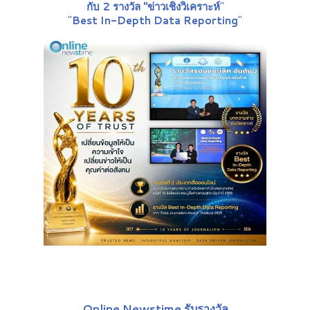
กับ 2 รางวัล "ข่าวเชิงวิเคราะห์
"
"
Best In-Depth Data Reporting
"
Online Newstime รับรางวัล