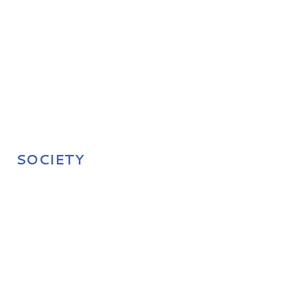
SOCIETY