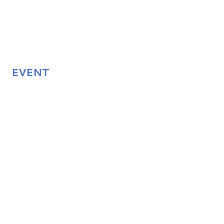
EVENT