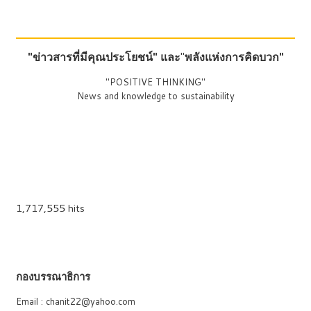
"ข่าวสารที่มีคุณประโยชน์"
และ
"
พลังแห่งการคิดบวก"
"POSITIVE THINKING"
News and knowledge to sustainability
1,717,555 hits
กองบรรณาธิการ
Email : chanit22@yahoo.com