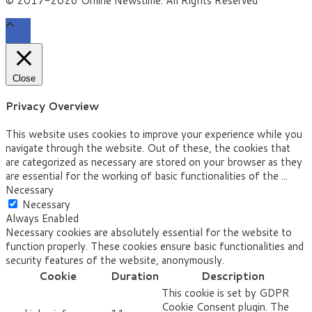
© 2017-2026 Online Newstime. All Rights Reserved
Close
Privacy Overview
This website uses cookies to improve your experience while you
navigate through the website. Out of these, the cookies that
are categorized as necessary are stored on your browser as they
are essential for the working of basic functionalities of the
...
Necessary
Necessary
Always Enabled
Necessary cookies are absolutely essential for the website to
function properly. These cookies ensure basic functionalities and
security features of the website, anonymously.
Cookie
Duration
Description
This cookie is set by GDPR
Cookie Consent plugin. The