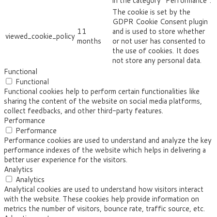
in the category "Performance".
The cookie is set by the
GDPR Cookie Consent plugin
11
and is used to store whether
viewed_cookie_policy
months
or not user has consented to
the use of cookies. It does
not store any personal data.
Functional
Functional
Functional cookies help to perform certain functionalities like
sharing the content of the website on social media platforms,
collect feedbacks, and other third-party features.
Performance
Performance
Performance cookies are used to understand and analyze the key
performance indexes of the website which helps in delivering a
better user experience for the visitors.
Analytics
Analytics
Analytical cookies are used to understand how visitors interact
with the website. These cookies help provide information on
metrics the number of visitors, bounce rate, traffic source, etc.