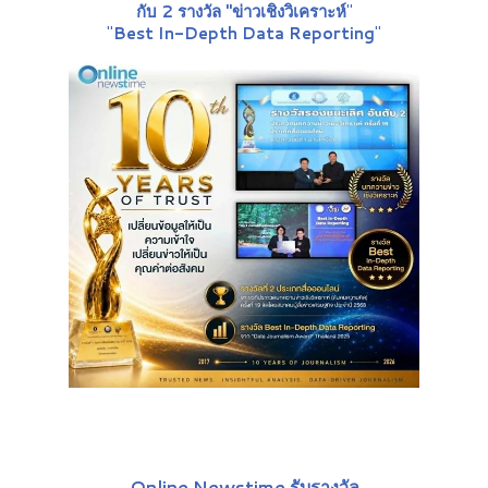
กับ 2 รางวัล "ข่าวเชิงวิเคราะห์
"
"
Best In-Depth Data Reporting
"
Online Newstime รับรางวัล