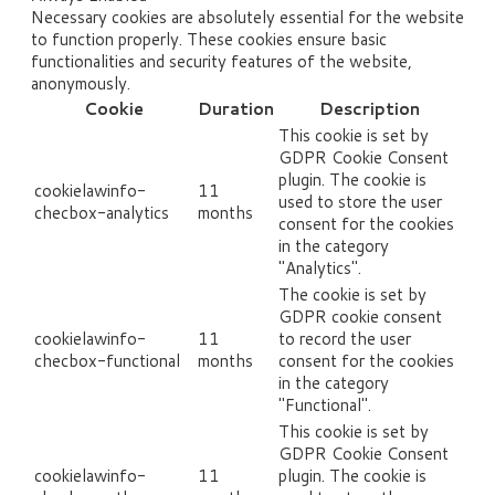
Necessary cookies are absolutely essential for the website
to function properly. These cookies ensure basic
functionalities and security features of the website,
anonymously.
Cookie
Duration
Description
This cookie is set by
GDPR Cookie Consent
plugin. The cookie is
cookielawinfo-
11
used to store the user
checbox-analytics
months
consent for the cookies
in the category
"Analytics".
The cookie is set by
GDPR cookie consent
cookielawinfo-
11
to record the user
checbox-functional
months
consent for the cookies
in the category
"Functional".
This cookie is set by
GDPR Cookie Consent
cookielawinfo-
11
plugin. The cookie is