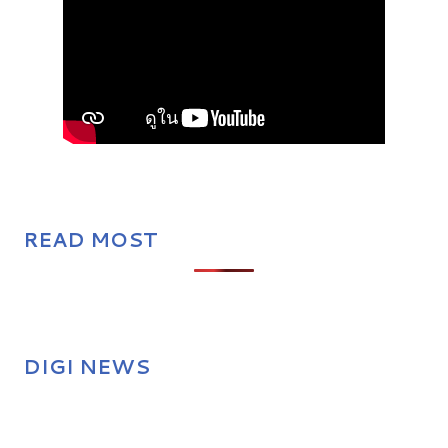
READ MOST
DIGI NEWS