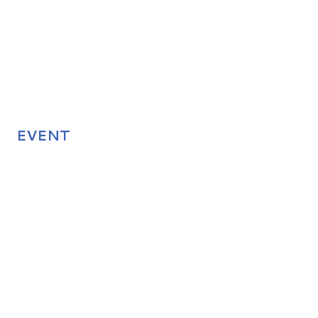
EVENT