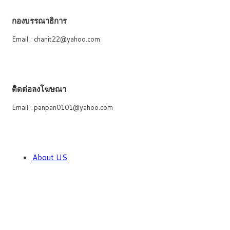
กองบรรณาธิการ
Email : chanit22@yahoo.com
ติดต่อลงโฆษณา
Email : panpan0101@yahoo.com
About US