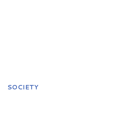
SOCIETY