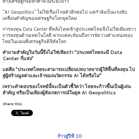
ทางเศรษฐกิจมหาศาลในระยะยาว
“AI Geopolitics” ไม่ใช่เรื่องไกลตัวอีกต่อไป แต่กำลังเป็นแรงขับ
เคลื่อนสำคัญของเศรษฐกิจโลกยุคใหม่
การลงทุน Data Center ที่หลั่งไหลเข้าสู่ประเทศไทยจึงไม่ใช่เพียงข่าว
การลงทุนด้านเทคโนโลยี หากแต่สะท้อนถึงการจัดวางตำแหน่งของ
ไทยในแผนที่เศรษฐกิจดิจิทัลโลก
คำถามสำคัญในวันนี้จึงไม่ใช่เพียงว่า “ประเทศไทยจะมี Data
Center กี่แห่ง”
แต่คือ “ประเทศไทยจะสามารถเปลี่ยนบทบาทจากผู้ให้พื้นที่ลงทุน ไป
สู่ผู้สร้างมูลค่าและเจ้าของนวัตกรรม AI ได้หรือไม่”
เพราะคำตอบของโจทย์นี้จะเป็นตัวชี้วัดว่า ไทยจะก้าวขึ้นเป็นผู้เล่น
สำคัญ หรือเป็นเพียงผู้สังเกตการณ์ในยุค AI Geopolitics
Share this:
ก้าวสู่ปีที่ 10