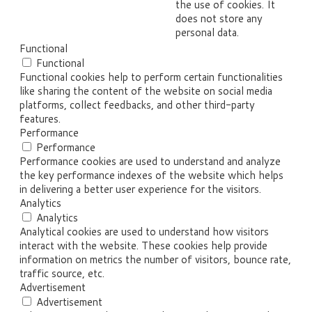
the use of cookies. It
does not store any
personal data.
Functional
Functional
Functional cookies help to perform certain functionalities
like sharing the content of the website on social media
platforms, collect feedbacks, and other third-party
features.
Performance
Performance
Performance cookies are used to understand and analyze
the key performance indexes of the website which helps
in delivering a better user experience for the visitors.
Analytics
Analytics
Analytical cookies are used to understand how visitors
interact with the website. These cookies help provide
information on metrics the number of visitors, bounce rate,
traffic source, etc.
Advertisement
Advertisement