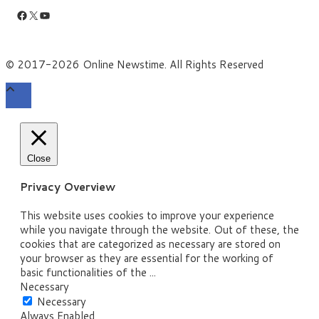
Facebook
X
YouTube
© 2017-2026 Online Newstime. All Rights Reserved
Close
Privacy Overview
This website uses cookies to improve your experience
while you navigate through the website. Out of these, the
cookies that are categorized as necessary are stored on
your browser as they are essential for the working of
basic functionalities of the
...
Necessary
Necessary
Always Enabled