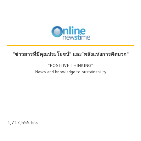
"ข่าวสารที่มีคุณประโยชน์"
และ
"
พลังแห่งการคิดบวก"
"POSITIVE THINKING"
News and knowledge to sustainability
1,717,555 hits