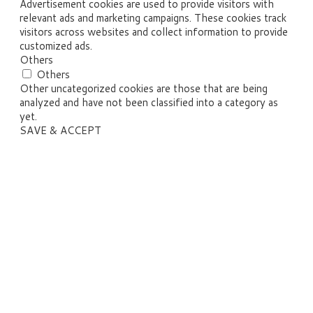
Advertisement cookies are used to provide visitors with
relevant ads and marketing campaigns. These cookies track
visitors across websites and collect information to provide
customized ads.
Others
Others
Other uncategorized cookies are those that are being
analyzed and have not been classified into a category as
yet.
SAVE & ACCEPT