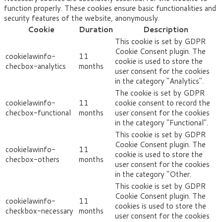
function properly. These cookies ensure basic functionalities and
security features of the website, anonymously.
Cookie
Duration
Description
This cookie is set by GDPR
Cookie Consent plugin. The
cookielawinfo-
11
cookie is used to store the
checbox-analytics
months
user consent for the cookies
in the category "Analytics".
The cookie is set by GDPR
cookielawinfo-
11
cookie consent to record the
checbox-functional
months
user consent for the cookies
in the category "Functional".
This cookie is set by GDPR
Cookie Consent plugin. The
cookielawinfo-
11
cookie is used to store the
checbox-others
months
user consent for the cookies
in the category "Other.
This cookie is set by GDPR
Cookie Consent plugin. The
cookielawinfo-
11
cookies is used to store the
checkbox-necessary
months
user consent for the cookies