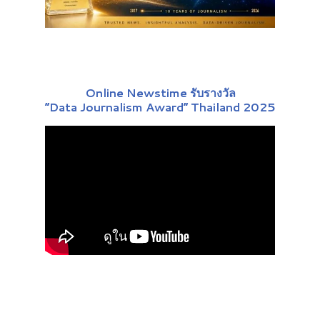
Online Newstime รับรางวัล
“Data Journalism Award” Thailand 2025