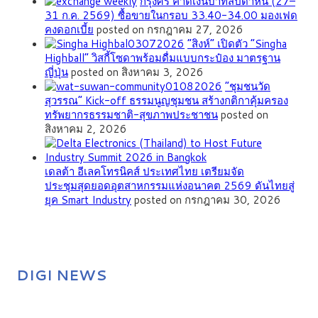
กรุงศรี คาดเงินบาทสัปดาห์นี้ (27–
31 ก.ค. 2569) ซื้อขายในกรอบ 33.40-34.00 มองเฟด
คงดอกเบี้ย
posted on กรกฎาคม 27, 2026
“สิงห์” เปิดตัว “Singha
Highball” วิสกี้โซดาพร้อมดื่มแบบกระป๋อง มาตรฐาน
ญี่ปุ่น
posted on สิงหาคม 3, 2026
”ชุมชนวัด
สุวรรณ” Kick-off ธรรมนูญชุมชน สร้างกติกาคุ้มครอง
ทรัพยากรธรรมชาติ-สุขภาพประชาชน
posted on
สิงหาคม 2, 2026
เดลต้า อีเลคโทรนิคส์ ประเทศไทย เตรียมจัด
ประชุมสุดยอดอุตสาหกรรมแห่งอนาคต 2569 ดันไทยสู่
ยุค Smart Industry
posted on กรกฎาคม 30, 2026
DIGI NEWS