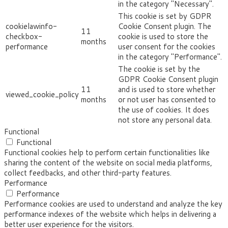
in the category "Necessary".
This cookie is set by GDPR
cookielawinfo-
Cookie Consent plugin. The
11
checkbox-
cookie is used to store the
months
performance
user consent for the cookies
in the category "Performance".
The cookie is set by the
GDPR Cookie Consent plugin
11
and is used to store whether
viewed_cookie_policy
months
or not user has consented to
the use of cookies. It does
not store any personal data.
Functional
Functional
Functional cookies help to perform certain functionalities like
sharing the content of the website on social media platforms,
collect feedbacks, and other third-party features.
Performance
Performance
Performance cookies are used to understand and analyze the key
performance indexes of the website which helps in delivering a
better user experience for the visitors.