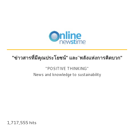
"ข่าวสารที่มีคุณประโยชน์"
และ
"
พลังแห่งการคิดบวก"
"POSITIVE THINKING"
News and knowledge to sustainability
1,717,555 hits