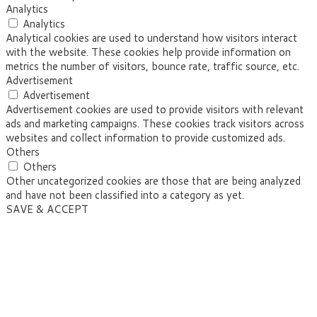
Analytics
Analytics
Analytical cookies are used to understand how visitors interact
with the website. These cookies help provide information on
metrics the number of visitors, bounce rate, traffic source, etc.
Advertisement
Advertisement
Advertisement cookies are used to provide visitors with relevant
ads and marketing campaigns. These cookies track visitors across
websites and collect information to provide customized ads.
Others
Others
Other uncategorized cookies are those that are being analyzed
and have not been classified into a category as yet.
SAVE & ACCEPT