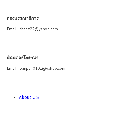
กองบรรณาธิการ
Email : chanit22@yahoo.com
ติดต่อลงโฆษณา
Email : panpan0101@yahoo.com
About US