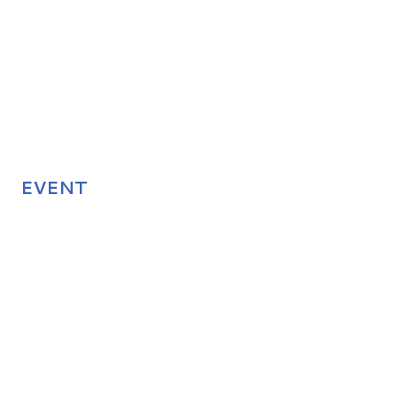
EVENT