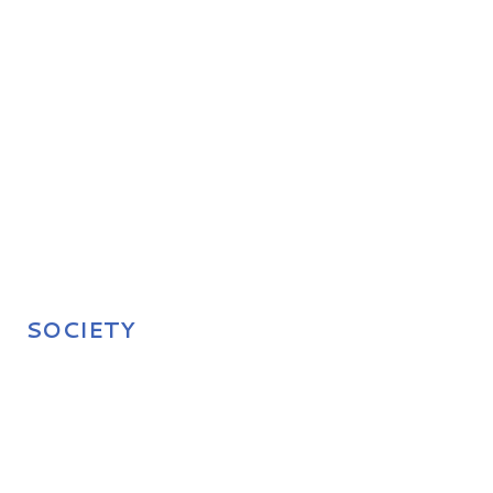
SOCIETY