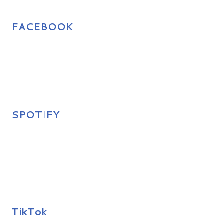
FACEBOOK
SPOTIFY
TikTok