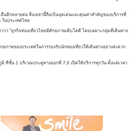
ื่นอีกหลายต่อ สิ่งเหล่านี้ถือเป็นจุดเด่นและคุณค่าสำคัญของบริการที่
ess ในประเทศไทย
่า “ธุรกิจท่องเที่ยวไทยมีศักยภาพเติบโตดี โดยเฉพาะกลุ่มที่เดินทาง
เพิ่มศักยภาพของประเทศในการรองรับนักท่องเที่ยวให้เดินทางอย่างสะดวก
 ที่ชั้น 1 บริเวณประตูทางออกที่ 7,8 เปิดให้บริการทุกวัน ตั้งแต่เวลา