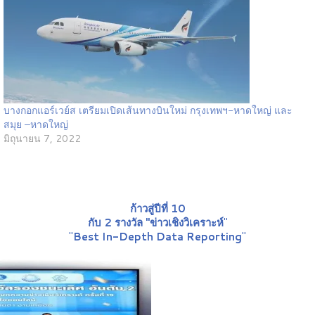
บางกอกแอร์เวย์ส เตรียมเปิดเส้นทางบินใหม่ กรุงเทพฯ-หาดใหญ่ และ
สมุย –หาดใหญ่
มิถุนายน 7, 2022
ก้าวสู่ปีที่ 10
กับ 2 รางวัล "ข่าวเชิงวิเคราะห์
"
"
Best In-Depth Data Reporting
"