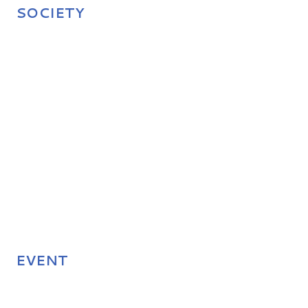
SOCIETY
EVENT