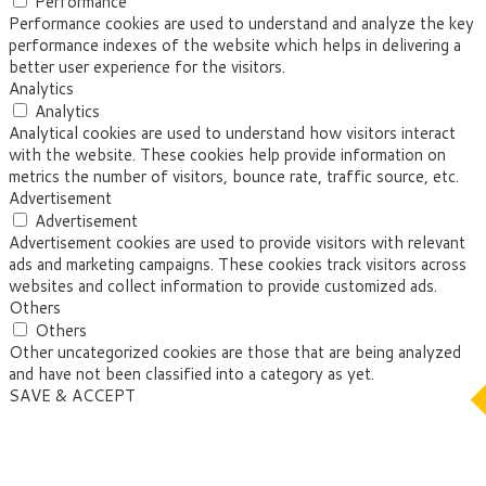
Performance
Performance cookies are used to understand and analyze the key
performance indexes of the website which helps in delivering a
better user experience for the visitors.
Analytics
Analytics
Analytical cookies are used to understand how visitors interact
with the website. These cookies help provide information on
metrics the number of visitors, bounce rate, traffic source, etc.
Advertisement
Advertisement
Advertisement cookies are used to provide visitors with relevant
ads and marketing campaigns. These cookies track visitors across
websites and collect information to provide customized ads.
Others
Others
Other uncategorized cookies are those that are being analyzed
and have not been classified into a category as yet.
SAVE & ACCEPT