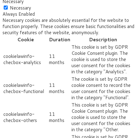
Necessary
Necessary
Always Enabled
Necessary cookies are absolutely essential for the website to
function properly. These cookies ensure basic functionalities and
security features of the website, anonymously.
Cookie
Duration
Description
This cookie is set by GDPR
Cookie Consent plugin. The
cookielawinfo-
11
cookie is used to store the
checbox-analytics
months
user consent for the cookies
in the category "Analytics".
The cookie is set by GDPR
cookielawinfo-
11
cookie consent to record the
checbox-functional
months
user consent for the cookies
in the category "Functional".
This cookie is set by GDPR
Cookie Consent plugin. The
cookielawinfo-
11
cookie is used to store the
checbox-others
months
user consent for the cookies
in the category "Other.
This cookie is set by GDPR