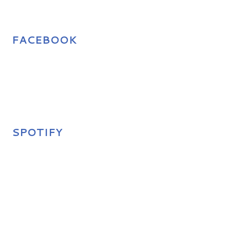
FACEBOOK
SPOTIFY