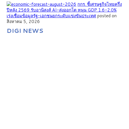
กกร. ชี้เศรษฐกิจไทยครึ่ง
ปีหลัง 2569 รับอานิสงส์ AI-ส่งออกโต หนุน GDP 1.6-2.0%
เร่งเชื่อมข้อมูลรัฐ-เอกชนยกระดับแข่งขันประเทศ
posted on
สิงหาคม 5, 2026
DIGI NEWS