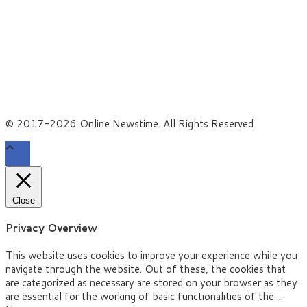
About US
Facebook
X
YouTube
© 2017-2026 Online Newstime. All Rights Reserved
Close
Privacy Overview
This website uses cookies to improve your experience while you
navigate through the website. Out of these, the cookies that
are categorized as necessary are stored on your browser as they
are essential for the working of basic functionalities of the
...