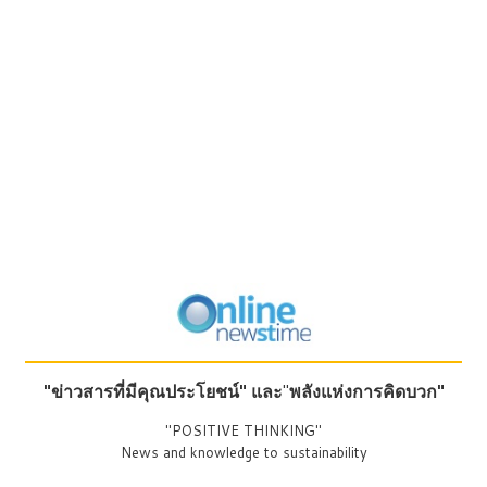
"ข่าวสารที่มีคุณประโยชน์"
และ
"
พลังแห่งการคิดบวก"
"POSITIVE THINKING"
News and knowledge to sustainability