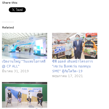
Share this:
Related
เปิดงานใหญ่ “วันแห่งโอกาสดี
ซีพี ออลล์ เดินหน้าโครงการ
@ CP ALL”
“เซเว่น อีเลฟเว่น กองหนุน
มีนาคม 31, 2019
SME” สู้ภัยโควิด-19
พฤษภาคม 17, 2021