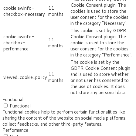
Cookie Consent plugin. The
cookielawinfo-
11
cookies is used to store the
checkbox-necessary
months
user consent for the cookies
in the category "Necessary".
This cookie is set by GDPR
cookielawinfo-
Cookie Consent plugin. The
11
checkbox-
cookie is used to store the
months
performance
user consent for the cookies
in the category "Performance".
The cookie is set by the
GDPR Cookie Consent plugin
11
and is used to store whether
viewed_cookie_policy
months
or not user has consented to
the use of cookies. It does
not store any personal data.
Functional
Functional
Functional cookies help to perform certain functionalities like
sharing the content of the website on social media platforms,
collect feedbacks, and other third-party features.
Performance