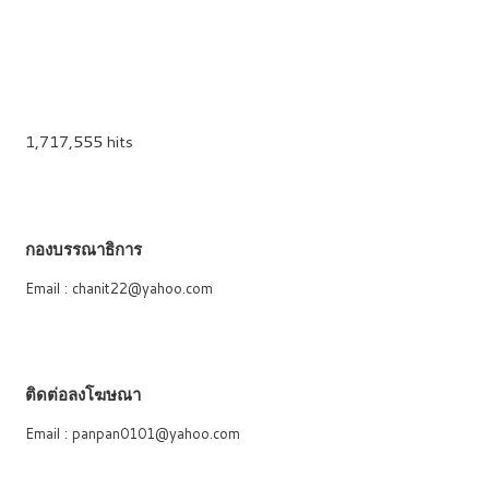
1,717,555 hits
กองบรรณาธิการ
Email : chanit22@yahoo.com
ติดต่อลงโฆษณา
Email : panpan0101@yahoo.com