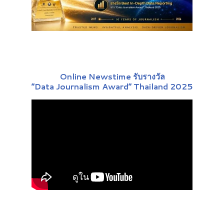
Online Newstime รับรางวัล
“Data Journalism Award” Thailand 2025