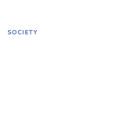
SOCIETY