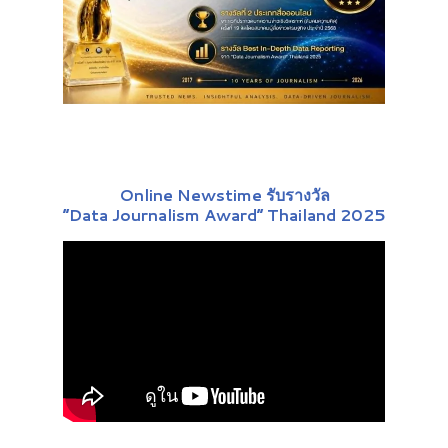
Online Newstime รับรางวัล
“Data Journalism Award” Thailand 2025