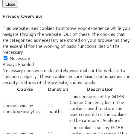
Close
Privacy Overview
This website uses cookies to improve your experience while you
navigate through the website. Out of these, the cookies that
are categorized as necessary are stored on your browser as they
are essential for the working of basic functionalities of the
...
Necessary
Necessary
Always Enabled
Necessary cookies are absolutely essential for the website to
function properly. These cookies ensure basic functionalities and
security features of the website, anonymously.
Cookie
Duration
Description
This cookie is set by GDPR
Cookie Consent plugin. The
cookielawinfo-
11
cookie is used to store the
checbox-analytics
months
user consent for the cookies
in the category "Analytics".
The cookie is set by GDPR
cookielawinfo-
11
cookie consent to record the