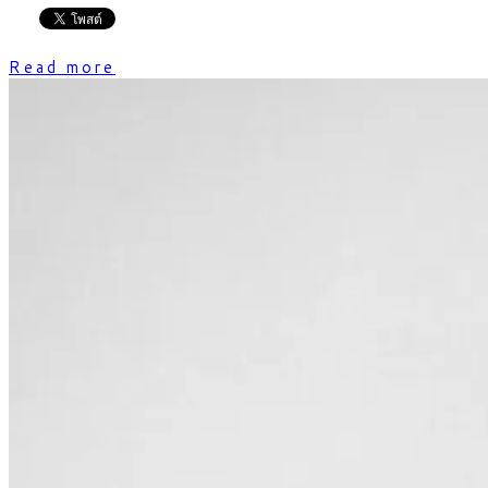
Read more