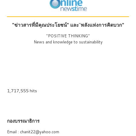
"ข่าวสารที่มีคุณประโยชน์"
และ
"
พลังแห่งการคิดบวก"
"POSITIVE THINKING"
News and knowledge to sustainability
1,717,555 hits
กองบรรณาธิการ
Email : chanit22@yahoo.com