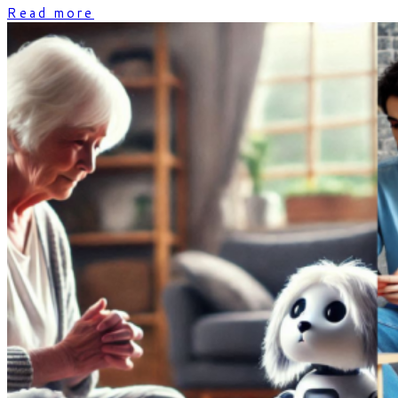
Read more