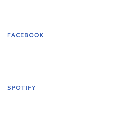
FACEBOOK
SPOTIFY