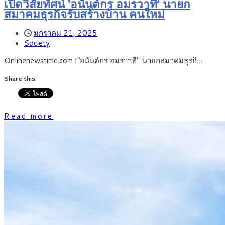
เปิดวิสัยทัศน์ ‘อนันต์กร อมรวาที’ นายก
สมาคมธุรกิจรับสร้างบ้าน คนใหม่
มกราคม 21, 2025
Society
Onlinenewstime.com : ‘อนันต์กร อมรวาที’ นายกสมาคมธุรกิ…
Share this:
Read more