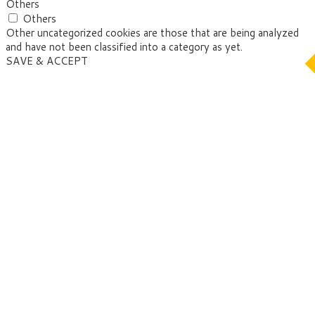
Others
Others
Other uncategorized cookies are those that are being analyzed
and have not been classified into a category as yet.
SAVE & ACCEPT