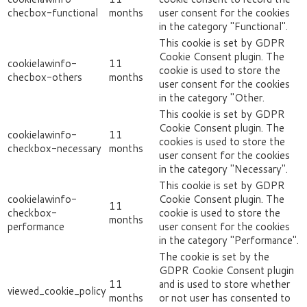
checbox-functional
months
user consent for the cookies
in the category "Functional".
This cookie is set by GDPR
Cookie Consent plugin. The
cookielawinfo-
11
cookie is used to store the
checbox-others
months
user consent for the cookies
in the category "Other.
This cookie is set by GDPR
Cookie Consent plugin. The
cookielawinfo-
11
cookies is used to store the
checkbox-necessary
months
user consent for the cookies
in the category "Necessary".
This cookie is set by GDPR
cookielawinfo-
Cookie Consent plugin. The
11
checkbox-
cookie is used to store the
months
performance
user consent for the cookies
in the category "Performance".
The cookie is set by the
GDPR Cookie Consent plugin
11
and is used to store whether
viewed_cookie_policy
months
or not user has consented to