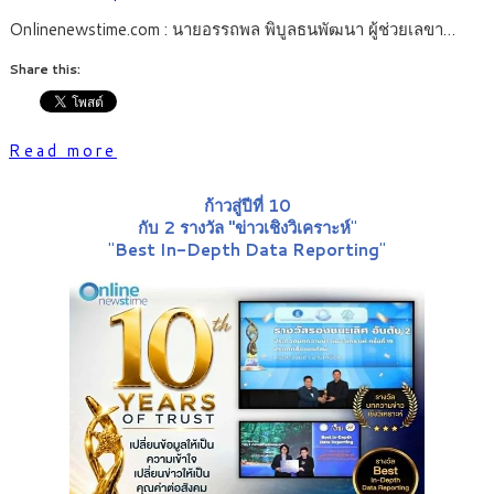
Onlinenewstime.com : นายอรรถพล พิบูลธนพัฒนา ผู้ช่วยเลขา…
Share this:
Read more
ก้าวสู่ปีที่ 10
กับ 2 รางวัล "ข่าวเชิงวิเคราะห์
"
"
Best In-Depth Data Reporting
"