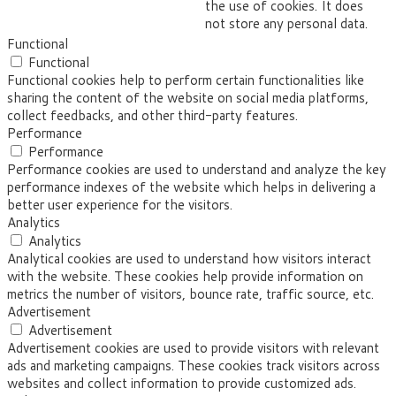
the use of cookies. It does
not store any personal data.
Functional
Functional
Functional cookies help to perform certain functionalities like
sharing the content of the website on social media platforms,
collect feedbacks, and other third-party features.
Performance
Performance
Performance cookies are used to understand and analyze the key
performance indexes of the website which helps in delivering a
better user experience for the visitors.
Analytics
Analytics
Analytical cookies are used to understand how visitors interact
with the website. These cookies help provide information on
metrics the number of visitors, bounce rate, traffic source, etc.
Advertisement
Advertisement
Advertisement cookies are used to provide visitors with relevant
ads and marketing campaigns. These cookies track visitors across
websites and collect information to provide customized ads.