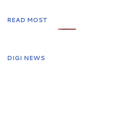
READ MOST
DIGI NEWS