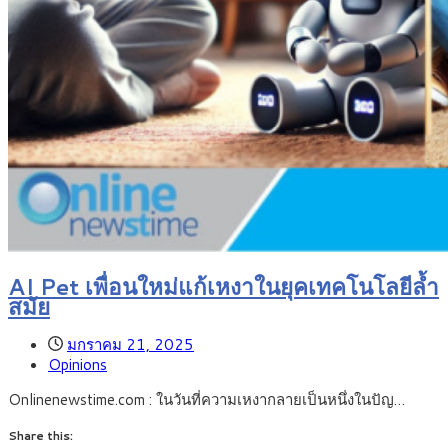
AI Pet เพื่อนใหม่แก้เหงาในยุคเทคโนโลยีล้ำ
สมัย
มกราคม 21, 2025
Opinions
Onlinenewstime.com : ในวันที่ความเหงากลายเป็นหนึ่งในปัญ…
Share this: