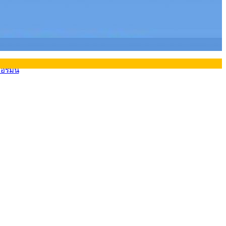
ยอรมนี