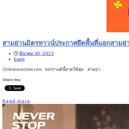
สามย่านมิตรทาวน์ประกาศยึดพื้นที่แยก
มีนาคม 30, 2023
Event
Onlinenewstime.com : สงกรานต์นี้สาดให้สุด….สามย่า…
Share this:
Read more