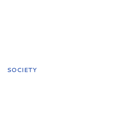
SOCIETY