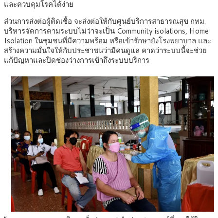
และควบคุมโรคได้ง่าย
ส่วนการส่งต่อผู้ติดเชื้อ จะส่งต่อให้กับศูนย์บริการสาธารณสุข กทม.
บริหารจัดการตามระบบไม่ว่าจะเป็น Community isolations, Home
Isolation ในชุมชนที่มีความพร้อม หรือเข้ารักษายังโรงพยาบาล และ
สร้างความมั่นใจให้กับประชาชนว่ามีคนดูแล คาดว่าระบบนี้จะช่วย
แก้ปัญหาและปิดช่องว่างการเข้าถึงระบบบริการ