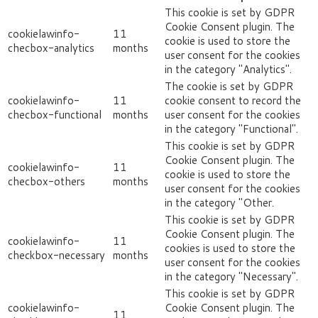
This cookie is set by GDPR
Cookie Consent plugin. The
cookielawinfo-
11
cookie is used to store the
checbox-analytics
months
user consent for the cookies
in the category "Analytics".
The cookie is set by GDPR
cookielawinfo-
11
cookie consent to record the
checbox-functional
months
user consent for the cookies
in the category "Functional".
This cookie is set by GDPR
Cookie Consent plugin. The
cookielawinfo-
11
cookie is used to store the
checbox-others
months
user consent for the cookies
in the category "Other.
This cookie is set by GDPR
Cookie Consent plugin. The
cookielawinfo-
11
cookies is used to store the
checkbox-necessary
months
user consent for the cookies
in the category "Necessary".
This cookie is set by GDPR
cookielawinfo-
Cookie Consent plugin. The
11