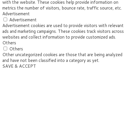
with the website. These cookies help provide information on
metrics the number of visitors, bounce rate, traffic source, etc.
Advertisement
Advertisement
Advertisement cookies are used to provide visitors with relevant
ads and marketing campaigns. These cookies track visitors across
websites and collect information to provide customized ads.
Others
Others
Other uncategorized cookies are those that are being analyzed
and have not been classified into a category as yet.
SAVE & ACCEPT