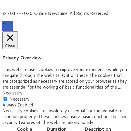
© 2017-2026 Online Newstime. All Rights Reserved
Close
Privacy Overview
This website uses cookies to improve your experience while you
navigate through the website. Out of these, the cookies that
are categorized as necessary are stored on your browser as they
are essential for the working of basic functionalities of the
...
Necessary
Necessary
Always Enabled
Necessary cookies are absolutely essential for the website to
function properly. These cookies ensure basic functionalities and
security features of the website, anonymously.
Cookie
Duration
Description