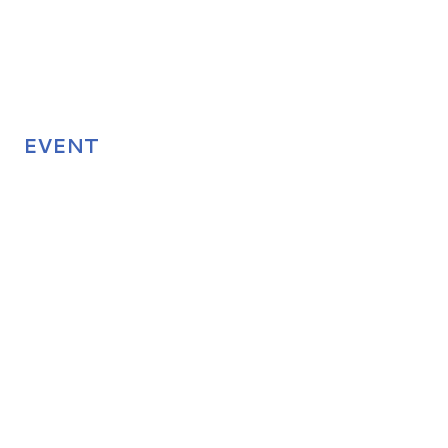
EVENT