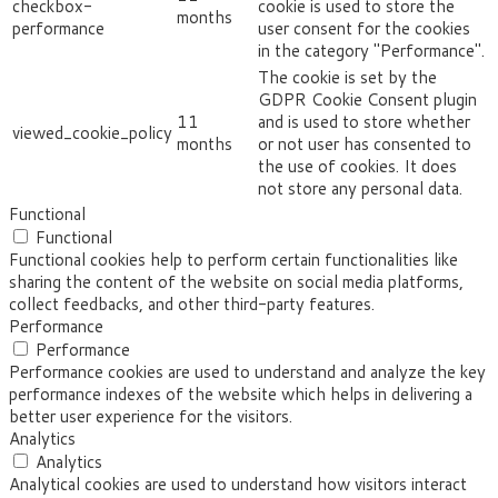
checkbox-
cookie is used to store the
months
performance
user consent for the cookies
in the category "Performance".
The cookie is set by the
GDPR Cookie Consent plugin
11
and is used to store whether
viewed_cookie_policy
months
or not user has consented to
the use of cookies. It does
not store any personal data.
Functional
Functional
Functional cookies help to perform certain functionalities like
sharing the content of the website on social media platforms,
collect feedbacks, and other third-party features.
Performance
Performance
Performance cookies are used to understand and analyze the key
performance indexes of the website which helps in delivering a
better user experience for the visitors.
Analytics
Analytics
Analytical cookies are used to understand how visitors interact