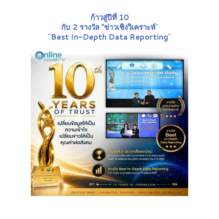
ก้าวสู่ปีที่ 10
กับ 2 รางวัล "ข่าวเชิงวิเคราะห์
"
"
Best In-Depth Data Reporting
"