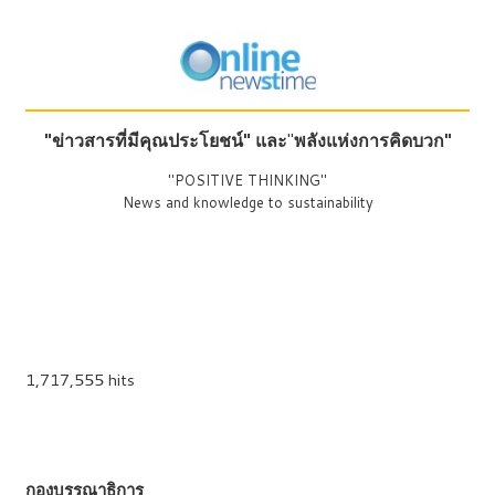
"ข่าวสารที่มีคุณประโยชน์"
และ
"
พลังแห่งการคิดบวก"
"POSITIVE THINKING"
News and knowledge to sustainability
1,717,555 hits
กองบรรณาธิการ