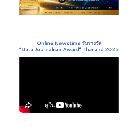
Online Newstime รับรางวัล
“Data Journalism Award” Thailand 2025