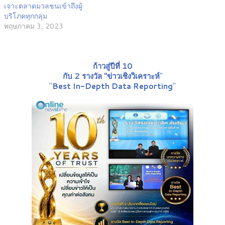
เจาะตลาดมวลชนเข้าถึงผู้
บริโภคทุกกลุ่ม
พฤษภาคม 3, 2023
ก้าวสู่ปีที่ 10
กับ 2 รางวัล "ข่าวเชิงวิเคราะห์
"
"
Best In-Depth Data Reporting
"