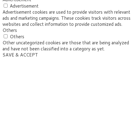
Advertisement
Advertisement cookies are used to provide visitors with relevant
ads and marketing campaigns. These cookies track visitors across
websites and collect information to provide customized ads.
Others
Others
Other uncategorized cookies are those that are being analyzed
and have not been classified into a category as yet.
SAVE & ACCEPT