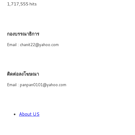
1,717,555 hits
กองบรรณาธิการ
Email : chanit22@yahoo.com
ติดต่อลงโฆษณา
Email : panpan0101@yahoo.com
About US