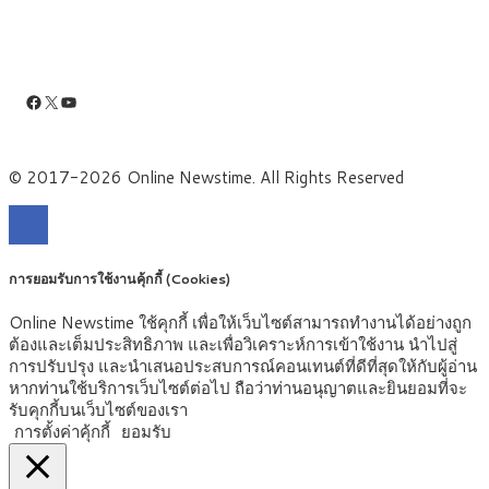
Facebook
X
YouTube
© 2017-2026 Online Newstime. All Rights Reserved
การยอมรับการใช้งานคุ้กกี้ (Cookies)
Online Newstime ใช้คุกกี้ เพื่อให้เว็บไซต์สามารถทำงานได้อย่างถูก
ต้องและเต็มประสิทธิภาพ และเพื่อวิเคราะห์การเข้าใช้งาน นำไปสู่
การปรับปรุง และนำเสนอประสบการณ์คอนเทนต์ที่ดีที่สุดให้กับผู้อ่าน
หากท่านใช้บริการเว็บไซต์ต่อไป ถือว่าท่านอนุญาตและยินยอมที่จะ
รับคุกกี้บนเว็บไซต์ของเรา
การตั้งค่าคุ้กกี้
ยอมรับ