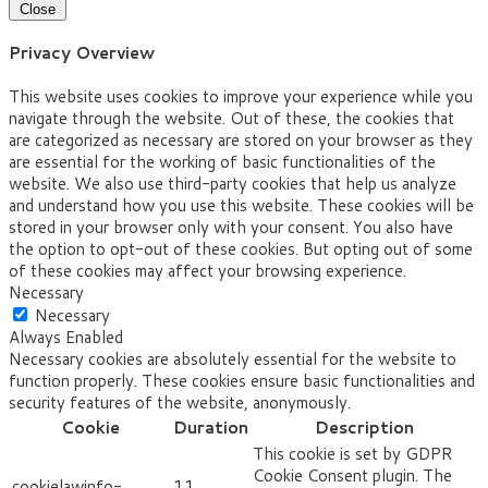
Close
Privacy Overview
This website uses cookies to improve your experience while you
navigate through the website. Out of these, the cookies that
are categorized as necessary are stored on your browser as they
are essential for the working of basic functionalities of the
website. We also use third-party cookies that help us analyze
and understand how you use this website. These cookies will be
stored in your browser only with your consent. You also have
the option to opt-out of these cookies. But opting out of some
of these cookies may affect your browsing experience.
Necessary
Necessary
Always Enabled
Necessary cookies are absolutely essential for the website to
function properly. These cookies ensure basic functionalities and
security features of the website, anonymously.
Cookie
Duration
Description
This cookie is set by GDPR
Cookie Consent plugin. The
cookielawinfo-
11