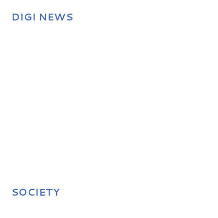
DIGI NEWS
SOCIETY