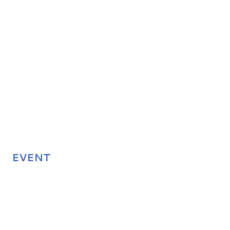
EVENT