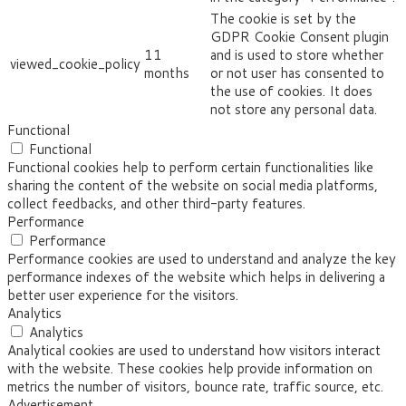
The cookie is set by the
GDPR Cookie Consent plugin
11
and is used to store whether
viewed_cookie_policy
months
or not user has consented to
the use of cookies. It does
not store any personal data.
Functional
Functional
Functional cookies help to perform certain functionalities like
sharing the content of the website on social media platforms,
collect feedbacks, and other third-party features.
Performance
Performance
Performance cookies are used to understand and analyze the key
performance indexes of the website which helps in delivering a
better user experience for the visitors.
Analytics
Analytics
Analytical cookies are used to understand how visitors interact
with the website. These cookies help provide information on
metrics the number of visitors, bounce rate, traffic source, etc.
Advertisement