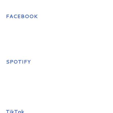
FACEBOOK
SPOTIFY
TikTok