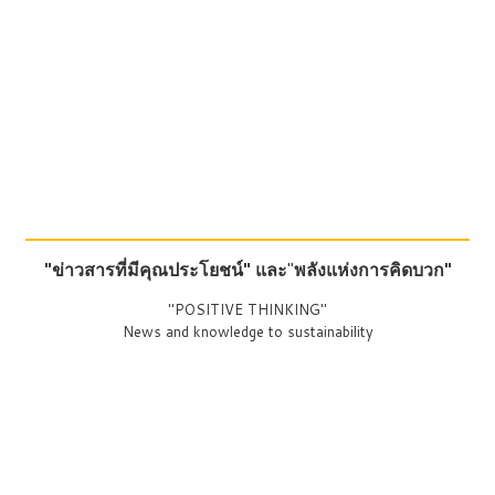
"ข่าวสารที่มีคุณประโยชน์"
และ
"
พลังแห่งการคิดบวก"
"POSITIVE THINKING"
News and knowledge to sustainability