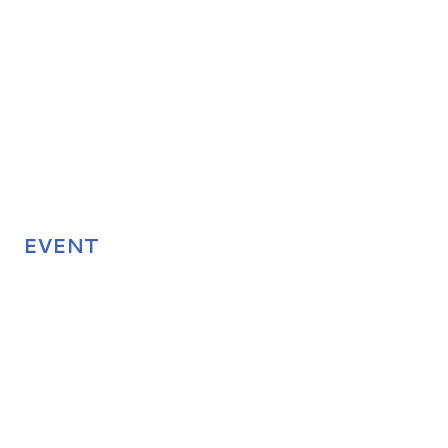
EVENT