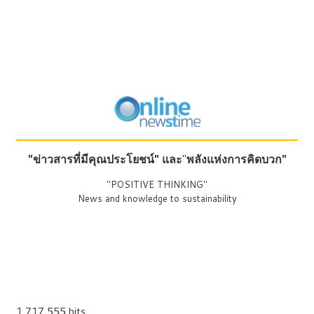
"ข่าวสารที่มีคุณประโยชน์"
และ
"
พลังแห่งการคิดบวก"
"POSITIVE THINKING"
News and knowledge to sustainability
1,717,555 hits