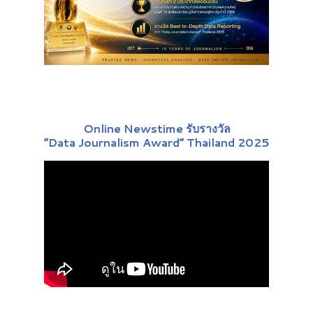
Online Newstime รับรางวัล
“Data Journalism Award” Thailand 2025