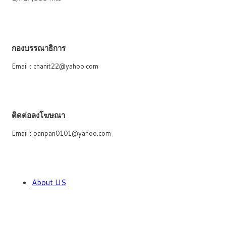
กองบรรณาธิการ
Email : chanit22@yahoo.com
ติดต่อลงโฆษณา
Email : panpan0101@yahoo.com
About US