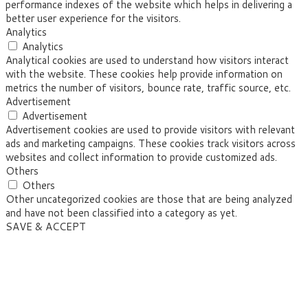
performance indexes of the website which helps in delivering a
better user experience for the visitors.
Analytics
Analytics
Analytical cookies are used to understand how visitors interact
with the website. These cookies help provide information on
metrics the number of visitors, bounce rate, traffic source, etc.
Advertisement
Advertisement
Advertisement cookies are used to provide visitors with relevant
ads and marketing campaigns. These cookies track visitors across
websites and collect information to provide customized ads.
Others
Others
Other uncategorized cookies are those that are being analyzed
and have not been classified into a category as yet.
SAVE & ACCEPT