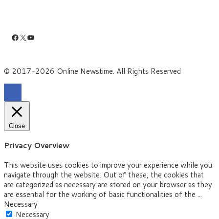
Facebook
X
YouTube
© 2017-2026 Online Newstime. All Rights Reserved
Close
Privacy Overview
This website uses cookies to improve your experience while you
navigate through the website. Out of these, the cookies that
are categorized as necessary are stored on your browser as they
are essential for the working of basic functionalities of the
...
Necessary
Necessary