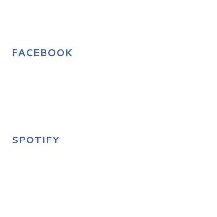
FACEBOOK
SPOTIFY