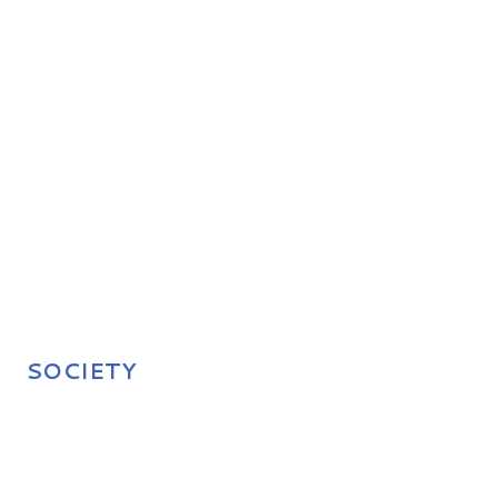
SOCIETY