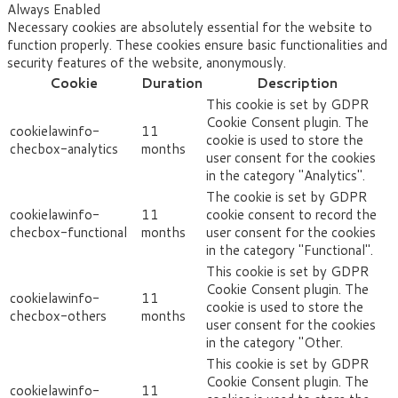
Always Enabled
Necessary cookies are absolutely essential for the website to
function properly. These cookies ensure basic functionalities and
security features of the website, anonymously.
Cookie
Duration
Description
This cookie is set by GDPR
Cookie Consent plugin. The
cookielawinfo-
11
cookie is used to store the
checbox-analytics
months
user consent for the cookies
in the category "Analytics".
The cookie is set by GDPR
cookielawinfo-
11
cookie consent to record the
checbox-functional
months
user consent for the cookies
in the category "Functional".
This cookie is set by GDPR
Cookie Consent plugin. The
cookielawinfo-
11
cookie is used to store the
checbox-others
months
user consent for the cookies
in the category "Other.
This cookie is set by GDPR
Cookie Consent plugin. The
cookielawinfo-
11