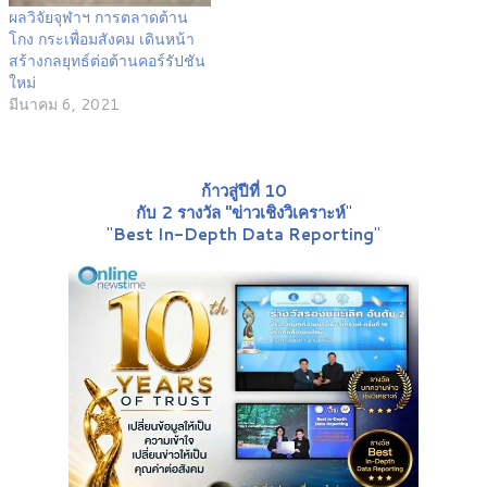
ผลวิจัยจุฬาฯ การตลาดต้าน
โกง กระเพื่อมสังคม เดินหน้า
สร้างกลยุทธ์ต่อต้านคอร์รัปชัน
ใหม่
มีนาคม 6, 2021
ก้าวสู่ปีที่ 10
กับ 2 รางวัล "ข่าวเชิงวิเคราะห์
"
"
Best In-Depth Data Reporting
"