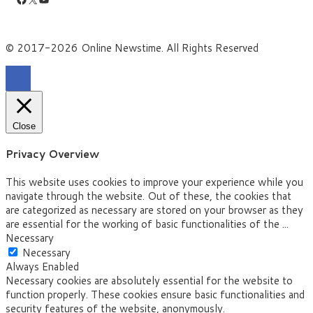
© 2017-2026 Online Newstime. All Rights Reserved
Close
Privacy Overview
This website uses cookies to improve your experience while you
navigate through the website. Out of these, the cookies that
are categorized as necessary are stored on your browser as they
are essential for the working of basic functionalities of the
...
Necessary
Necessary
Always Enabled
Necessary cookies are absolutely essential for the website to
function properly. These cookies ensure basic functionalities and
security features of the website, anonymously.