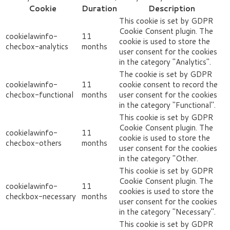
Cookie
Duration
Description
This cookie is set by GDPR
Cookie Consent plugin. The
cookielawinfo-
11
cookie is used to store the
checbox-analytics
months
user consent for the cookies
in the category "Analytics".
The cookie is set by GDPR
cookielawinfo-
11
cookie consent to record the
checbox-functional
months
user consent for the cookies
in the category "Functional".
This cookie is set by GDPR
Cookie Consent plugin. The
cookielawinfo-
11
cookie is used to store the
checbox-others
months
user consent for the cookies
in the category "Other.
This cookie is set by GDPR
Cookie Consent plugin. The
cookielawinfo-
11
cookies is used to store the
checkbox-necessary
months
user consent for the cookies
in the category "Necessary".
This cookie is set by GDPR