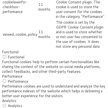
cookielawinfo-
Cookie Consent plugin. The
11
checkbox-
cookie is used to store the
months
performance
user consent for the cookies
in the category "Performance".
The cookie is set by the
GDPR Cookie Consent plugin
11
and is used to store whether
viewed_cookie_policy
months
or not user has consented to
the use of cookies. It does
not store any personal data.
Functional
Functional
Functional cookies help to perform certain functionalities like
sharing the content of the website on social media platforms,
collect feedbacks, and other third-party features.
Performance
Performance
Performance cookies are used to understand and analyze the key
performance indexes of the website which helps in delivering a
better user experience for the visitors.
Analytics
Analytics