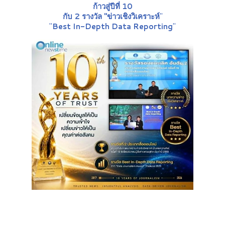
ก้าวสู่ปีที่ 10
กับ 2 รางวัล "ข่าวเชิงวิเคราะห์
"
"
Best In-Depth Data Reporting
"