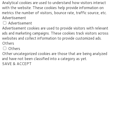
Analytical cookies are used to understand how visitors interact
with the website. These cookies help provide information on
metrics the number of visitors, bounce rate, traffic source, etc.
Advertisement
Advertisement
Advertisement cookies are used to provide visitors with relevant
ads and marketing campaigns. These cookies track visitors across
websites and collect information to provide customized ads.
Others
Others
Other uncategorized cookies are those that are being analyzed
and have not been classified into a category as yet.
SAVE & ACCEPT