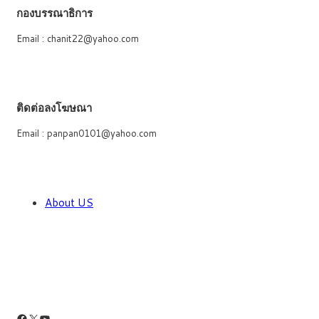
กองบรรณาธิการ
Email : chanit22@yahoo.com
ติดต่อลงโฆษณา
Email : panpan0101@yahoo.com
About US
Facebook
X
YouTube