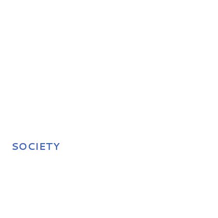
SOCIETY