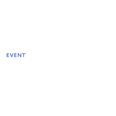
EVENT