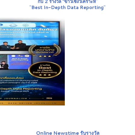
กับ 2 รางวัล "ข่าวเชิงวิเคราะห์
"
"
Best In-Depth Data Reporting
"
Online Newstime รับรางวัล