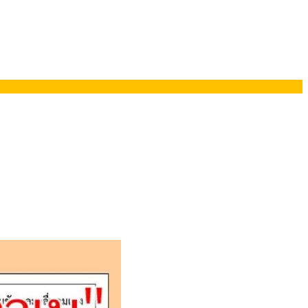
ยอรมนี