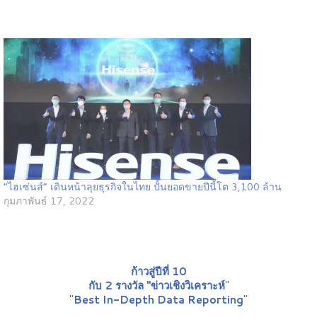
“ไฮเซ่นส์” เดินหน้าลุยธุรกิจในไทย ปั้นยอดขายปีนี้โต 3,100 ล้าน
กุมภาพันธ์ 17, 2022
ก้าวสู่ปีที่ 10
กับ 2 รางวัล "ข่าวเชิงวิเคราะห์
"
"
Best In-Depth Data Reporting
"