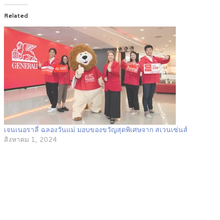
Related
เจนเนอราลี่ ฉลองวันแม่ มอบของขวัญสุดพิเศษจาก สเวนเซ่นส์
สิงหาคม 1, 2024