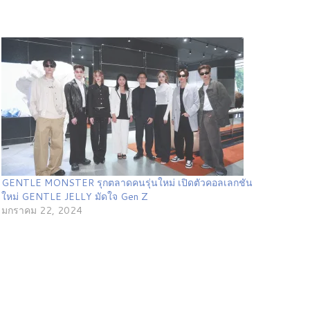
GENTLE MONSTER รุกตลาดคนรุ่นใหม่ เปิดตัวคอลเลกชัน
ใหม่ GENTLE JELLY มัดใจ Gen Z
มกราคม 22, 2024