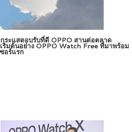
กระแสตอบรับที่ดี OPPO สานต่อตลาด
ริ่มต้นอย่าง OPPO Watch Free ที่มาพร้อม
เซอร์แรก