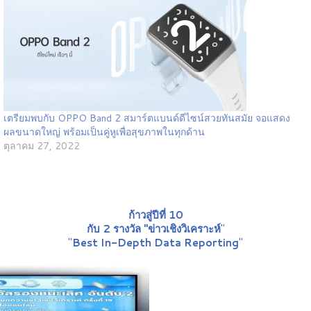
เตรียมพบกับ OPPO Band 2 สมาร์ตแบนด์ดีไซน์สวยทันสมัย จอแสดง
ผลขนาดใหญ่ พร้อมเป็นคู่หูเพื่อสุขภาพในทุกด้าน
ตุลาคม 27, 2022
ก้าวสู่ปีที่ 10
กับ 2 รางวัล "ข่าวเชิงวิเคราะห์
"
"
Best In-Depth Data Reporting
"