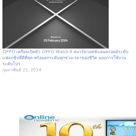
OPPO เตรียมเปิดตัว OPPO Watch X สมาร์ทวอทช์แอนดรอยด์ระดับ
แฟลกชิปที่ดีที่สุด พร้อมยกระดับทุกช่วงเวลาของชีวิต มอบการใช้งาน
ระดับโปร
กุมภาพันธ์ 23, 2024