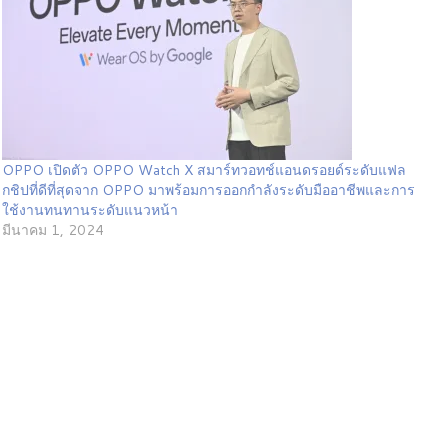
OPPO เปิดตัว OPPO Watch X สมาร์ทวอทช์แอนดรอยด์ระดับแฟล
กชิปที่ดีที่สุดจาก OPPO มาพร้อมการออกกำลังระดับมืออาชีพและการ
ใช้งานทนทานระดับแนวหน้า
มีนาคม 1, 2024