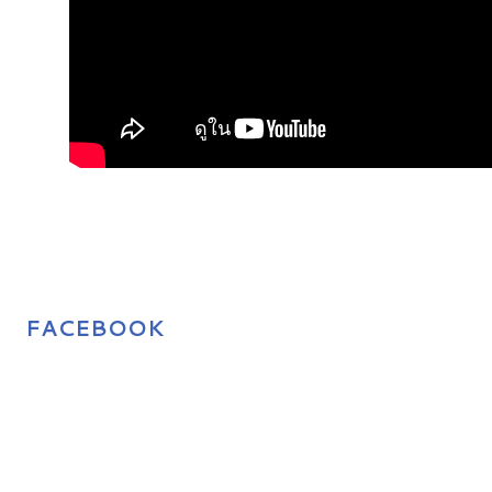
FACEBOOK