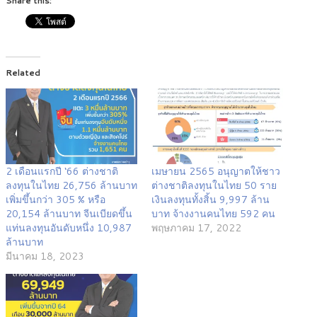
Share this:
Related
2 เดือนแรกปี ‘66 ต่างชาติ
เมษายน 2565 อนุญาตให้ชาว
ลงทุนในไทย 26,756 ล้านบาท
ต่างชาติลงทุนในไทย 50 ราย
เพิ่มขึ้นกว่า 305 % หรือ
เงินลงทุนทั้งสิ้น 9,997 ล้าน
20,154 ล้านบาท จีนเบียดขึ้น
บาท จ้างงานคนไทย 592 คน
แท่นลงทุนอันดับหนึ่ง 10,987
พฤษภาคม 17, 2022
ล้านบาท
มีนาคม 18, 2023