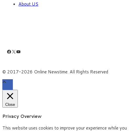
About US
Facebook
X
YouTube
© 2017-2026 Online Newstime. All Rights Reserved
Close
Privacy Overview
This website uses cookies to improve your experience while you