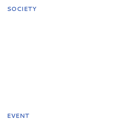
SOCIETY
EVENT