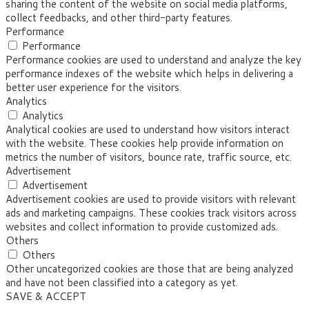
sharing the content of the website on social media platforms,
collect feedbacks, and other third-party features.
Performance
Performance
Performance cookies are used to understand and analyze the key
performance indexes of the website which helps in delivering a
better user experience for the visitors.
Analytics
Analytics
Analytical cookies are used to understand how visitors interact
with the website. These cookies help provide information on
metrics the number of visitors, bounce rate, traffic source, etc.
Advertisement
Advertisement
Advertisement cookies are used to provide visitors with relevant
ads and marketing campaigns. These cookies track visitors across
websites and collect information to provide customized ads.
Others
Others
Other uncategorized cookies are those that are being analyzed
and have not been classified into a category as yet.
SAVE & ACCEPT