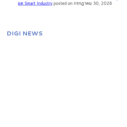
ยุค Smart Industry
posted on กรกฎาคม 30, 2026
DIGI NEWS