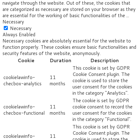
navigate through the website. Out of these, the cookies that
are categorized as necessary are stored on your browser as they
are essential for the working of basic functionalities of the
...
Necessary
Necessary
Always Enabled
Necessary cookies are absolutely essential for the website to
function properly. These cookies ensure basic functionalities and
security features of the website, anonymously.
Cookie
Duration
Description
This cookie is set by GDPR
Cookie Consent plugin. The
cookielawinfo-
11
cookie is used to store the
checbox-analytics
months
user consent for the cookies
in the category "Analytics".
The cookie is set by GDPR
cookielawinfo-
11
cookie consent to record the
checbox-functional
months
user consent for the cookies
in the category "Functional".
This cookie is set by GDPR
Cookie Consent plugin. The
cookielawinfo-
11
cookie is used to store the