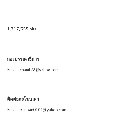
1,717,555 hits
กองบรรณาธิการ
Email : chanit22@yahoo.com
ติดต่อลงโฆษณา
Email : panpan0101@yahoo.com