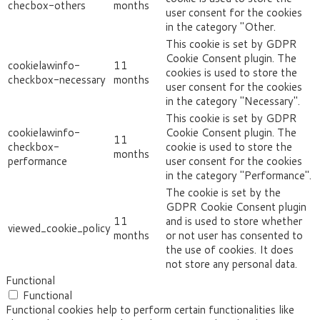
checbox-others
months
user consent for the cookies
in the category "Other.
This cookie is set by GDPR
Cookie Consent plugin. The
cookielawinfo-
11
cookies is used to store the
checkbox-necessary
months
user consent for the cookies
in the category "Necessary".
This cookie is set by GDPR
cookielawinfo-
Cookie Consent plugin. The
11
checkbox-
cookie is used to store the
months
performance
user consent for the cookies
in the category "Performance".
The cookie is set by the
GDPR Cookie Consent plugin
11
and is used to store whether
viewed_cookie_policy
months
or not user has consented to
the use of cookies. It does
not store any personal data.
Functional
Functional
Functional cookies help to perform certain functionalities like