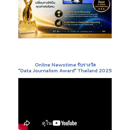
Online Newstime รับรางวัล
“Data Journalism Award” Thailand 2025