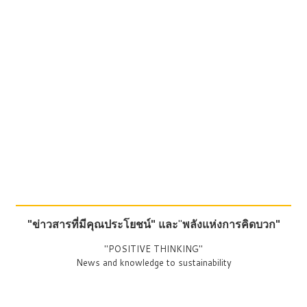
"ข่าวสารที่มีคุณประโยชน์"
และ
"
พลังแห่งการคิดบวก"
"POSITIVE THINKING"
News and knowledge to sustainability