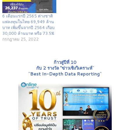
6 เดือนแรกปี 2565 ต่างชาติ
แห่ลงทุนในไทย 69,949 ล้าน
บาท เพิ่มขึ้นจากปี 2564 เกือบ
30,000 ล้านบาท หรือ 73.5%
กรกฎาคม 25, 2022
ก้าวสู่ปีที่ 10
กับ 2 รางวัล "ข่าวเชิงวิเคราะห์
"
"
Best In-Depth Data Reporting
"