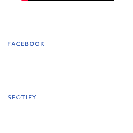
FACEBOOK
SPOTIFY