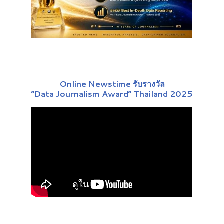
Online Newstime รับรางวัล
“Data Journalism Award” Thailand 2025