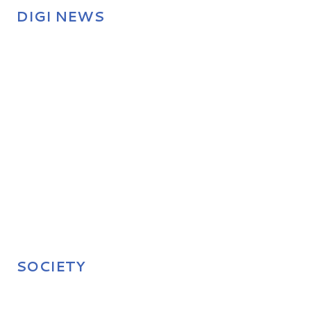
DIGI NEWS
SOCIETY