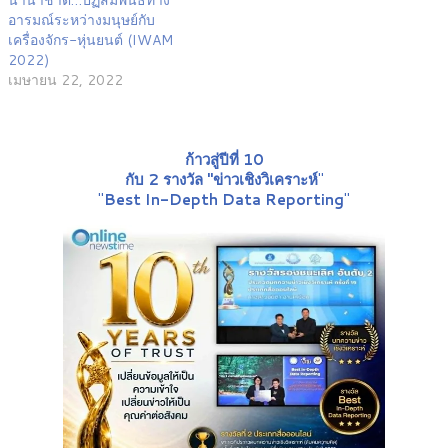
นานาชาติ…ปฏิสัมพันธ์ทาง
อารมณ์ระหว่างมนุษย์กับ
เครื่องจักร-หุ่นยนต์ (IWAM
2022)
เมษายน 22, 2022
ก้าวสู่ปีที่ 10
กับ 2 รางวัล "ข่าวเชิงวิเคราะห์
"
"
Best In-Depth Data Reporting
"