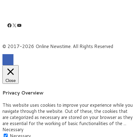
Facebook
X
YouTube
© 2017-2026 Online Newstime. All Rights Reserved
Close
Privacy Overview
This website uses cookies to improve your experience while you
navigate through the website. Out of these, the cookies that
are categorized as necessary are stored on your browser as they
are essential for the working of basic functionalities of the
...
Necessary
Necessary