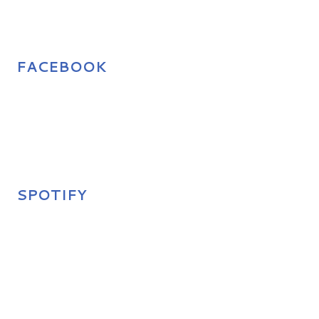
FACEBOOK
SPOTIFY