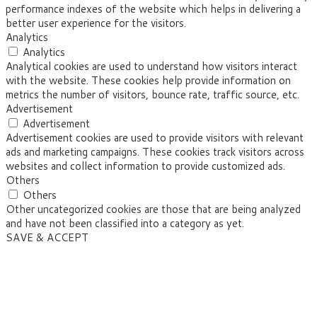
performance indexes of the website which helps in delivering a
better user experience for the visitors.
Analytics
Analytics
Analytical cookies are used to understand how visitors interact
with the website. These cookies help provide information on
metrics the number of visitors, bounce rate, traffic source, etc.
Advertisement
Advertisement
Advertisement cookies are used to provide visitors with relevant
ads and marketing campaigns. These cookies track visitors across
websites and collect information to provide customized ads.
Others
Others
Other uncategorized cookies are those that are being analyzed
and have not been classified into a category as yet.
SAVE & ACCEPT