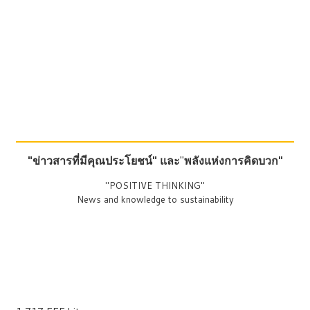
"ข่าวสารที่มีคุณประโยชน์"
และ
"
พลังแห่งการคิดบวก"
"POSITIVE THINKING"
News and knowledge to sustainability