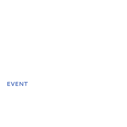
EVENT