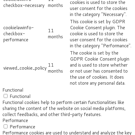
cookies is used to store the
checkbox-necessary
months
user consent for the cookies
in the category "Necessary".
This cookie is set by GDPR
cookielawinfo-
Cookie Consent plugin. The
11
checkbox-
cookie is used to store the
months
performance
user consent for the cookies
in the category "Performance".
The cookie is set by the
GDPR Cookie Consent plugin
11
and is used to store whether
viewed_cookie_policy
months
or not user has consented to
the use of cookies. It does
not store any personal data.
Functional
Functional
Functional cookies help to perform certain functionalities like
sharing the content of the website on social media platforms,
collect feedbacks, and other third-party features.
Performance
Performance
Performance cookies are used to understand and analyze the key