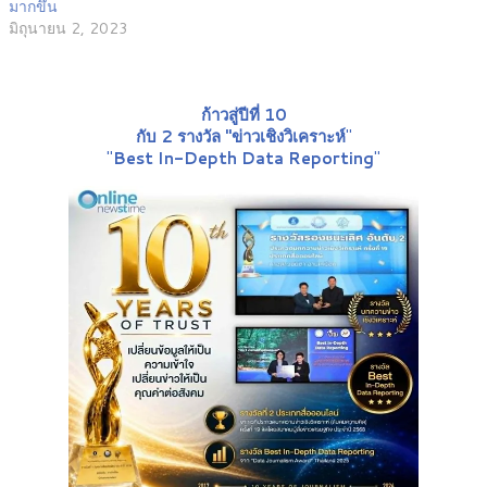
มากขึ้น
มิถุนายน 2, 2023
ก้าวสู่ปีที่ 10
กับ 2 รางวัล "ข่าวเชิงวิเคราะห์
"
"
Best In-Depth Data Reporting
"