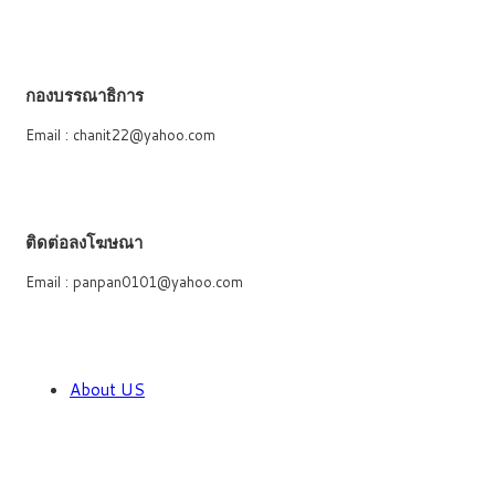
กองบรรณาธิการ
Email : chanit22@yahoo.com
ติดต่อลงโฆษณา
Email : panpan0101@yahoo.com
About US