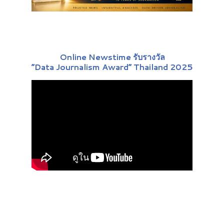
Online Newstime รับรางวัล
“Data Journalism Award” Thailand 2025