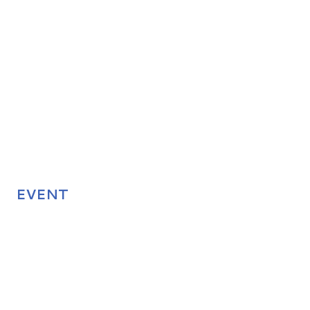
EVENT