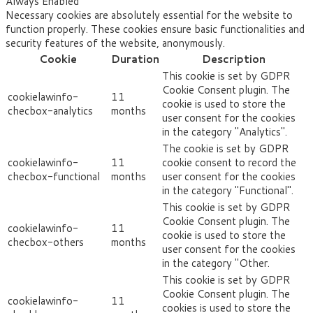
Always Enabled
Necessary cookies are absolutely essential for the website to
function properly. These cookies ensure basic functionalities and
security features of the website, anonymously.
Cookie
Duration
Description
This cookie is set by GDPR
Cookie Consent plugin. The
cookielawinfo-
11
cookie is used to store the
checbox-analytics
months
user consent for the cookies
in the category "Analytics".
The cookie is set by GDPR
cookielawinfo-
11
cookie consent to record the
checbox-functional
months
user consent for the cookies
in the category "Functional".
This cookie is set by GDPR
Cookie Consent plugin. The
cookielawinfo-
11
cookie is used to store the
checbox-others
months
user consent for the cookies
in the category "Other.
This cookie is set by GDPR
Cookie Consent plugin. The
cookielawinfo-
11
cookies is used to store the