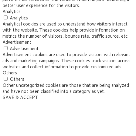
better user experience for the visitors.
Analytics
Analytics
Analytical cookies are used to understand how visitors interact
with the website. These cookies help provide information on
metrics the number of visitors, bounce rate, traffic source, etc.
Advertisement
Advertisement
Advertisement cookies are used to provide visitors with relevant
ads and marketing campaigns. These cookies track visitors across
websites and collect information to provide customized ads.
Others
Others
Other uncategorized cookies are those that are being analyzed
and have not been classified into a category as yet.
SAVE & ACCEPT