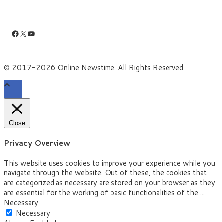
Facebook
X
YouTube
© 2017-2026 Online Newstime. All Rights Reserved
Close
Privacy Overview
This website uses cookies to improve your experience while you
navigate through the website. Out of these, the cookies that
are categorized as necessary are stored on your browser as they
are essential for the working of basic functionalities of the
...
Necessary
Necessary