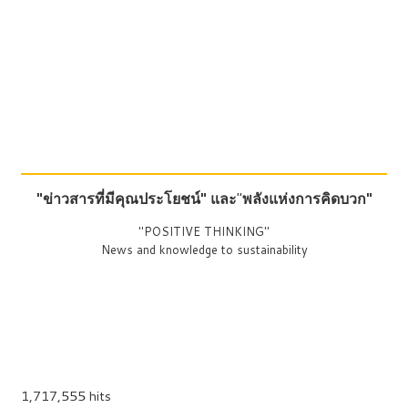
"ข่าวสารที่มีคุณประโยชน์"
และ
"
พลังแห่งการคิดบวก"
"POSITIVE THINKING"
News and knowledge to sustainability
1,717,555 hits