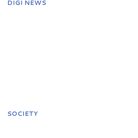
DIGI NEWS
SOCIETY