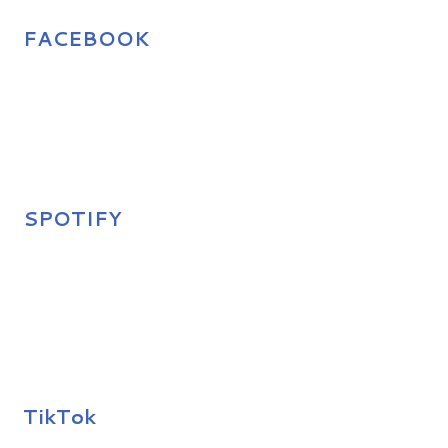
FACEBOOK
SPOTIFY
TikTok