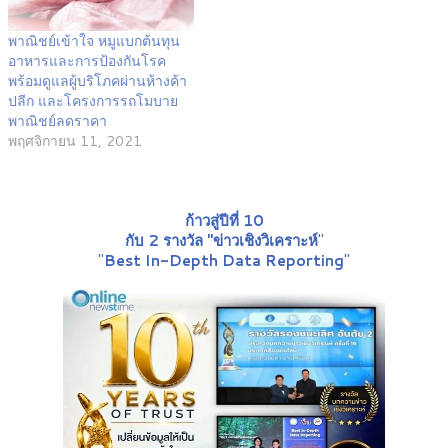
พาณิชย์เข้าใจ หมูแบกต้นทุน
อาหารและการป้องกันโรค
พร้อมดูแลผู้บริโภคผ่านห้างค้า
ปลีก และโครงการรถโมบาย
พาณิชย์ลดราคา
พฤศจิกายน 11, 2021
ก้าวสู่ปีที่ 10
กับ 2 รางวัล "ข่าวเชิงวิเคราะห์
"
"
Best In-Depth Data Reporting
"