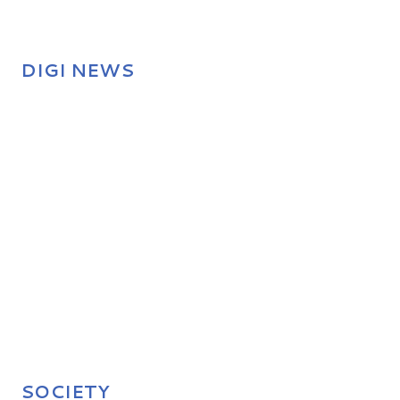
DIGI NEWS
SOCIETY