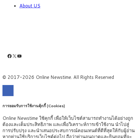
About US
Facebook
X
YouTube
© 2017-2026 Online Newstime. All Rights Reserved
การยอมรับการใช้งานคุ้กกี้ (Cookies)
Online Newstime ใช้คุกกี้ เพื่อให้เว็บไซต์สามารถทำงานได้อย่างถูก
ต้องและเต็มประสิทธิภาพ และเพื่อวิเคราะห์การเข้าใช้งาน นำไปสู่
การปรับปรุง และนำเสนอประสบการณ์คอนเทนต์ที่ดีที่สุดให้กับผู้อ่าน
หากท่านใช้บริการเว็บไซต์ต่อไป ถือว่าท่านอนุญาตและยินยอมที่จะ