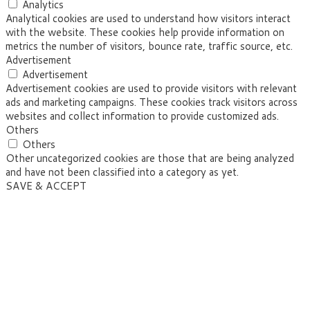
Analytics
Analytical cookies are used to understand how visitors interact
with the website. These cookies help provide information on
metrics the number of visitors, bounce rate, traffic source, etc.
Advertisement
Advertisement
Advertisement cookies are used to provide visitors with relevant
ads and marketing campaigns. These cookies track visitors across
websites and collect information to provide customized ads.
Others
Others
Other uncategorized cookies are those that are being analyzed
and have not been classified into a category as yet.
SAVE & ACCEPT