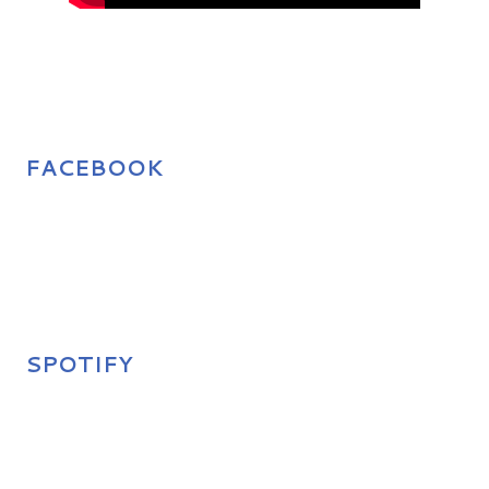
FACEBOOK
SPOTIFY