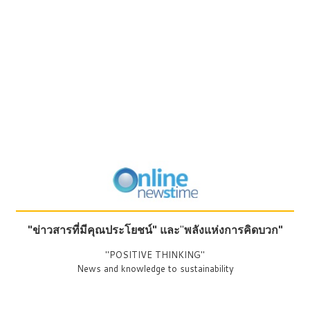
"ข่าวสารที่มีคุณประโยชน์"
และ
"
พลังแห่งการคิดบวก"
"POSITIVE THINKING"
News and knowledge to sustainability