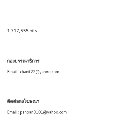
1,717,555 hits
กองบรรณาธิการ
Email : chanit22@yahoo.com
ติดต่อลงโฆษณา
Email : panpan0101@yahoo.com