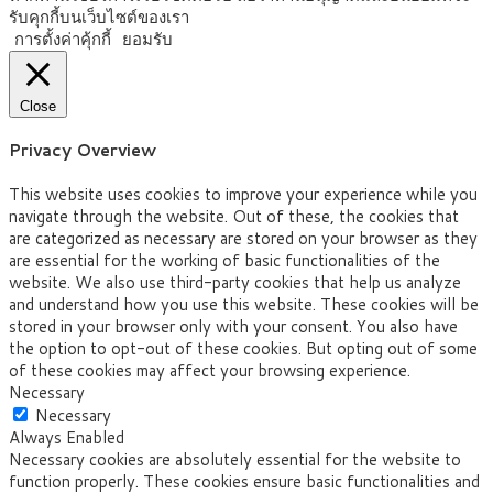
รับคุกกี้บนเว็บไซต์ของเรา
การตั้งค่าคุ้กกี้
ยอมรับ
Close
Privacy Overview
This website uses cookies to improve your experience while you
navigate through the website. Out of these, the cookies that
are categorized as necessary are stored on your browser as they
are essential for the working of basic functionalities of the
website. We also use third-party cookies that help us analyze
and understand how you use this website. These cookies will be
stored in your browser only with your consent. You also have
the option to opt-out of these cookies. But opting out of some
of these cookies may affect your browsing experience.
Necessary
Necessary
Always Enabled
Necessary cookies are absolutely essential for the website to
function properly. These cookies ensure basic functionalities and