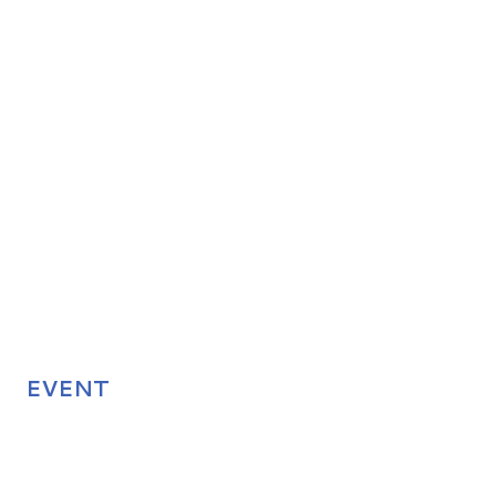
EVENT