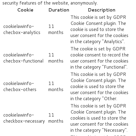
security features of the website, anonymously.
Cookie
Duration
Description
This cookie is set by GDPR
Cookie Consent plugin. The
cookielawinfo-
11
cookie is used to store the
checbox-analytics
months
user consent for the cookies
in the category "Analytics".
The cookie is set by GDPR
cookielawinfo-
11
cookie consent to record the
checbox-functional
months
user consent for the cookies
in the category "Functional".
This cookie is set by GDPR
Cookie Consent plugin. The
cookielawinfo-
11
cookie is used to store the
checbox-others
months
user consent for the cookies
in the category "Other.
This cookie is set by GDPR
Cookie Consent plugin. The
cookielawinfo-
11
cookies is used to store the
checkbox-necessary
months
user consent for the cookies
in the category "Necessary".