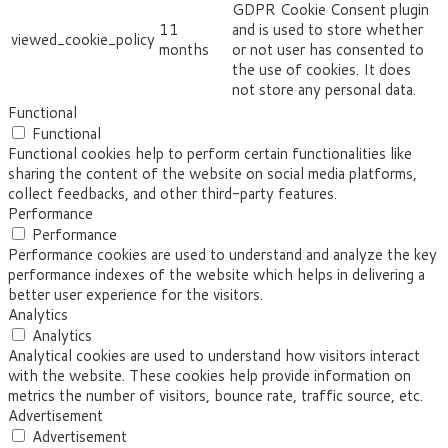
GDPR Cookie Consent plugin
11
and is used to store whether
viewed_cookie_policy
months
or not user has consented to
the use of cookies. It does
not store any personal data.
Functional
Functional
Functional cookies help to perform certain functionalities like
sharing the content of the website on social media platforms,
collect feedbacks, and other third-party features.
Performance
Performance
Performance cookies are used to understand and analyze the key
performance indexes of the website which helps in delivering a
better user experience for the visitors.
Analytics
Analytics
Analytical cookies are used to understand how visitors interact
with the website. These cookies help provide information on
metrics the number of visitors, bounce rate, traffic source, etc.
Advertisement
Advertisement