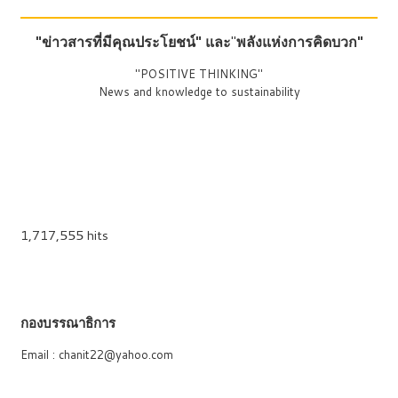
"ข่าวสารที่มีคุณประโยชน์"
และ
"
พลังแห่งการคิดบวก"
"POSITIVE THINKING"
News and knowledge to sustainability
1,717,555 hits
กองบรรณาธิการ
Email : chanit22@yahoo.com