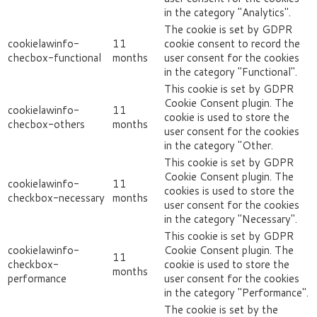
in the category "Analytics".
The cookie is set by GDPR
cookielawinfo-
11
cookie consent to record the
checbox-functional
months
user consent for the cookies
in the category "Functional".
This cookie is set by GDPR
Cookie Consent plugin. The
cookielawinfo-
11
cookie is used to store the
checbox-others
months
user consent for the cookies
in the category "Other.
This cookie is set by GDPR
Cookie Consent plugin. The
cookielawinfo-
11
cookies is used to store the
checkbox-necessary
months
user consent for the cookies
in the category "Necessary".
This cookie is set by GDPR
cookielawinfo-
Cookie Consent plugin. The
11
checkbox-
cookie is used to store the
months
performance
user consent for the cookies
in the category "Performance".
The cookie is set by the