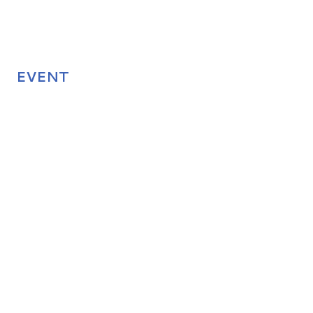
EVENT