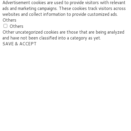
Advertisement cookies are used to provide visitors with relevant
ads and marketing campaigns. These cookies track visitors across
websites and collect information to provide customized ads.
Others
Others
Other uncategorized cookies are those that are being analyzed
and have not been classified into a category as yet.
SAVE & ACCEPT