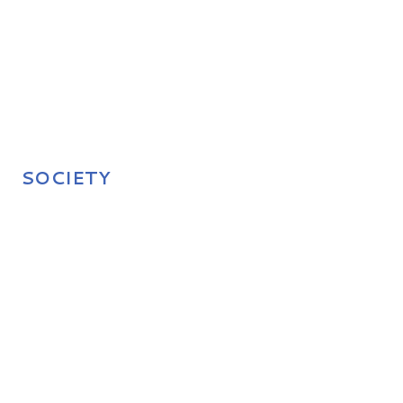
SOCIETY