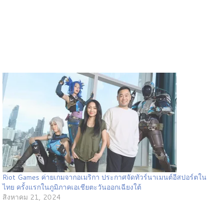
Riot Games ค่ายเกมจากอเมริกา ประกาศจัดทัวร์นาเมนต์อีสปอร์ตใน
ไทย ครั้งแรกในภูมิภาคเอเชียตะวันออกเฉียงใต้
สิงหาคม 21, 2024