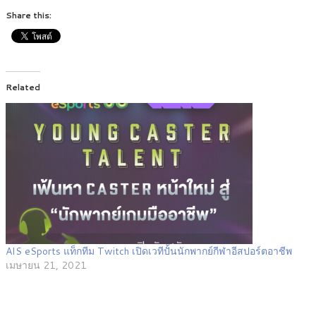
Share this:
Related
AIS eSports แท็กทีม Twitch เปิดเวทีปั้นนักพากย์กีฬาอีสปอร์ตอาชีพ
เมษายน 21, 2021