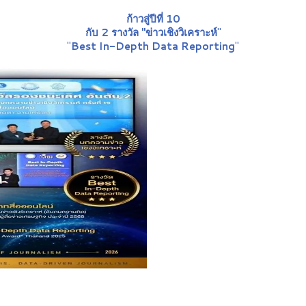
ก้าวสู่ปีที่ 10
กับ 2 รางวัล "ข่าวเชิงวิเคราะห์
"
"
Best In-Depth Data Reporting
"