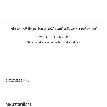
"ข่าวสารที่มีคุณประโยชน์"
และ
"
พลังแห่งการคิดบวก"
"POSITIVE THINKING"
News and knowledge to sustainability
1,717,555 hits
กองบรรณาธิการ