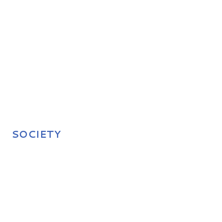
SOCIETY