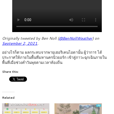
Originally tweeted by Ben Noll (
@BenNollWeather
) on
September 2, 2021
.
อย่างไรก็ตาม ผลกระทบจากพายุเฮอริเคนไอดานั้น ผู้ว่าการ ได้
ประกาศให้ภายในพื้นที่มหานครนิวยอร์ก เข้าสู่ภาวะฉุกเฉินภายใน
พื้นที่เมื่อช่วงค่ำวันพุธตามเวลาท้องถิ่น
Share this:
Related