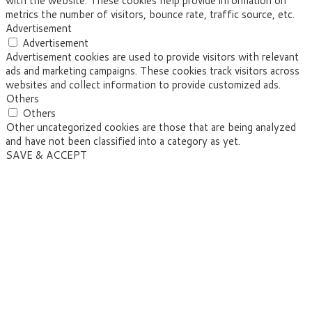
with the website. These cookies help provide information on
metrics the number of visitors, bounce rate, traffic source, etc.
Advertisement
Advertisement
Advertisement cookies are used to provide visitors with relevant
ads and marketing campaigns. These cookies track visitors across
websites and collect information to provide customized ads.
Others
Others
Other uncategorized cookies are those that are being analyzed
and have not been classified into a category as yet.
SAVE & ACCEPT