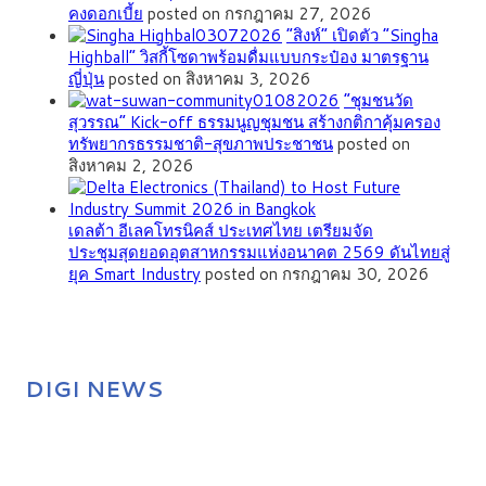
คงดอกเบี้ย
posted on กรกฎาคม 27, 2026
“สิงห์” เปิดตัว “Singha
Highball” วิสกี้โซดาพร้อมดื่มแบบกระป๋อง มาตรฐาน
ญี่ปุ่น
posted on สิงหาคม 3, 2026
”ชุมชนวัด
สุวรรณ” Kick-off ธรรมนูญชุมชน สร้างกติกาคุ้มครอง
ทรัพยากรธรรมชาติ-สุขภาพประชาชน
posted on
สิงหาคม 2, 2026
เดลต้า อีเลคโทรนิคส์ ประเทศไทย เตรียมจัด
ประชุมสุดยอดอุตสาหกรรมแห่งอนาคต 2569 ดันไทยสู่
ยุค Smart Industry
posted on กรกฎาคม 30, 2026
DIGI NEWS