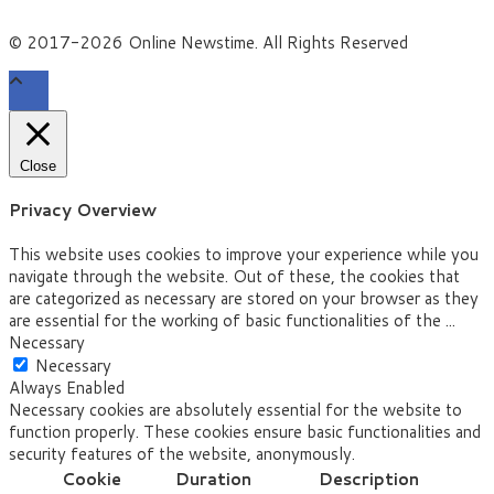
© 2017-2026 Online Newstime. All Rights Reserved
Close
Privacy Overview
This website uses cookies to improve your experience while you
navigate through the website. Out of these, the cookies that
are categorized as necessary are stored on your browser as they
are essential for the working of basic functionalities of the
...
Necessary
Necessary
Always Enabled
Necessary cookies are absolutely essential for the website to
function properly. These cookies ensure basic functionalities and
security features of the website, anonymously.
Cookie
Duration
Description