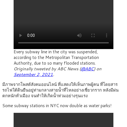
Every subway line in the city was suspended,
according to the Metropolitan Transportation
Authority, due to so many flooded stations.
Originally tweeted by ABC News (
@ABC
) on
September 2, 2021
.
มีภาพจากโพสต์สังคมออนไลน์ ที่แสดงให้เห็นภาพผู้คน ที่โดยสาร
รถไฟใต้ดินยืนอยู่ท่ามกลางสายน้ำที่ไหลอย่างเชี่ยวกราก หลังมีฝน
ตกหนักทั่วเมือง จนทำให้เกิดน้ำท่วมอย่างรุนแรง
Some subway stations in NYC now double as water parks!