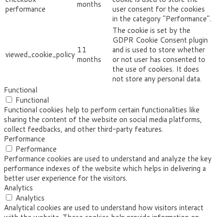
months
performance
user consent for the cookies
in the category "Performance".
The cookie is set by the
GDPR Cookie Consent plugin
11
and is used to store whether
viewed_cookie_policy
months
or not user has consented to
the use of cookies. It does
not store any personal data.
Functional
Functional
Functional cookies help to perform certain functionalities like
sharing the content of the website on social media platforms,
collect feedbacks, and other third-party features.
Performance
Performance
Performance cookies are used to understand and analyze the key
performance indexes of the website which helps in delivering a
better user experience for the visitors.
Analytics
Analytics
Analytical cookies are used to understand how visitors interact