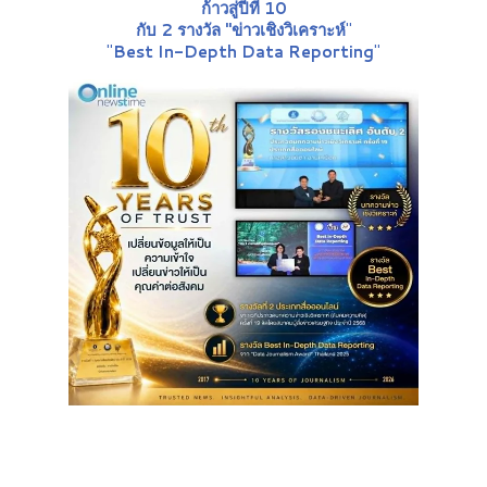
ก้าวสู่ปีที่ 10
กับ 2 รางวัล "ข่าวเชิงวิเคราะห์
"
"
Best In-Depth Data Reporting
"