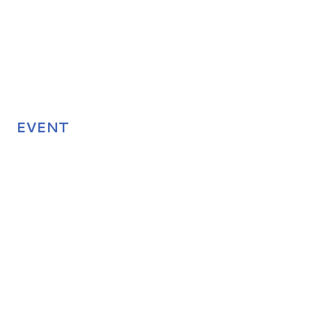
EVENT