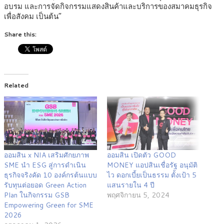
อบรม และการจัดกิจกรรมแสดงสินค้าและบริการของสมาคมธุรกิจ
เพื่อสังคม เป็นต้น”
Share this:
Related
ออมสิน x NIA เสริมศักยภาพ
ออมสิน เปิดตัว GOOD
SME นำ ESG สู่การดำเนิน
MONEY แอปสินเชื่อรัฐ อนุมัติ
ธุรกิจจริงคัด 10 องค์กรต้นแบบ
ไว ดอกเบี้ยเป็นธรรม ตั้งเป้า 5
รับทุนต่อยอด Green Action
แสนรายใน 4 ปี
Plan ในกิจกรรม GSB
พฤศจิกายน 5, 2024
Empowering Green for SME
2026