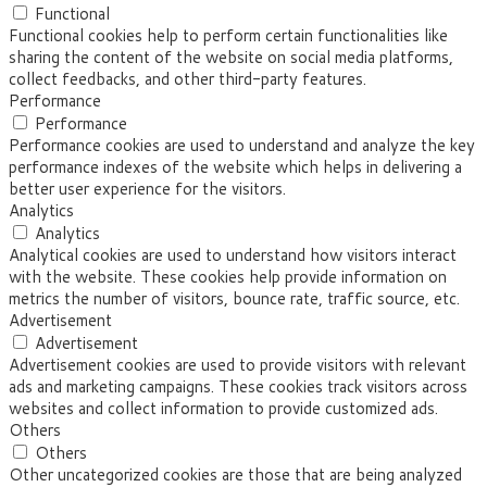
Functional
Functional cookies help to perform certain functionalities like
sharing the content of the website on social media platforms,
collect feedbacks, and other third-party features.
Performance
Performance
Performance cookies are used to understand and analyze the key
performance indexes of the website which helps in delivering a
better user experience for the visitors.
Analytics
Analytics
Analytical cookies are used to understand how visitors interact
with the website. These cookies help provide information on
metrics the number of visitors, bounce rate, traffic source, etc.
Advertisement
Advertisement
Advertisement cookies are used to provide visitors with relevant
ads and marketing campaigns. These cookies track visitors across
websites and collect information to provide customized ads.
Others
Others
Other uncategorized cookies are those that are being analyzed