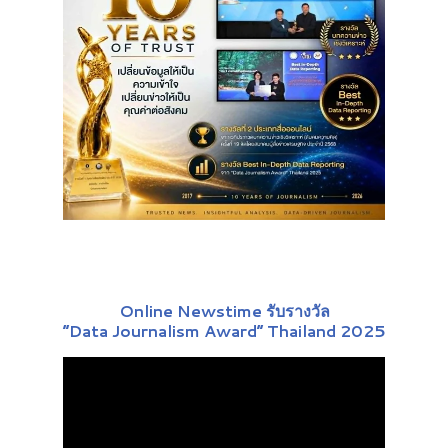
Online Newstime รับรางวัล
“Data Journalism Award” Thailand 2025