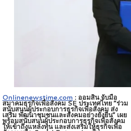
Onlinenewstime.com
: ออมสิน จับมือ
สมาคมธุรกิจเพื่อสังคม SE ประเทศไทย “ร่วม
สนับสนุนผู้ประกอบการธุรกิจเพื่อสังคม ส่ง
เสริม พัฒนาชุมชนและสังคมอย่างยั่งยืน” เผย
พร้อมสนับสนุนผู้ประกอบการธุรกิจเพื่อสังคม
ให้เข้าถึงแหล่งทุน และส่งเสริมให้ธุรกิจเพื่อ