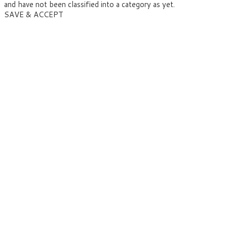
and have not been classified into a category as yet.
SAVE & ACCEPT