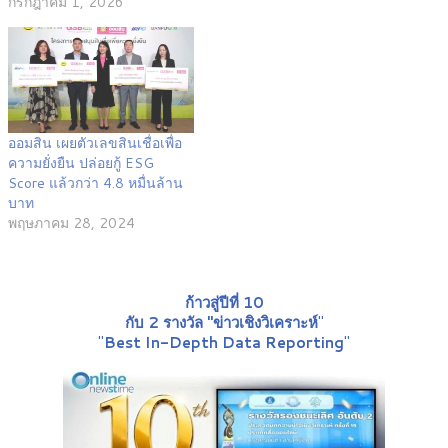
กรกฎาคม 1, 2026
ออมสิน เผยตัวเลขสินเชื่อเพื่อ
ความยั่งยืน ปล่อยกู้ ESG
Score แล้วกว่า 4.8 หมื่นล้าน
บาท
พฤษภาคม 28, 2024
ก้าวสู่ปีที่ 10
กับ 2 รางวัล "ข่าวเชิงวิเคราะห์
"
"
Best In-Depth Data Reporting
"