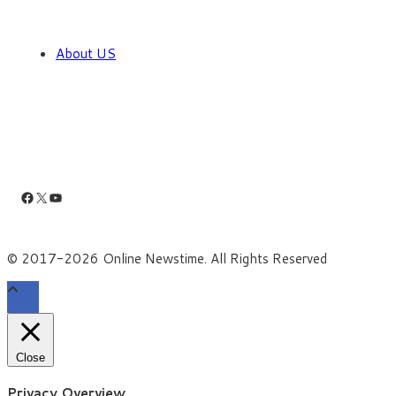
About US
Facebook
X
YouTube
© 2017-2026 Online Newstime. All Rights Reserved
Close
Privacy Overview