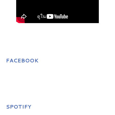
FACEBOOK
SPOTIFY