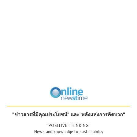
"ข่าวสารที่มีคุณประโยชน์"
และ
"
พลังแห่งการคิดบวก"
"POSITIVE THINKING"
News and knowledge to sustainability