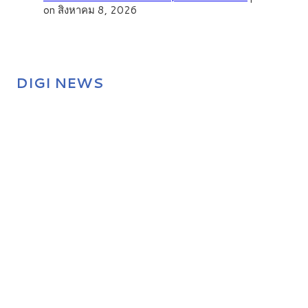
on สิงหาคม 8, 2026
DIGI NEWS