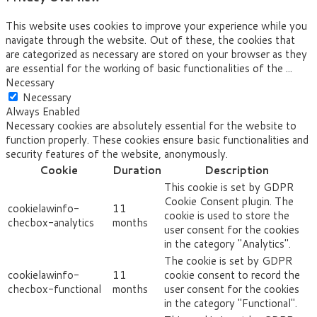
This website uses cookies to improve your experience while you
navigate through the website. Out of these, the cookies that
are categorized as necessary are stored on your browser as they
are essential for the working of basic functionalities of the
...
Necessary
Necessary
Always Enabled
Necessary cookies are absolutely essential for the website to
function properly. These cookies ensure basic functionalities and
security features of the website, anonymously.
Cookie
Duration
Description
This cookie is set by GDPR
Cookie Consent plugin. The
cookielawinfo-
11
cookie is used to store the
checbox-analytics
months
user consent for the cookies
in the category "Analytics".
The cookie is set by GDPR
cookielawinfo-
11
cookie consent to record the
checbox-functional
months
user consent for the cookies
in the category "Functional".