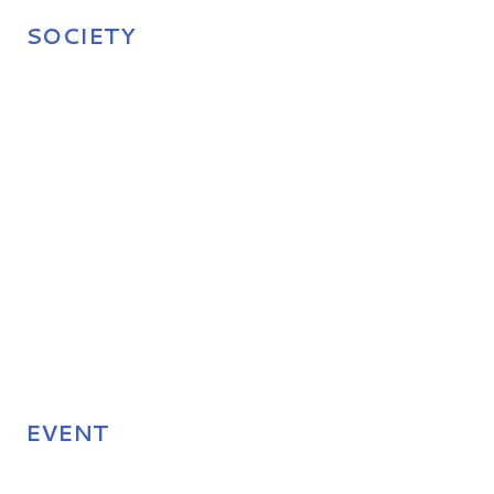
SOCIETY
EVENT