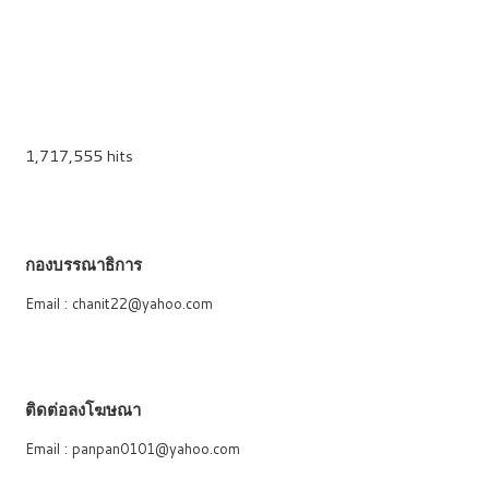
1,717,555 hits
กองบรรณาธิการ
Email : chanit22@yahoo.com
ติดต่อลงโฆษณา
Email : panpan0101@yahoo.com