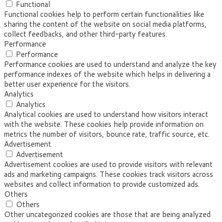
Functional
Functional cookies help to perform certain functionalities like
sharing the content of the website on social media platforms,
collect feedbacks, and other third-party features.
Performance
Performance
Performance cookies are used to understand and analyze the key
performance indexes of the website which helps in delivering a
better user experience for the visitors.
Analytics
Analytics
Analytical cookies are used to understand how visitors interact
with the website. These cookies help provide information on
metrics the number of visitors, bounce rate, traffic source, etc.
Advertisement
Advertisement
Advertisement cookies are used to provide visitors with relevant
ads and marketing campaigns. These cookies track visitors across
websites and collect information to provide customized ads.
Others
Others
Other uncategorized cookies are those that are being analyzed