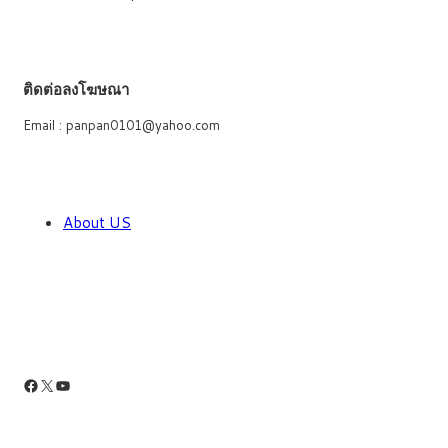
ติดต่อลงโฆษณา
Email : panpan0101@yahoo.com
About US
Facebook
X
YouTube