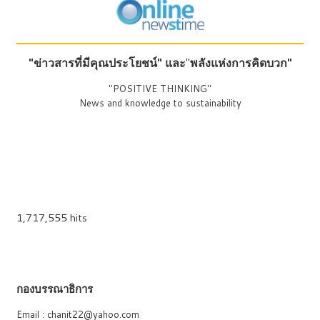
"ข่าวสารที่มีคุณประโยชน์"
และ
"
พลังแห่งการคิดบวก"
"POSITIVE THINKING"
News and knowledge to sustainability
1,717,555 hits
กองบรรณาธิการ
Email : chanit22@yahoo.com