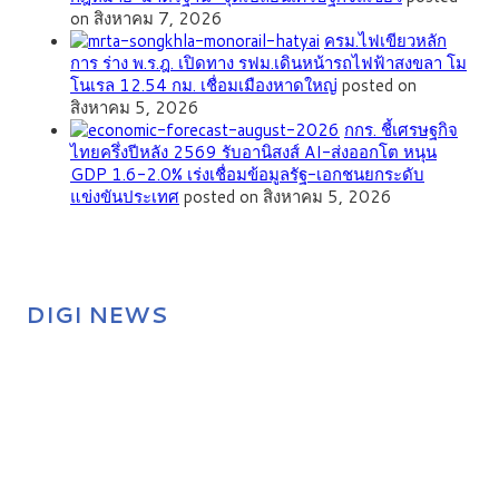
on สิงหาคม 7, 2026
ครม.ไฟเขียวหลัก
การ ร่าง พ.ร.ฎ. เปิดทาง รฟม.เดินหน้ารถไฟฟ้าสงขลา โม
โนเรล 12.54 กม. เชื่อมเมืองหาดใหญ่
posted on
สิงหาคม 5, 2026
กกร. ชี้เศรษฐกิจ
ไทยครึ่งปีหลัง 2569 รับอานิสงส์ AI-ส่งออกโต หนุน
GDP 1.6-2.0% เร่งเชื่อมข้อมูลรัฐ-เอกชนยกระดับ
แข่งขันประเทศ
posted on สิงหาคม 5, 2026
DIGI NEWS