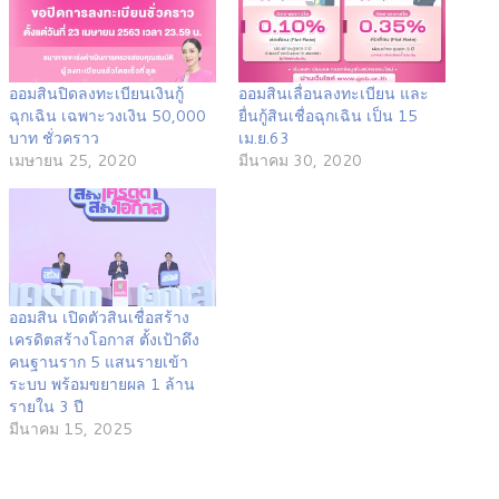
ออมสินปิดลงทะเบียนเงินกู้
ออมสินเลื่อนลงทะเบียน และ
ฉุกเฉิน เฉพาะวงเงิน 50,000
ยื่นกู้สินเชื่อฉุกเฉิน เป็น 15
บาท ชั่วคราว
เม.ย.63
เมษายน 25, 2020
มีนาคม 30, 2020
ออมสิน เปิดตัวสินเชื่อสร้าง
เครดิตสร้างโอกาส ตั้งเป้าดึง
คนฐานราก 5 แสนรายเข้า
ระบบ พร้อมขยายผล 1 ล้าน
รายใน 3 ปี
มีนาคม 15, 2025