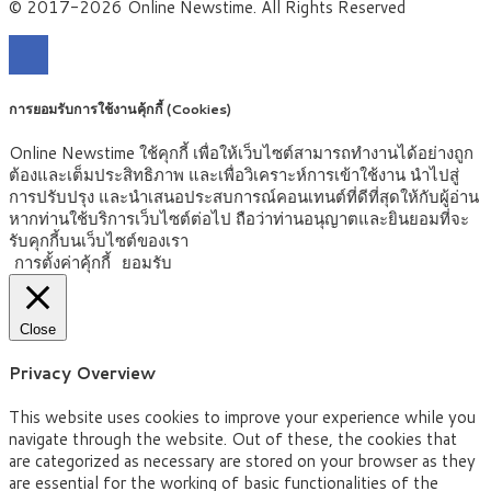
© 2017-2026 Online Newstime. All Rights Reserved
การยอมรับการใช้งานคุ้กกี้ (Cookies)
Online Newstime ใช้คุกกี้ เพื่อให้เว็บไซต์สามารถทำงานได้อย่างถูก
ต้องและเต็มประสิทธิภาพ และเพื่อวิเคราะห์การเข้าใช้งาน นำไปสู่
การปรับปรุง และนำเสนอประสบการณ์คอนเทนต์ที่ดีที่สุดให้กับผู้อ่าน
หากท่านใช้บริการเว็บไซต์ต่อไป ถือว่าท่านอนุญาตและยินยอมที่จะ
รับคุกกี้บนเว็บไซต์ของเรา
การตั้งค่าคุ้กกี้
ยอมรับ
Close
Privacy Overview
This website uses cookies to improve your experience while you
navigate through the website. Out of these, the cookies that
are categorized as necessary are stored on your browser as they
are essential for the working of basic functionalities of the