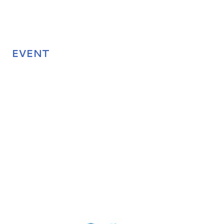
EVENT