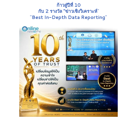
ก้าวสู่ปีที่ 10
กับ 2 รางวัล "ข่าวเชิงวิเคราะห์
"
"
Best In-Depth Data Reporting
"