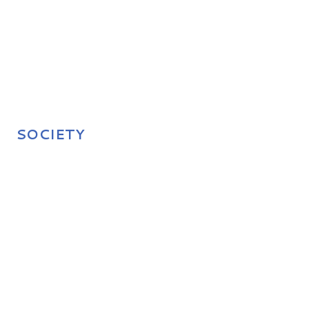
SOCIETY