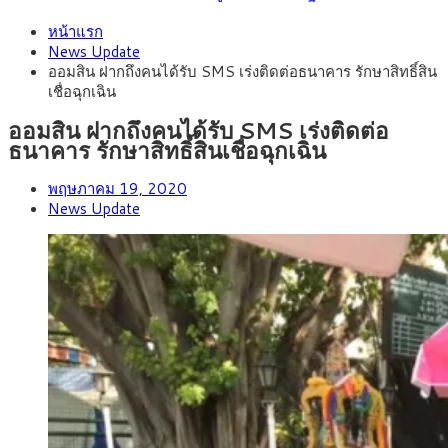
หน้าแรก
News Update
ออมสิน ฝากถึงคนได้รับ SMS เร่งติดต่อธนาคาร รักษาสิทธิ์สิน
เชื่อฉุกเฉิน
ออมสิน ฝากถึงคนได้รับ SMS เร่งติดต่อ
ธนาคาร รักษาสิทธิ์สินเชื่อฉุกเฉิน
พฤษภาคม 19, 2020
News Update