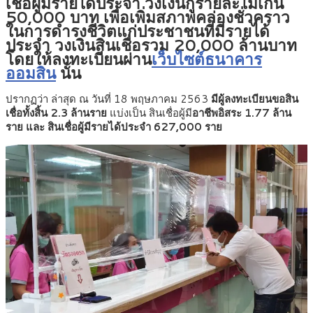
เชื่อผู้มีรายได้ประจำ วงเงินกู้รายละไม่เกิน
50,000 บาท เพื่อเพิ่มสภาพคล่องชั่วคราว
ในการดำรงชีวิตแก่ประชาชนที่มีรายได้
ประจำ วงเงินสินเชื่อรวม 20,000 ล้านบาท
โดยให้ลงทะเบียนผ่าน
เว็บไซต์ธนาคาร
ออมสิน
นั้น
ปรากฏว่า ล่าสุด ณ วันที่ 18 พฤษภาคม 2563
มีผู้ลงทะเบียนขอสิน
เชื่อทั้งสิ้น 2.3 ล้านราย
แบ่งเป็น สินเชื่อผู้มี
อาชีพอิสระ 1.77 ล้าน
ราย และ สินเชื่อผู้มีรายได้ประจำ 627,000 ราย