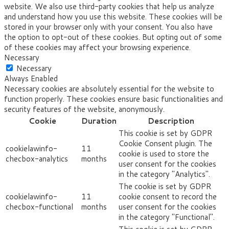
website. We also use third-party cookies that help us analyze
and understand how you use this website. These cookies will be
stored in your browser only with your consent. You also have
the option to opt-out of these cookies. But opting out of some
of these cookies may affect your browsing experience.
Necessary
Necessary
Always Enabled
Necessary cookies are absolutely essential for the website to
function properly. These cookies ensure basic functionalities and
security features of the website, anonymously.
Cookie
Duration
Description
This cookie is set by GDPR
Cookie Consent plugin. The
cookielawinfo-
11
cookie is used to store the
checbox-analytics
months
user consent for the cookies
in the category "Analytics".
The cookie is set by GDPR
cookielawinfo-
11
cookie consent to record the
checbox-functional
months
user consent for the cookies
in the category "Functional".