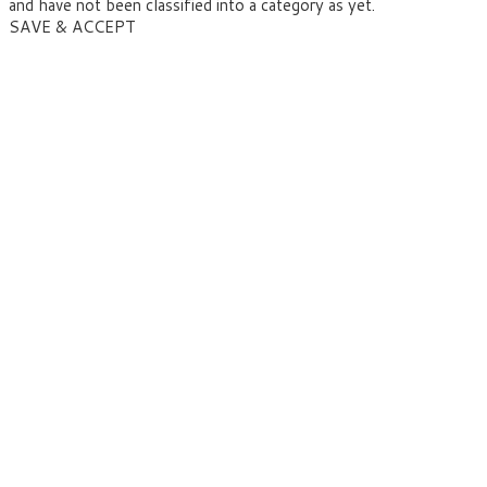
and have not been classified into a category as yet.
SAVE & ACCEPT