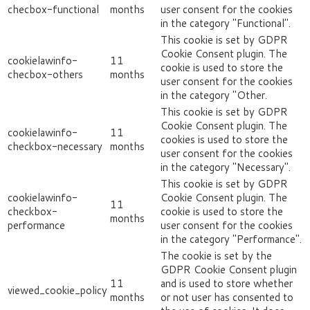
checbox-functional
months
user consent for the cookies
in the category "Functional".
This cookie is set by GDPR
Cookie Consent plugin. The
cookielawinfo-
11
cookie is used to store the
checbox-others
months
user consent for the cookies
in the category "Other.
This cookie is set by GDPR
Cookie Consent plugin. The
cookielawinfo-
11
cookies is used to store the
checkbox-necessary
months
user consent for the cookies
in the category "Necessary".
This cookie is set by GDPR
cookielawinfo-
Cookie Consent plugin. The
11
checkbox-
cookie is used to store the
months
performance
user consent for the cookies
in the category "Performance".
The cookie is set by the
GDPR Cookie Consent plugin
11
and is used to store whether
viewed_cookie_policy
months
or not user has consented to