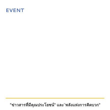
EVENT
"ข่าวสารที่มีคุณประโยชน์"
และ
"
พลังแห่งการคิดบวก"