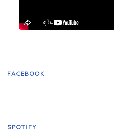
FACEBOOK
SPOTIFY