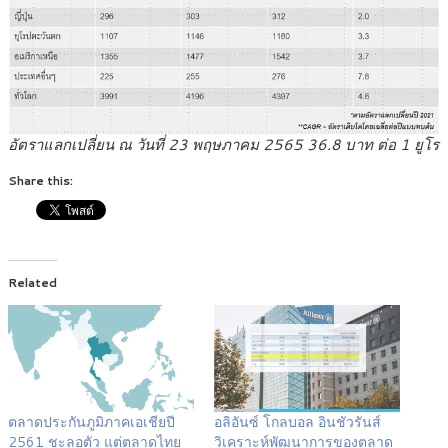
อัตราแลกเปลี่ยน ณ วันที่ 23 พฤษภาคม 2565 36.8 บาท ต่อ 1 ยูโร
Share this:
Related
ตลาดประกันภูมิภาคเอเชียปี
อลิอันซ์ โกลบอล อินชัวรันส์
2561 ชะลอตัว แต่ตลาดไทย
วิเคราะห์พัฒนาการของตลาด