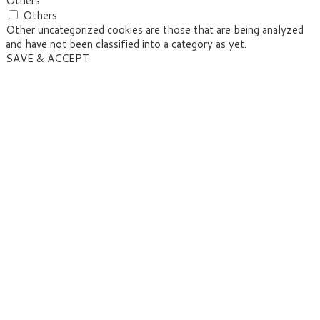
Others
Others
Other uncategorized cookies are those that are being analyzed
and have not been classified into a category as yet.
SAVE & ACCEPT