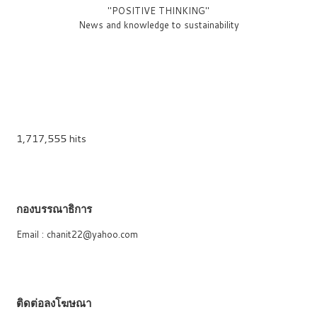
"POSITIVE THINKING"
News and knowledge to sustainability
1,717,555 hits
กองบรรณาธิการ
Email : chanit22@yahoo.com
ติดต่อลงโฆษณา