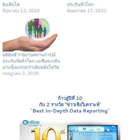
ยังเติบโต
ประกันทั่วโลก
มิถุนายน 12, 2019
พฤษภาคม 17, 2021
อลิอันซ์ รายงานสถานการณ์
ประกันภัยทั่วโลก เอเชียจะกลับ
มาแข็งแกร่งกว่าเดิมหลังโควิด
กรกฎาคม 3, 2020
ก้าวสู่ปีที่ 10
กับ 2 รางวัล "ข่าวเชิงวิเคราะห์
"
"
Best In-Depth Data Reporting
"