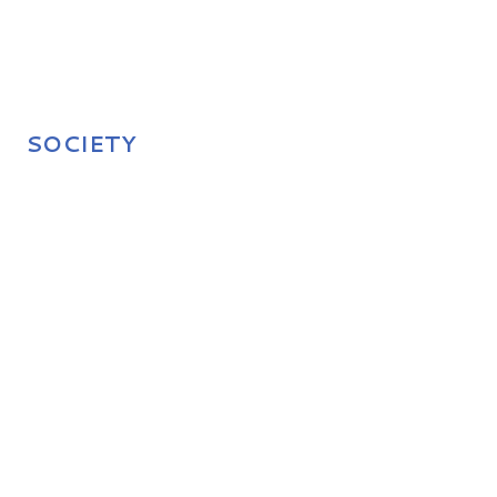
SOCIETY