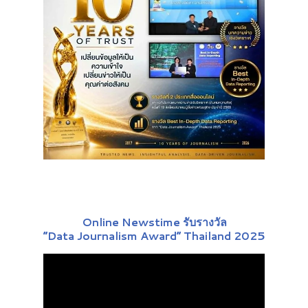
Online Newstime รับรางวัล
“Data Journalism Award” Thailand 2025