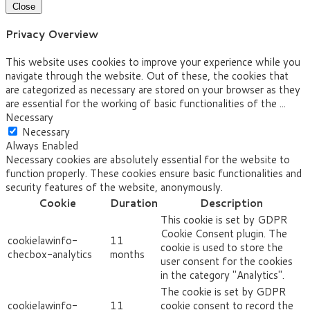
Close
Privacy Overview
This website uses cookies to improve your experience while you
navigate through the website. Out of these, the cookies that
are categorized as necessary are stored on your browser as they
are essential for the working of basic functionalities of the
...
Necessary
Necessary
Always Enabled
Necessary cookies are absolutely essential for the website to
function properly. These cookies ensure basic functionalities and
security features of the website, anonymously.
Cookie
Duration
Description
This cookie is set by GDPR
Cookie Consent plugin. The
cookielawinfo-
11
cookie is used to store the
checbox-analytics
months
user consent for the cookies
in the category "Analytics".
The cookie is set by GDPR
cookielawinfo-
11
cookie consent to record the