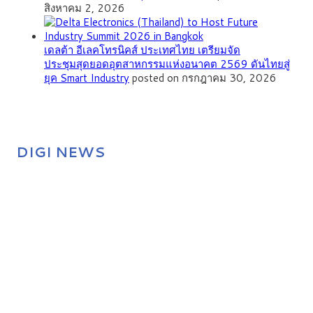
สิงหาคม 2, 2026
เดลต้า อีเลคโทรนิคส์ ประเทศไทย เตรียมจัด
ประชุมสุดยอดอุตสาหกรรมแห่งอนาคต 2569 ดันไทยสู่
ยุค Smart Industry
posted on กรกฎาคม 30, 2026
DIGI NEWS