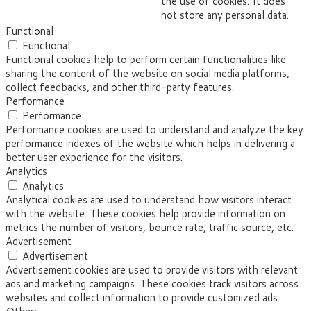
the use of cookies. It does
not store any personal data.
Functional
Functional
Functional cookies help to perform certain functionalities like
sharing the content of the website on social media platforms,
collect feedbacks, and other third-party features.
Performance
Performance
Performance cookies are used to understand and analyze the key
performance indexes of the website which helps in delivering a
better user experience for the visitors.
Analytics
Analytics
Analytical cookies are used to understand how visitors interact
with the website. These cookies help provide information on
metrics the number of visitors, bounce rate, traffic source, etc.
Advertisement
Advertisement
Advertisement cookies are used to provide visitors with relevant
ads and marketing campaigns. These cookies track visitors across
websites and collect information to provide customized ads.