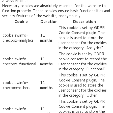
Always Enabled
Necessary cookies are absolutely essential for the website to
function properly. These cookies ensure basic functionalities and
security features of the website, anonymously.
Cookie
Duration
Description
This cookie is set by GDPR
Cookie Consent plugin. The
cookielawinfo-
11
cookie is used to store the
checbox-analytics
months
user consent for the cookies
in the category "Analytics".
The cookie is set by GDPR
cookielawinfo-
11
cookie consent to record the
checbox-functional
months
user consent for the cookies
in the category "Functional".
This cookie is set by GDPR
Cookie Consent plugin. The
cookielawinfo-
11
cookie is used to store the
checbox-others
months
user consent for the cookies
in the category "Other.
This cookie is set by GDPR
Cookie Consent plugin. The
cookielawinfo-
11
cookies is used to store the