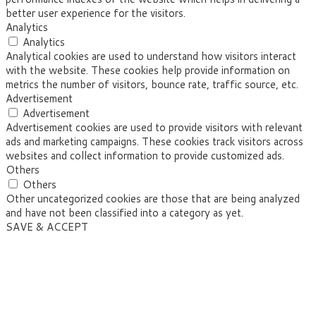
better user experience for the visitors.
Analytics
Analytics
Analytical cookies are used to understand how visitors interact
with the website. These cookies help provide information on
metrics the number of visitors, bounce rate, traffic source, etc.
Advertisement
Advertisement
Advertisement cookies are used to provide visitors with relevant
ads and marketing campaigns. These cookies track visitors across
websites and collect information to provide customized ads.
Others
Others
Other uncategorized cookies are those that are being analyzed
and have not been classified into a category as yet.
SAVE & ACCEPT