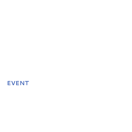
EVENT