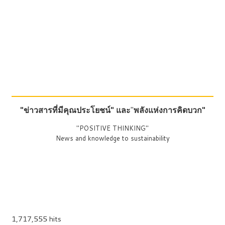
"ข่าวสารที่มีคุณประโยชน์"
และ
"
พลังแห่งการคิดบวก"
"POSITIVE THINKING"
News and knowledge to sustainability
1,717,555 hits