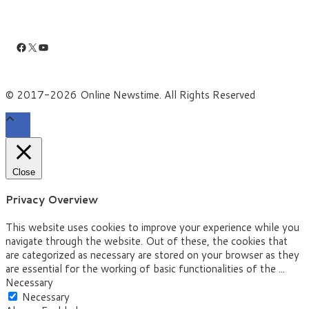
Facebook
X
YouTube
© 2017-2026 Online Newstime. All Rights Reserved
Close
Privacy Overview
This website uses cookies to improve your experience while you
navigate through the website. Out of these, the cookies that
are categorized as necessary are stored on your browser as they
are essential for the working of basic functionalities of the
...
Necessary
Necessary