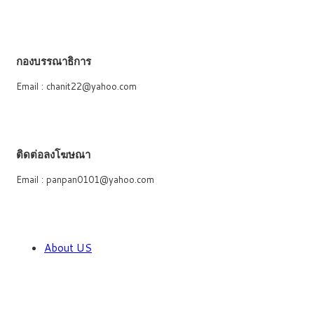
กองบรรณาธิการ
Email : chanit22@yahoo.com
ติดต่อลงโฆษณา
Email : panpan0101@yahoo.com
About US