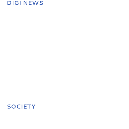
DIGI NEWS
SOCIETY