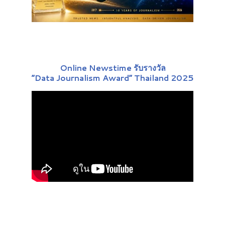
Online Newstime รับรางวัล
“Data Journalism Award” Thailand 2025