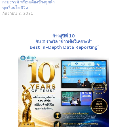
กรมธรรม์ พร้อมเคียงข้างลูกค้า
ทุกเงื่อนไขชีวิต
กันยายน 2, 2021
ก้าวสู่ปีที่ 10
กับ 2 รางวัล "ข่าวเชิงวิเคราะห์
"
"
Best In-Depth Data Reporting
"