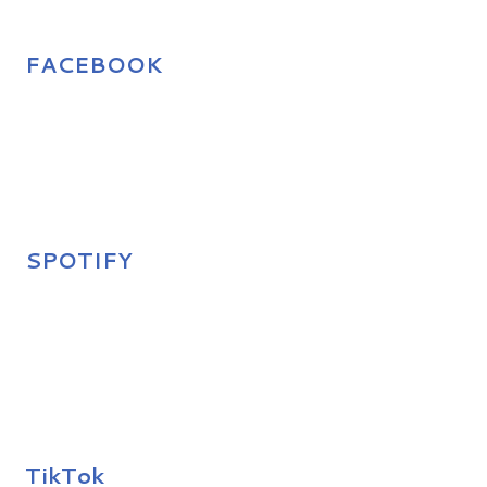
FACEBOOK
SPOTIFY
TikTok