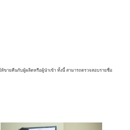
ขายคืนกับผู้ผลิตหรือผู้นำเข้า ทั้งนี้ สามารถตรวจสอบรายชื่อ