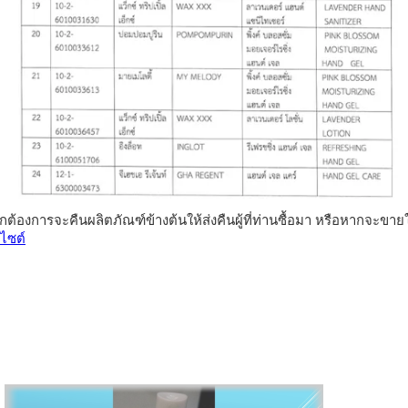
องการจะคืนผลิตภัณฑ์ข้างต้นให้ส่งคืนผู้ที่ท่านซื้อมา หรือหากจะขายให้
ไซต์