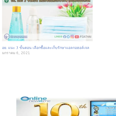
อย. แนะ 3 ขั้นตอน เลือกซื้อและเก็บรักษาแอลกอฮอล์เจล
มกราคม 6, 2021