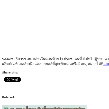
รองเลขาธิการฯ อย. กล่าวในตอนท้ายว่า ประชาชนทั่วไปหรือผู้ขาย หากต้
ผลิตภัณฑ์ เจลล้างมือแอลกอฮอล์ที่ถูกเพิกถอนหรือผิดกฎหมายได้ที่
เวบ
Share this:
Related