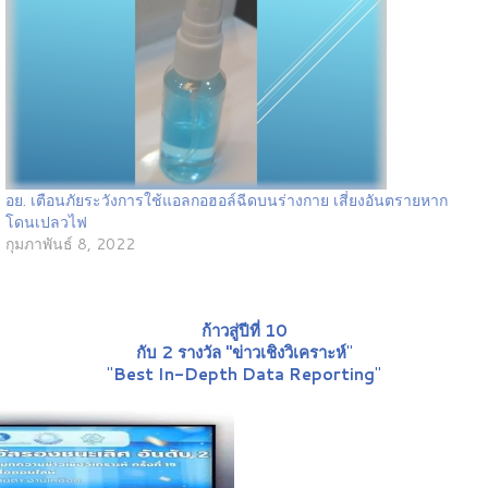
อย. เตือนภัยระวังการใช้แอลกอฮอล์ฉีดบนร่างกาย เสี่ยงอันตรายหาก
โดนเปลวไฟ
กุมภาพันธ์ 8, 2022
ก้าวสู่ปีที่ 10
กับ 2 รางวัล "ข่าวเชิงวิเคราะห์
"
"
Best In-Depth Data Reporting
"