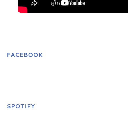
FACEBOOK
SPOTIFY