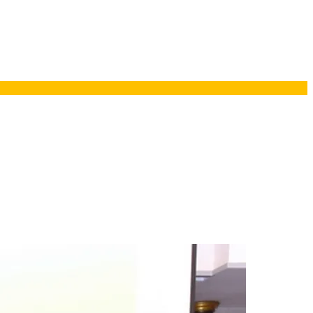
ยอรมนี