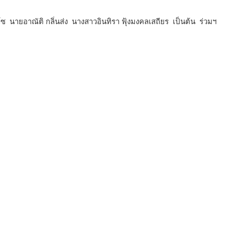
ซ นายอาณัติ กลิ่นส่ง นางสาวอินทิรา ฟุ้งมงคลเสถียร เป็นต้น ร่วมฯ