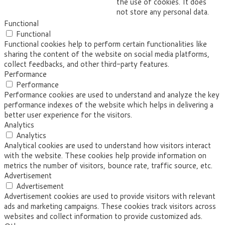
the use of cookies. It does
not store any personal data.
Functional
Functional
Functional cookies help to perform certain functionalities like
sharing the content of the website on social media platforms,
collect feedbacks, and other third-party features.
Performance
Performance
Performance cookies are used to understand and analyze the key
performance indexes of the website which helps in delivering a
better user experience for the visitors.
Analytics
Analytics
Analytical cookies are used to understand how visitors interact
with the website. These cookies help provide information on
metrics the number of visitors, bounce rate, traffic source, etc.
Advertisement
Advertisement
Advertisement cookies are used to provide visitors with relevant
ads and marketing campaigns. These cookies track visitors across
websites and collect information to provide customized ads.