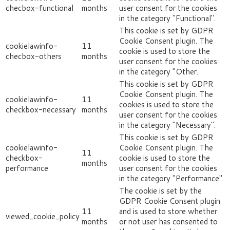
checbox-functional
months
user consent for the cookies
in the category "Functional".
This cookie is set by GDPR
Cookie Consent plugin. The
cookielawinfo-
11
cookie is used to store the
checbox-others
months
user consent for the cookies
in the category "Other.
This cookie is set by GDPR
Cookie Consent plugin. The
cookielawinfo-
11
cookies is used to store the
checkbox-necessary
months
user consent for the cookies
in the category "Necessary".
This cookie is set by GDPR
cookielawinfo-
Cookie Consent plugin. The
11
checkbox-
cookie is used to store the
months
performance
user consent for the cookies
in the category "Performance".
The cookie is set by the
GDPR Cookie Consent plugin
11
and is used to store whether
viewed_cookie_policy
months
or not user has consented to