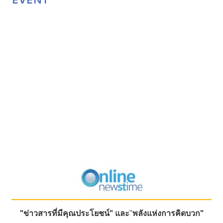
"ข่าวสารที่มีคุณประโยชน์"
และ
"
พลังแห่งการคิดบวก"