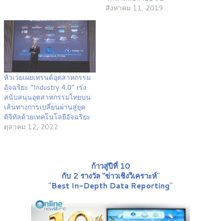
สิงหาคม 11, 2019
หัวเว่ยเผยเทรนด์อุตสาหกรรม
อัจฉริยะ “Industry 4.0” เร่ง
สนับสนุนอุตสาหกรรมไทยบน
เส้นทางการเปลี่ยนผ่านสู่ยุค
ดิจิทัลด้วยเทคโนโลยีอัจฉริยะ
ตุลาคม 12, 2022
ก้าวสู่ปีที่ 10
กับ 2 รางวัล "ข่าวเชิงวิเคราะห์
"
"
Best In-Depth Data Reporting
"