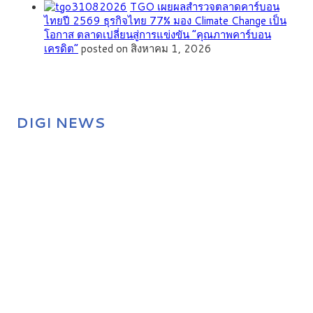
TGO เผยผลสำรวจตลาดคาร์บอน
ไทยปี 2569 ธุรกิจไทย 77% มอง Climate Change เป็น
โอกาส ตลาดเปลี่ยนสู่การแข่งขัน “คุณภาพคาร์บอน
เครดิต”
posted on สิงหาคม 1, 2026
DIGI NEWS