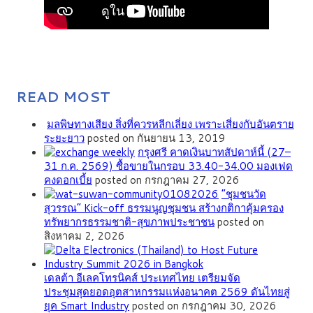
READ MOST
มลพิษทางเสียง สิ่งที่ควรหลีกเลี่ยง เพราะเสี่ยงกับอันตราย
ระยะยาว
posted on กันยายน 13, 2019
กรุงศรี คาดเงินบาทสัปดาห์นี้ (27–
31 ก.ค. 2569) ซื้อขายในกรอบ 33.40-34.00 มองเฟด
คงดอกเบี้ย
posted on กรกฎาคม 27, 2026
”ชุมชนวัด
สุวรรณ” Kick-off ธรรมนูญชุมชน สร้างกติกาคุ้มครอง
ทรัพยากรธรรมชาติ-สุขภาพประชาชน
posted on
สิงหาคม 2, 2026
เดลต้า อีเลคโทรนิคส์ ประเทศไทย เตรียมจัด
ประชุมสุดยอดอุตสาหกรรมแห่งอนาคต 2569 ดันไทยสู่
ยุค Smart Industry
posted on กรกฎาคม 30, 2026