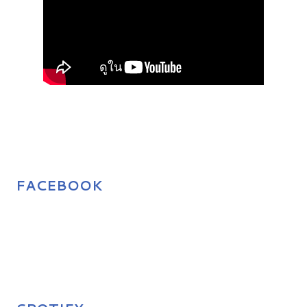
FACEBOOK