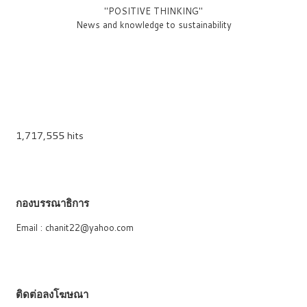
"POSITIVE THINKING"
News and knowledge to sustainability
1,717,555 hits
กองบรรณาธิการ
Email : chanit22@yahoo.com
ติดต่อลงโฆษณา