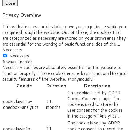
Close
Privacy Overview
This website uses cookies to improve your experience while you
navigate through the website. Out of these, the cookies that
are categorized as necessary are stored on your browser as they
are essential for the working of basic functionalities of the
...
Necessary
Necessary
Always Enabled
Necessary cookies are absolutely essential for the website to
function properly. These cookies ensure basic functionalities and
security features of the website, anonymously.
Cookie
Duration
Description
This cookie is set by GDPR
Cookie Consent plugin. The
cookielawinfo-
11
cookie is used to store the
checbox-analytics
months
user consent for the cookies
in the category "Analytics".
The cookie is set by GDPR
cookielawinfo-
11
cookie consent to record the