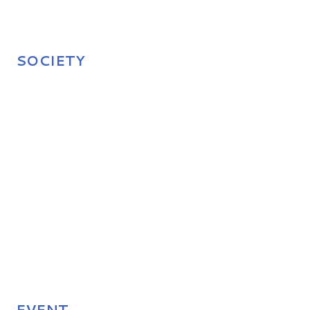
SOCIETY
EVENT