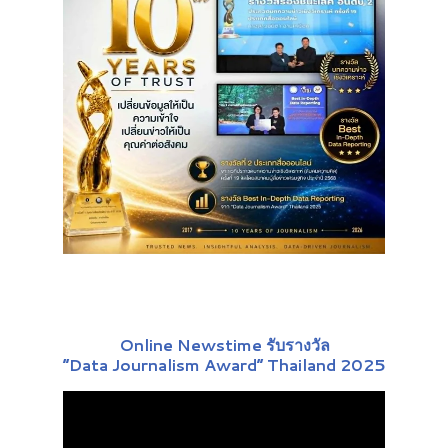
Online Newstime รับรางวัล
“Data Journalism Award” Thailand 2025