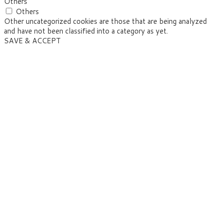
Others
Others
Other uncategorized cookies are those that are being analyzed
and have not been classified into a category as yet.
SAVE & ACCEPT