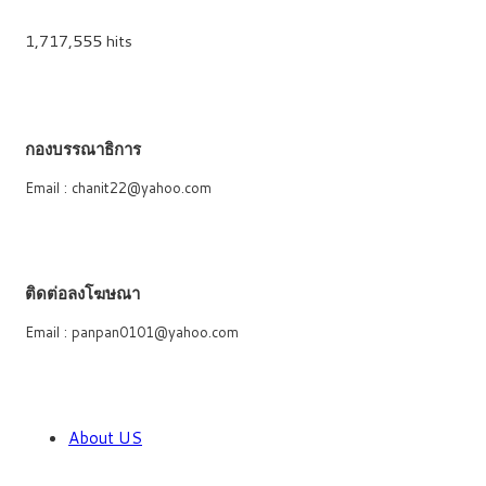
1,717,555 hits
กองบรรณาธิการ
Email : chanit22@yahoo.com
ติดต่อลงโฆษณา
Email : panpan0101@yahoo.com
About US