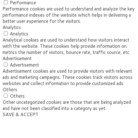
Performance
Performance cookies are used to understand and analyze the key
performance indexes of the website which helps in delivering a
better user experience for the visitors.
Analytics
Analytics
Analytical cookies are used to understand how visitors interact
with the website. These cookies help provide information on
metrics the number of visitors, bounce rate, traffic source, etc.
Advertisement
Advertisement
Advertisement cookies are used to provide visitors with relevant
ads and marketing campaigns. These cookies track visitors across
websites and collect information to provide customized ads.
Others
Others
Other uncategorized cookies are those that are being analyzed
and have not been classified into a category as yet.
SAVE & ACCEPT