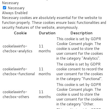
Necessary
Necessary
Always Enabled
Necessary cookies are absolutely essential for the website to
function properly. These cookies ensure basic functionalities and
security features of the website, anonymously.
Cookie
Duration
Description
This cookie is set by GDPR
Cookie Consent plugin. The
cookielawinfo-
11
cookie is used to store the
checbox-analytics
months
user consent for the cookies
in the category "Analytics".
The cookie is set by GDPR
cookielawinfo-
11
cookie consent to record the
checbox-functional
months
user consent for the cookies
in the category "Functional".
This cookie is set by GDPR
Cookie Consent plugin. The
cookielawinfo-
11
cookie is used to store the
checbox-others
months
user consent for the cookies
in the category "Other.