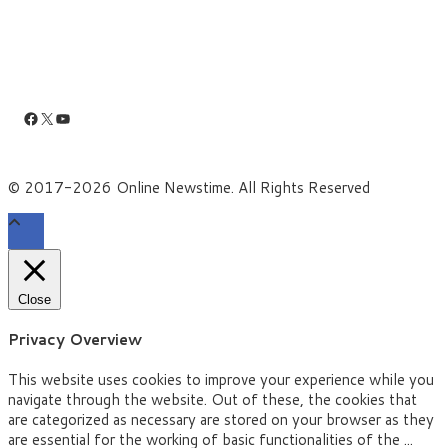
Facebook
X
YouTube
© 2017-2026 Online Newstime. All Rights Reserved
Close
Privacy Overview
This website uses cookies to improve your experience while you
navigate through the website. Out of these, the cookies that
are categorized as necessary are stored on your browser as they
are essential for the working of basic functionalities of the
...