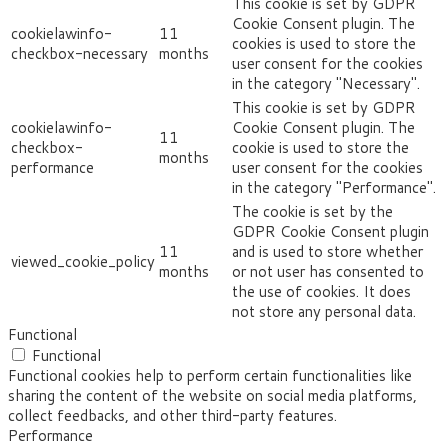
This cookie is set by GDPR
Cookie Consent plugin. The
cookielawinfo-
11
cookies is used to store the
checkbox-necessary
months
user consent for the cookies
in the category "Necessary".
This cookie is set by GDPR
cookielawinfo-
Cookie Consent plugin. The
11
checkbox-
cookie is used to store the
months
performance
user consent for the cookies
in the category "Performance".
The cookie is set by the
GDPR Cookie Consent plugin
11
and is used to store whether
viewed_cookie_policy
months
or not user has consented to
the use of cookies. It does
not store any personal data.
Functional
Functional
Functional cookies help to perform certain functionalities like
sharing the content of the website on social media platforms,
collect feedbacks, and other third-party features.
Performance