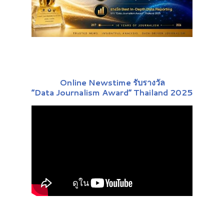
Online Newstime รับรางวัล
“Data Journalism Award” Thailand 2025