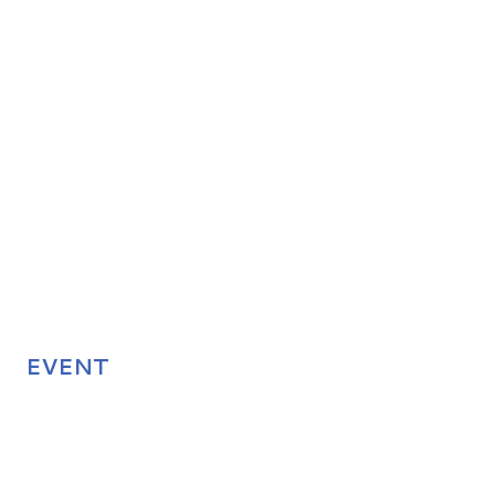
EVENT