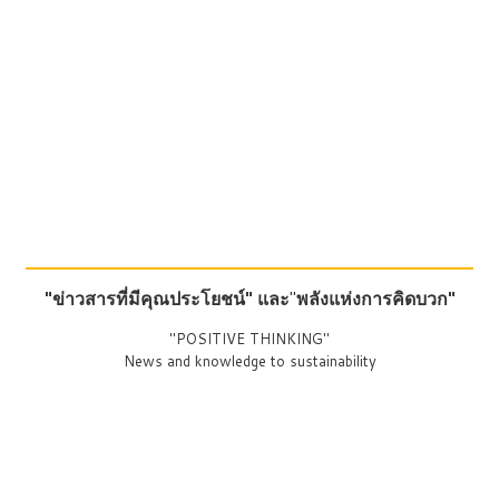
"ข่าวสารที่มีคุณประโยชน์"
และ
"
พลังแห่งการคิดบวก"
"POSITIVE THINKING"
News and knowledge to sustainability