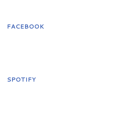
FACEBOOK
SPOTIFY