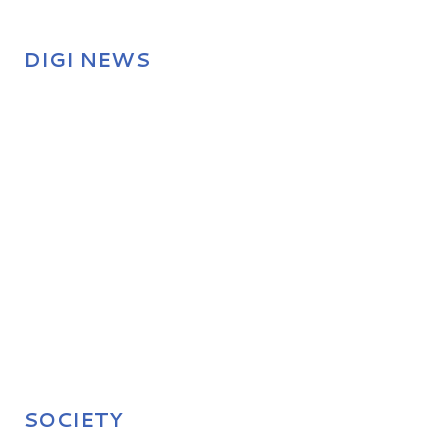
DIGI NEWS
SOCIETY