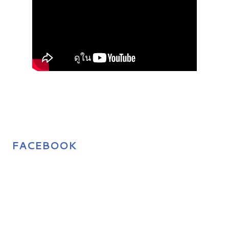
FACEBOOK