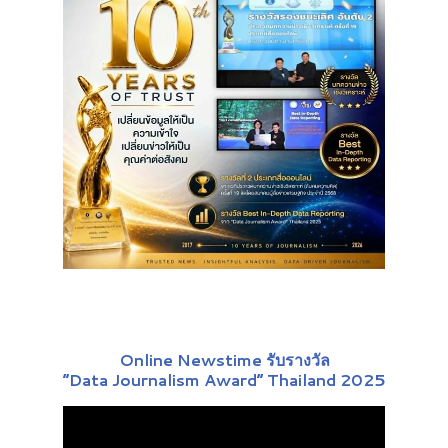
Online Newstime รับรางวัล
“Data Journalism Award” Thailand 2025