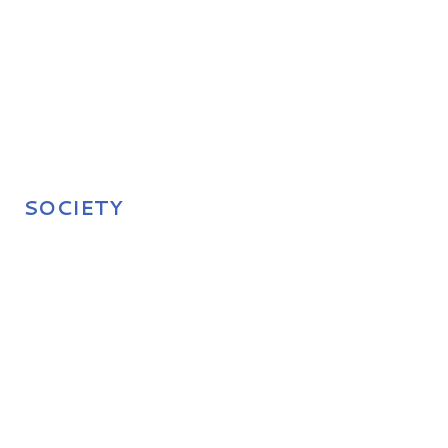
SOCIETY