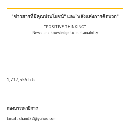
"ข่าวสารที่มีคุณประโยชน์"
และ
"
พลังแห่งการคิดบวก"
"POSITIVE THINKING"
News and knowledge to sustainability
1,717,555 hits
กองบรรณาธิการ
Email : chanit22@yahoo.com