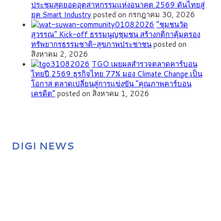
ประชุมสุดยอดอุตสาหกรรมแห่งอนาคต 2569 ดันไทยสู่
ยุค Smart Industry
posted on กรกฎาคม 30, 2026
”ชุมชนวัด
สุวรรณ” Kick-off ธรรมนูญชุมชน สร้างกติกาคุ้มครอง
ทรัพยากรธรรมชาติ-สุขภาพประชาชน
posted on
สิงหาคม 2, 2026
TGO เผยผลสำรวจตลาดคาร์บอน
ไทยปี 2569 ธุรกิจไทย 77% มอง Climate Change เป็น
โอกาส ตลาดเปลี่ยนสู่การแข่งขัน “คุณภาพคาร์บอน
เครดิต”
posted on สิงหาคม 1, 2026
DIGI NEWS