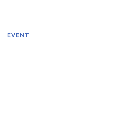
EVENT