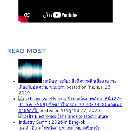
READ MOST
มลพิษทางเสียง สิ่งที่ควรหลีกเลี่ยง เพราะ
เสี่ยงกับอันตรายระยะยาว
posted on กันยายน 13,
2019
กรุงศรี คาดเงินบาทสัปดาห์นี้ (27–
31 ก.ค. 2569) ซื้อขายในกรอบ 33.40-34.00 มองเฟด
คงดอกเบี้ย
posted on กรกฎาคม 27, 2026
เดลต้า อีเลคโทรนิคส์ ประเทศไทย เตรียมจัด