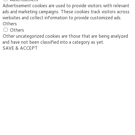
Advertisement cookies are used to provide visitors with relevant
ads and marketing campaigns. These cookies track visitors across
websites and collect information to provide customized ads.
Others
Others
Other uncategorized cookies are those that are being analyzed
and have not been classified into a category as yet.
SAVE & ACCEPT