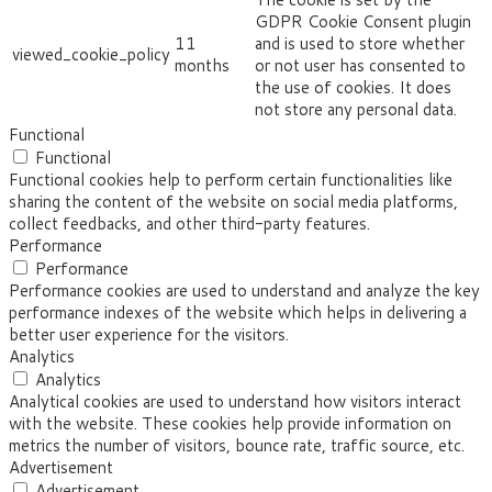
GDPR Cookie Consent plugin
11
and is used to store whether
viewed_cookie_policy
months
or not user has consented to
the use of cookies. It does
not store any personal data.
Functional
Functional
Functional cookies help to perform certain functionalities like
sharing the content of the website on social media platforms,
collect feedbacks, and other third-party features.
Performance
Performance
Performance cookies are used to understand and analyze the key
performance indexes of the website which helps in delivering a
better user experience for the visitors.
Analytics
Analytics
Analytical cookies are used to understand how visitors interact
with the website. These cookies help provide information on
metrics the number of visitors, bounce rate, traffic source, etc.
Advertisement
Advertisement