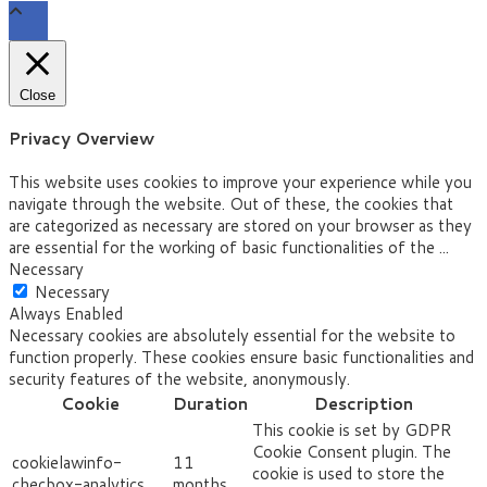
Close
Privacy Overview
This website uses cookies to improve your experience while you
navigate through the website. Out of these, the cookies that
are categorized as necessary are stored on your browser as they
are essential for the working of basic functionalities of the
...
Necessary
Necessary
Always Enabled
Necessary cookies are absolutely essential for the website to
function properly. These cookies ensure basic functionalities and
security features of the website, anonymously.
Cookie
Duration
Description
This cookie is set by GDPR
Cookie Consent plugin. The
cookielawinfo-
11
cookie is used to store the
checbox-analytics
months