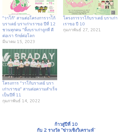
“วาโก้” สานต่อโครงการวาโก้
โครงการวาโก้บราเดย์ บราเก่า
บราเดย์ บราเก่าเราขอ ปีที่ 12
เราขอ ปี 10
ชวนทุกคน “ทิ้งบราเก่าถูกที่ ดี
กุมภาพันธ์ 27, 2021
ต่อเรา รักษ์ต่อโลก
มีนาคม 15, 2023
โครงการ “วาโก้บราเดย์ บรา
เก่าเราขอ” สานต่อความสำเร็จ
เป็นปีที่ 11
กุมภาพันธ์ 14, 2022
ก้าวสู่ปีที่ 10
กับ 2 รางวัล "ข่าวเชิงวิเคราะห์
"