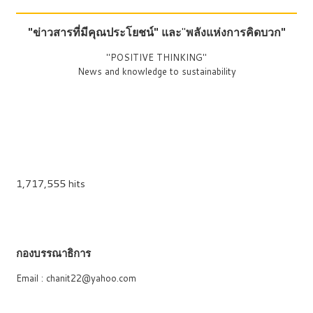
"ข่าวสารที่มีคุณประโยชน์"
และ
"
พลังแห่งการคิดบวก"
"POSITIVE THINKING"
News and knowledge to sustainability
1,717,555 hits
กองบรรณาธิการ
Email : chanit22@yahoo.com