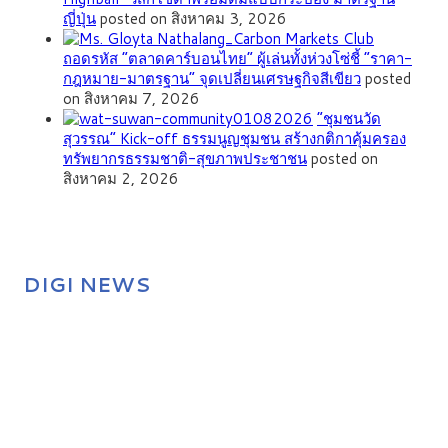
ญี่ปุ่น
posted on สิงหาคม 3, 2026
ถอดรหัส “ตลาดคาร์บอนไทย” ผู้เล่นทั้งห่วงโซ่ชี้ “ราคา-
กฎหมาย-มาตรฐาน” จุดเปลี่ยนเศรษฐกิจสีเขียว
posted
on สิงหาคม 7, 2026
”ชุมชนวัด
สุวรรณ” Kick-off ธรรมนูญชุมชน สร้างกติกาคุ้มครอง
ทรัพยากรธรรมชาติ-สุขภาพประชาชน
posted on
สิงหาคม 2, 2026
DIGI NEWS