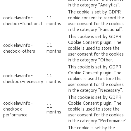
in the category "Analytics".
The cookie is set by GDPR
cookielawinfo-
11
cookie consent to record the
checbox-functional
months
user consent for the cookies
in the category "Functional".
This cookie is set by GDPR
Cookie Consent plugin. The
cookielawinfo-
11
cookie is used to store the
checbox-others
months
user consent for the cookies
in the category "Other.
This cookie is set by GDPR
Cookie Consent plugin. The
cookielawinfo-
11
cookies is used to store the
checkbox-necessary
months
user consent for the cookies
in the category "Necessary".
This cookie is set by GDPR
cookielawinfo-
Cookie Consent plugin. The
11
checkbox-
cookie is used to store the
months
performance
user consent for the cookies
in the category "Performance".
The cookie is set by the