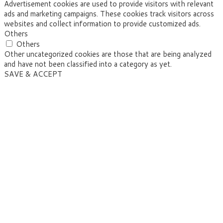
Advertisement cookies are used to provide visitors with relevant
ads and marketing campaigns. These cookies track visitors across
websites and collect information to provide customized ads.
Others
Others
Other uncategorized cookies are those that are being analyzed
and have not been classified into a category as yet.
SAVE & ACCEPT