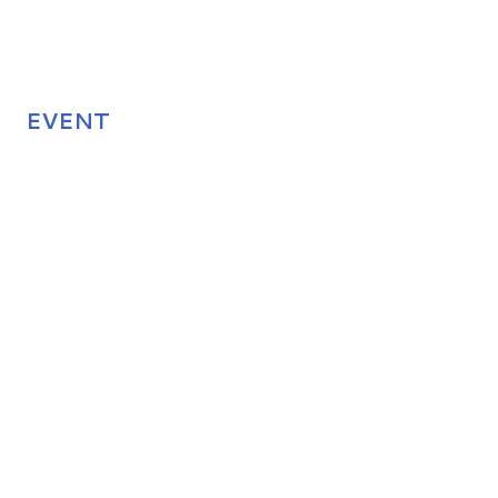
EVENT