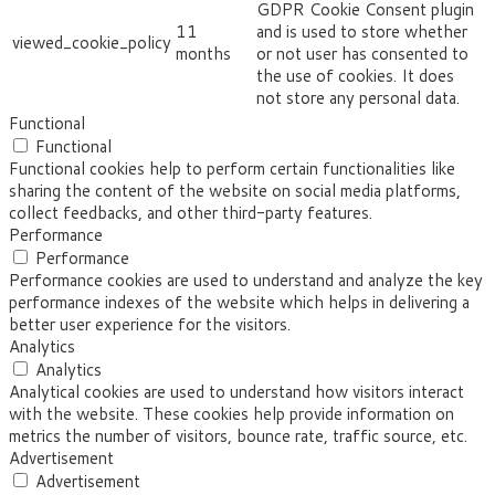
GDPR Cookie Consent plugin
11
and is used to store whether
viewed_cookie_policy
months
or not user has consented to
the use of cookies. It does
not store any personal data.
Functional
Functional
Functional cookies help to perform certain functionalities like
sharing the content of the website on social media platforms,
collect feedbacks, and other third-party features.
Performance
Performance
Performance cookies are used to understand and analyze the key
performance indexes of the website which helps in delivering a
better user experience for the visitors.
Analytics
Analytics
Analytical cookies are used to understand how visitors interact
with the website. These cookies help provide information on
metrics the number of visitors, bounce rate, traffic source, etc.
Advertisement
Advertisement