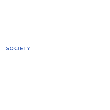
SOCIETY